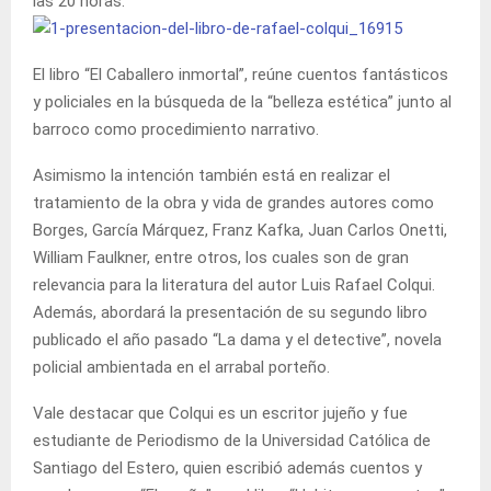
las 20 horas.
El libro “El Caballero inmortal”, reúne cuentos fantásticos
y policiales en la búsqueda de la “belleza estética” junto al
barroco como procedimiento narrativo.
Asimismo la intención también está en realizar el
tratamiento de la obra y vida de grandes autores como
Borges, García Márquez, Franz Kafka, Juan Carlos Onetti,
William Faulkner, entre otros, los cuales son de gran
relevancia para la literatura del autor Luis Rafael Colqui.
Además, abordará la presentación de su segundo libro
publicado el año pasado “La dama y el detective”, novela
policial ambientada en el arrabal porteño.
Vale destacar que Colqui es un escritor jujeño y fue
estudiante de Periodismo de la Universidad Católica de
Santiago del Estero, quien escribió además cuentos y