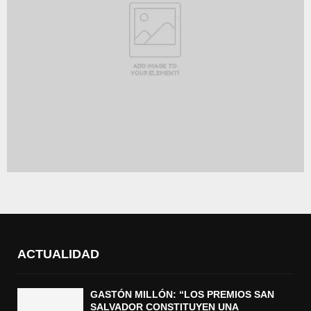
ACTUALIDAD
GASTÓN MILLÓN: “LOS PREMIOS SAN
SALVADOR CONSTITUYEN UNA