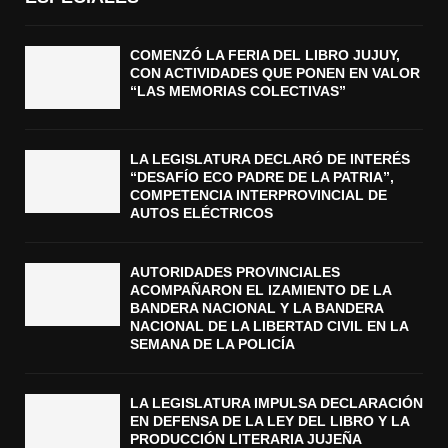
COMENZÓ LA FERIA DEL LIBRO JUJUY,
CON ACTIVIDADES QUE PONEN EN VALOR
“LAS MEMORIAS COLECTIVAS”
LA LEGISLATURA DECLARÓ DE INTERÉS
“DESAFÍO ECO PADRE DE LA PATRIA”,
COMPETENCIA INTERPROVINCIAL DE
AUTOS ELÉCTRICOS
AUTORIDADES PROVINCIALES
ACOMPAÑARON EL IZAMIENTO DE LA
BANDERA NACIONAL Y LA BANDERA
NACIONAL DE LA LIBERTAD CIVIL EN LA
SEMANA DE LA POLICÍA
LA LEGISLATURA IMPULSA DECLARACIÓN
EN DEFENSA DE LA LEY DEL LIBRO Y LA
PRODUCCIÓN LITERARIA JUJEÑA