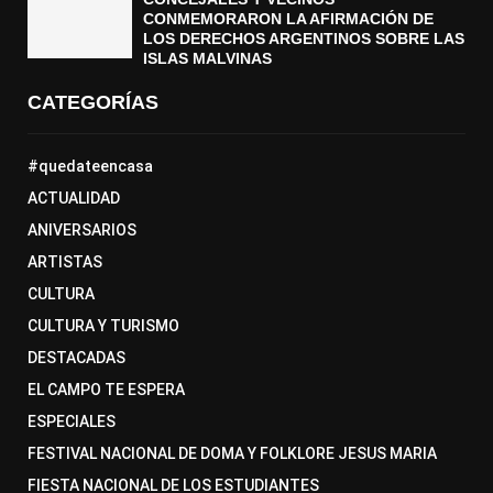
CONMEMORARON LA AFIRMACIÓN DE
LOS DERECHOS ARGENTINOS SOBRE LAS
ISLAS MALVINAS
CATEGORÍAS
#quedateencasa
ACTUALIDAD
ANIVERSARIOS
ARTISTAS
CULTURA
CULTURA Y TURISMO
DESTACADAS
EL CAMPO TE ESPERA
ESPECIALES
FESTIVAL NACIONAL DE DOMA Y FOLKLORE JESUS MARIA
FIESTA NACIONAL DE LOS ESTUDIANTES