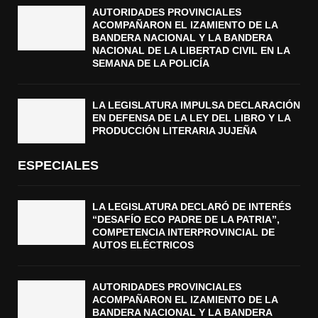
AUTORIDADES PROVINCIALES
ACOMPAÑARON EL IZAMIENTO DE LA
BANDERA NACIONAL Y LA BANDERA
NACIONAL DE LA LIBERTAD CIVIL EN LA
SEMANA DE LA POLICÍA
LA LEGISLATURA IMPULSA DECLARACIÓN
EN DEFENSA DE LA LEY DEL LIBRO Y LA
PRODUCCIÓN LITERARIA JUJEÑA
ESPECIALES
LA LEGISLATURA DECLARÓ DE INTERÉS
“DESAFÍO ECO PADRE DE LA PATRIA”,
COMPETENCIA INTERPROVINCIAL DE
AUTOS ELÉCTRICOS
AUTORIDADES PROVINCIALES
ACOMPAÑARON EL IZAMIENTO DE LA
BANDERA NACIONAL Y LA BANDERA