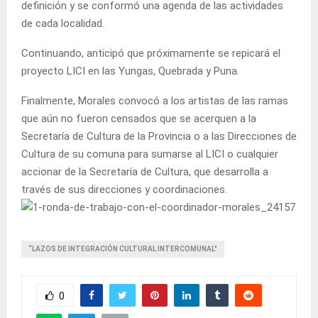
definición y se conformó una agenda de las actividades
de cada localidad.
Continuando, anticipó que próximamente se repicará el
proyecto LICI en las Yungas, Quebrada y Puna.
Finalmente, Morales convocó a los artistas de las ramas
que aún no fueron censados que se acerquen a la
Secretaría de Cultura de la Provincia o a las Direcciones de
Cultura de su comuna para sumarse al LICI o cualquier
accionar de la Secretaría de Cultura, que desarrolla a
través de sus direcciones y coordinaciones.
“LAZOS DE INTEGRACIÓN CULTURAL INTERCOMUNAL"
0