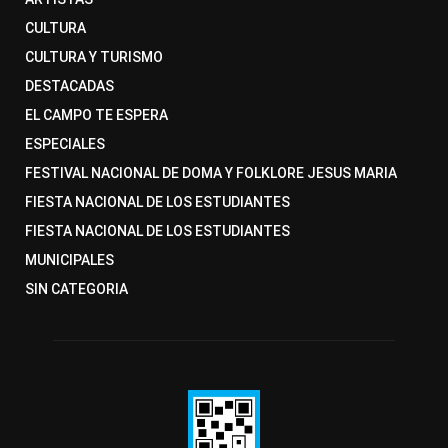
CULTURA
CULTURA Y TURISMO
DESTACADAS
EL CAMPO TE ESPERA
ESPECIALES
FESTIVAL NACIONAL DE DOMA Y FOLKLORE JESUS MARIA
FIESTA NACIONAL DE LOS ESTUDIANTES
FIESTA NACIONAL DE LOS ESTUDIANTES
MUNICIPALES
SIN CATEGORIA