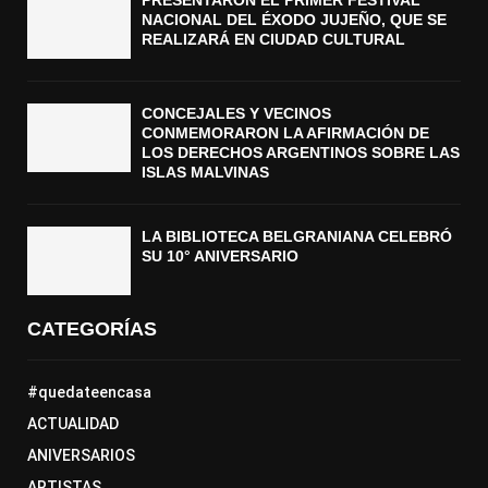
NACIONAL DEL ÉXODO JUJEÑO, QUE SE
REALIZARÁ EN CIUDAD CULTURAL
CONCEJALES Y VECINOS
CONMEMORARON LA AFIRMACIÓN DE
LOS DERECHOS ARGENTINOS SOBRE LAS
ISLAS MALVINAS
LA BIBLIOTECA BELGRANIANA CELEBRÓ
SU 10° ANIVERSARIO
CATEGORÍAS
#quedateencasa
ACTUALIDAD
ANIVERSARIOS
ARTISTAS