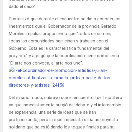
dado el caso”.
Puntualizó que durante el encuentro se dio a conocer los
lineamientos que el Gobernador de la provincia Gerardo
Morales impulsa, proponiendo que “todos se sumen,
todas las comunidades participen y trabajen con el
Gobierno. Esta es la característica fundamental del
proyecto” y agregó que la coordinación tiene como lema
“El arte nos convoca, el arte nos une”.
Del mismo modo, subrayó que el encuentro fue fructífero
ya que inmediatamente surgió del debate y el intercambio
de experiencia, una serie de ideas que se irán
profundizando, pero la más inmediata sería un proyecto
solidario que se está dando los toques finales para su