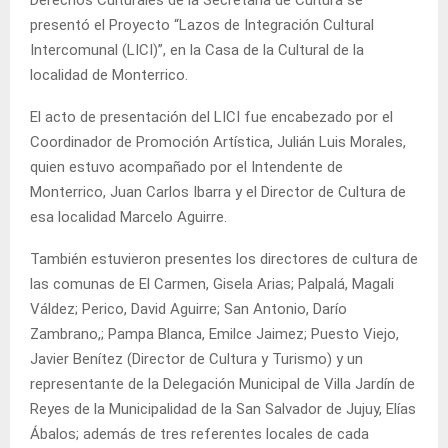
presentó el Proyecto “Lazos de Integración Cultural
Intercomunal (LICI)”, en la Casa de la Cultural de la
localidad de Monterrico.
El acto de presentación del LICI fue encabezado por el
Coordinador de Promoción Artística, Julián Luis Morales,
quien estuvo acompañado por el Intendente de
Monterrico, Juan Carlos Ibarra y el Director de Cultura de
esa localidad Marcelo Aguirre.
También estuvieron presentes los directores de cultura de
las comunas de El Carmen, Gisela Arias; Palpalá, Magali
Váldez; Perico, David Aguirre; San Antonio, Darío
Zambrano,; Pampa Blanca, Emilce Jaimez; Puesto Viejo,
Javier Benítez (Director de Cultura y Turismo) y un
representante de la Delegación Municipal de Villa Jardín de
Reyes de la Municipalidad de la San Salvador de Jujuy, Elías
Ábalos; además de tres referentes locales de cada