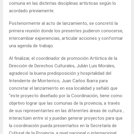
comuna en las distintas disciplinas artísticas según lo
acordado previamente.
Posteriormente al acto de lanzamiento, se concretó la
primera reunión donde los presentes pudieron conocerse,
intercambiar experiencias, articular acciones y conformar
una agenda de trabajo.
Al finalizar, el coordinador de promoción Artística de la
Dirección de Derechos Culturales, Julián Luis Morales,
agradeció la buena predisposición y hospitalidad del
Intendente de Monterrico, Juan Carlos Ibarra para
concretar el lanzamiento en esa localidad y señaló que
“este proyecto diseñado por la Coordinación, tiene como
objetivo lograr que las comunas de la provincia, a través
de sus representantes en las diferentes áreas de cultura ,
interactúen entre sí y puedan generar proyectos para que
la coordinación pueda presentarlos en la Secretaría de
Cultural de la Provincia, a nivel nacional o internacional,