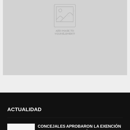
ACTUALIDAD
CONCEJALES APROBARON LA EXENCIÓN