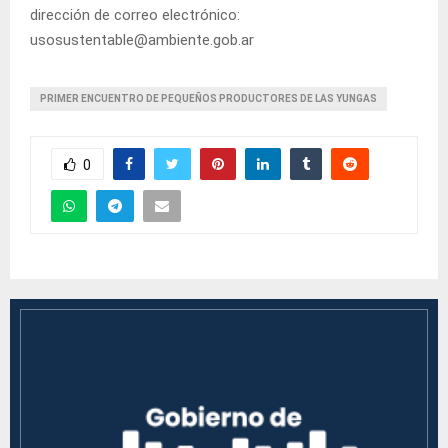
dirección de correo electrónico:
usosustentable@ambiente.gob.ar
PRIMER ENCUENTRO DE PEQUEÑOS PRODUCTORES DE LAS YUNGAS
0