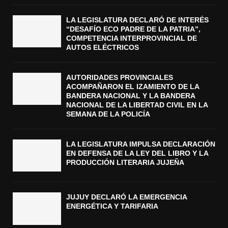
LA LEGISLATURA DECLARÓ DE INTERÉS
“DESAFÍO ECO PADRE DE LA PATRIA”,
COMPETENCIA INTERPROVINCIAL DE
AUTOS ELÉCTRICOS
AUTORIDADES PROVINCIALES
ACOMPAÑARON EL IZAMIENTO DE LA
BANDERA NACIONAL Y LA BANDERA
NACIONAL DE LA LIBERTAD CIVIL EN LA
SEMANA DE LA POLICÍA
LA LEGISLATURA IMPULSA DECLARACIÓN
EN DEFENSA DE LA LEY DEL LIBRO Y LA
PRODUCCIÓN LITERARIA JUJEÑA
JUJUY DECLARÓ LA EMERGENCIA
ENERGÉTICA Y TARIFARIA