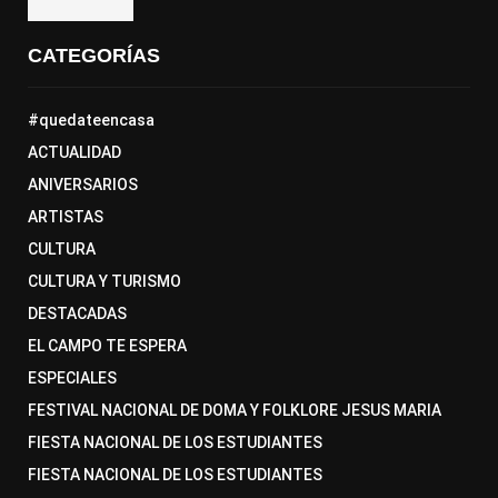
CATEGORÍAS
#quedateencasa
ACTUALIDAD
ANIVERSARIOS
ARTISTAS
CULTURA
CULTURA Y TURISMO
DESTACADAS
EL CAMPO TE ESPERA
ESPECIALES
FESTIVAL NACIONAL DE DOMA Y FOLKLORE JESUS MARIA
FIESTA NACIONAL DE LOS ESTUDIANTES
FIESTA NACIONAL DE LOS ESTUDIANTES