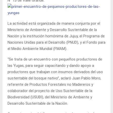
N° 13 de Valle Grande.
La actividad está organizada de manera conjunta por el
Ministerio de Ambiente y Desarrollo Sustentable de la
Nación y la institución homónima de Jujuy, el Programa de
Naciones Unidas para el Desarrollo (PNUD), y el Fondo para
el Medio Ambiente Mundial (FMAM).
“Se trata de un encuentro con pequeños productores de
las Yugas, para seguir capacitando y dando apoyo a
productores que trabajan con insumos derivados del uso
sustentable del bosque nativo”, aclaró Juan Pablo Moro,
referente de Productos Forestales no Madereros y
colaborador del proyecto de Uso Sustentable de la
Biodiversidad (USUBI), del Ministerio de Ambiente y
Desarrollo Sustentable de la Nación.