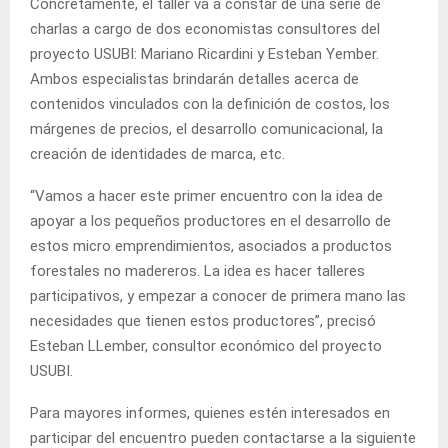
Concretamente, el taller va a constar de una serie de
charlas a cargo de dos economistas consultores del
proyecto USUBI: Mariano Ricardini y Esteban Yember.
Ambos especialistas brindarán detalles acerca de
contenidos vinculados con la definición de costos, los
márgenes de precios, el desarrollo comunicacional, la
creación de identidades de marca, etc.
“Vamos a hacer este primer encuentro con la idea de
apoyar a los pequeños productores en el desarrollo de
estos micro emprendimientos, asociados a productos
forestales no madereros. La idea es hacer talleres
participativos, y empezar a conocer de primera mano las
necesidades que tienen estos productores”, precisó
Esteban LLember, consultor económico del proyecto
USUBI.
Para mayores informes, quienes estén interesados en
participar del encuentro pueden contactarse a la siguiente