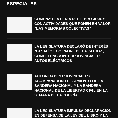
ESPECIALES
COMENZÓ LA FERIA DEL LIBRO JUJUY,
CON ACTIVIDADES QUE PONEN EN VALOR
“LAS MEMORIAS COLECTIVAS”
LA LEGISLATURA DECLARÓ DE INTERÉS
“DESAFÍO ECO PADRE DE LA PATRIA”,
COMPETENCIA INTERPROVINCIAL DE
AUTOS ELÉCTRICOS
AUTORIDADES PROVINCIALES
ACOMPAÑARON EL IZAMIENTO DE LA
BANDERA NACIONAL Y LA BANDERA
NACIONAL DE LA LIBERTAD CIVIL EN LA
SEMANA DE LA POLICÍA
LA LEGISLATURA IMPULSA DECLARACIÓN
EN DEFENSA DE LA LEY DEL LIBRO Y LA