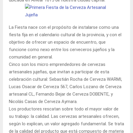
La Fiesta nace con el propósito de instalarse como una
fiesta fija en el calendario cultural de la provincia, y con el
objetivo de ofrecer un espacio de encuentro, que
funcione como nexo entre los cerveceros jujeños y la
comunidad en general.
Cinco son los micro emprendedores de cervezas
artesanales jujeñas, que invitan a participar de esta
celebración cultural: Sebastián Rocha de Cerveza WARMI,
Lucas Osacar de Cerveza 567, Carlos Lozano de Cerveza
artesanal CL, Fernando Bejar de Cerveza DOBENTE, y
Nicolás Casas de Cerveza Aymara.
Los productores rescatan sobre todo el mayor valor de
su trabajo: la calidad. Las cervezas artesanales ofrecen,
según lo explican, un valor agregado fundamental. Se trata
de la calidad del producto que está compuesto de materia