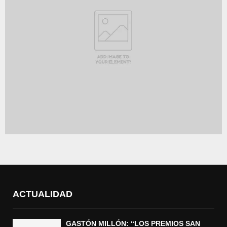
ACTUALIDAD
GASTÓN MILLÓN: “LOS PREMIOS SAN