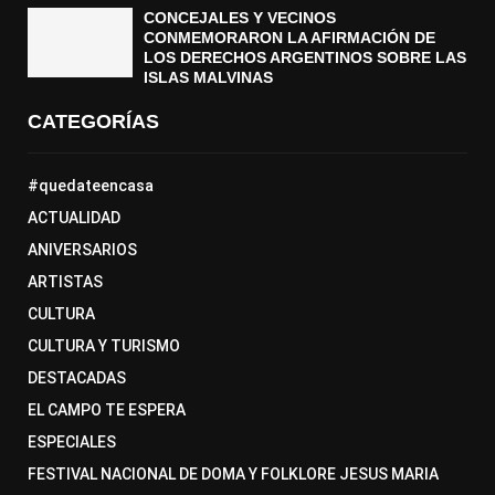
CONCEJALES Y VECINOS
CONMEMORARON LA AFIRMACIÓN DE
LOS DERECHOS ARGENTINOS SOBRE LAS
ISLAS MALVINAS
CATEGORÍAS
#quedateencasa
ACTUALIDAD
ANIVERSARIOS
ARTISTAS
CULTURA
CULTURA Y TURISMO
DESTACADAS
EL CAMPO TE ESPERA
ESPECIALES
FESTIVAL NACIONAL DE DOMA Y FOLKLORE JESUS MARIA