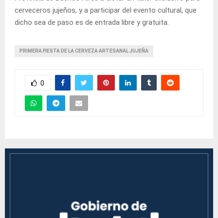
cerveceros jujeños, y a participar del evento cultural, que
dicho sea de paso es de entrada libre y gratuita.
PRIMERA FIESTA DE LA CERVEZA ARTESANAL JUJEÑA
0