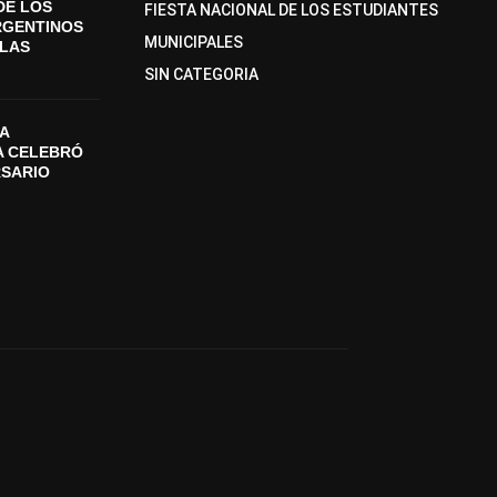
DE LOS
FIESTA NACIONAL DE LOS ESTUDIANTES
RGENTINOS
MUNICIPALES
SLAS
SIN CATEGORIA
A
A CELEBRÓ
RSARIO