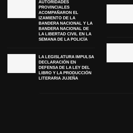
AUTORIDADES
PROVINCIALES
ACOMPAÑARON EL
IZAMIENTO DE LA
BANDERA NACIONAL Y LA
BANDERA NACIONAL DE
LA LIBERTAD CIVIL EN LA
SEMANA DE LA POLICÍA
LA LEGISLATURA IMPULSA
DECLARACIÓN EN
DEFENSA DE LA LEY DEL
LIBRO Y LA PRODUCCIÓN
LITERARIA JUJEÑA