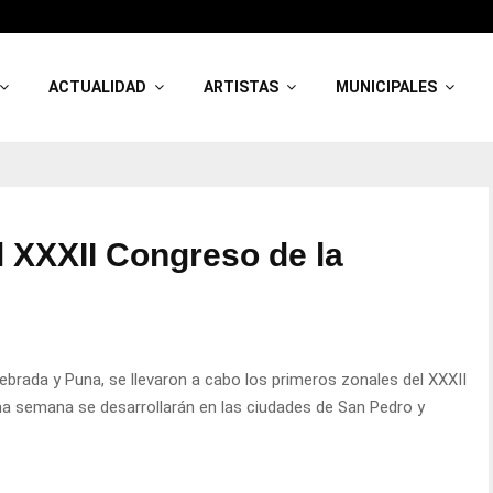
ACTUALIDAD
ARTISTAS
MUNICIPALES
l XXXII Congreso de la
brada y Puna, se llevaron a cabo los primeros zonales del XXXII
ma semana se desarrollarán en las ciudades de San Pedro y