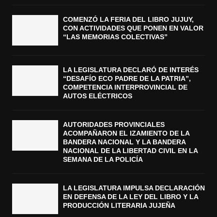
COMENZÓ LA FERIA DEL LIBRO JUJUY,
CON ACTIVIDADES QUE PONEN EN VALOR
“LAS MEMORIAS COLECTIVAS”
LA LEGISLATURA DECLARÓ DE INTERÉS
“DESAFÍO ECO PADRE DE LA PATRIA”,
COMPETENCIA INTERPROVINCIAL DE
AUTOS ELÉCTRICOS
AUTORIDADES PROVINCIALES
ACOMPAÑARON EL IZAMIENTO DE LA
BANDERA NACIONAL Y LA BANDERA
NACIONAL DE LA LIBERTAD CIVIL EN LA
SEMANA DE LA POLICÍA
LA LEGISLATURA IMPULSA DECLARACIÓN
EN DEFENSA DE LA LEY DEL LIBRO Y LA
PRODUCCIÓN LITERARIA JUJEÑA