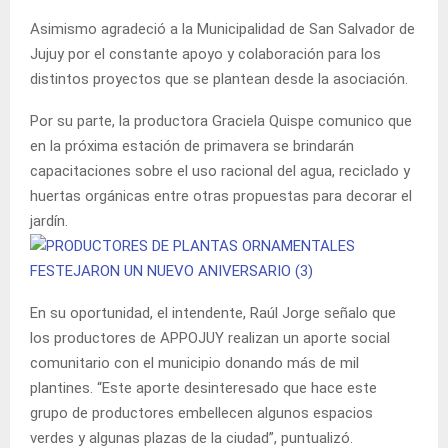
Asimismo agradeció a la Municipalidad de San Salvador de
Jujuy por el constante apoyo y colaboración para los
distintos proyectos que se plantean desde la asociación.
Por su parte, la productora Graciela Quispe comunico que
en la próxima estación de primavera se brindarán
capacitaciones sobre el uso racional del agua, reciclado y
huertas orgánicas entre otras propuestas para decorar el
jardín.
En su oportunidad, el intendente, Raúl Jorge señalo que
los productores de APPOJUY realizan un aporte social
comunitario con el municipio donando más de mil
plantines. “Este aporte desinteresado que hace este
grupo de productores embellecen algunos espacios
verdes y algunas plazas de la ciudad”, puntualizó.