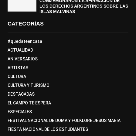
CONMEMORARON LA AFIRMACIÓN DE
LOS DERECHOS ARGENTINOS SOBRE LAS
ISLAS MALVINAS
CATEGORÍAS
#quedateencasa
ACTUALIDAD
ANIVERSARIOS
ARTISTAS
CULTURA
CULTURA Y TURISMO
DESTACADAS
EL CAMPO TE ESPERA
ESPECIALES
FESTIVAL NACIONAL DE DOMA Y FOLKLORE JESUS MARIA
FIESTA NACIONAL DE LOS ESTUDIANTES