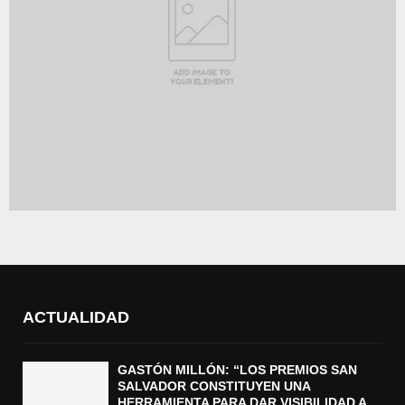
ACTUALIDAD
GASTÓN MILLÓN: “LOS PREMIOS SAN
SALVADOR CONSTITUYEN UNA
HERRAMIENTA PARA DAR VISIBILIDAD A