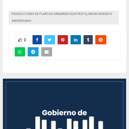
PRODUCTORES DE PLANTAS ORNAMENTALES FESTEJARON UN NUEVO
ANIVERSARIO
0