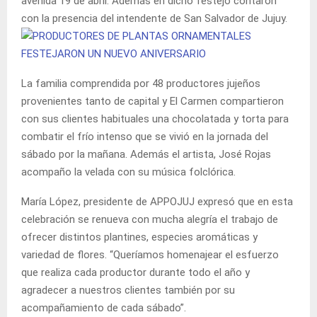
avenida 19 de abril. Además en dicho festejo contaron
con la presencia del intendente de San Salvador de Jujuy.
La familia comprendida por 48 productores jujeños
provenientes tanto de capital y El Carmen compartieron
con sus clientes habituales una chocolatada y torta para
combatir el frío intenso que se vivió en la jornada del
sábado por la mañana. Además el artista, José Rojas
acompaño la velada con su música folclórica.
María López, presidente de APPOJUJ expresó que en esta
celebración se renueva con mucha alegría el trabajo de
ofrecer distintos plantines, especies aromáticas y
variedad de flores. “Queríamos homenajear el esfuerzo
que realiza cada productor durante todo el año y
agradecer a nuestros clientes también por su
acompañamiento de cada sábado”.