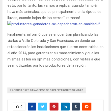
esto, por lo tanto, las vamos a replicar cuando también
haya más animales, que es principalmente en la época de
lluvias, cuando bajan de los cerros”, remarcó.
Finalmente, informó que se encuentran planificando las
visitas a Valle Colorado y San Francisco, en donde se
refaccionarán las instalaciones que fueron construidas en
el año 2014, para garantizar su mantenimiento y que las
mismas estén en óptimas condiciones, con vistas a que
sean utilizadas por los productores de la región.
PRODUCTORES GANADEROS SE CAPACITARON EN SANIDAD
0