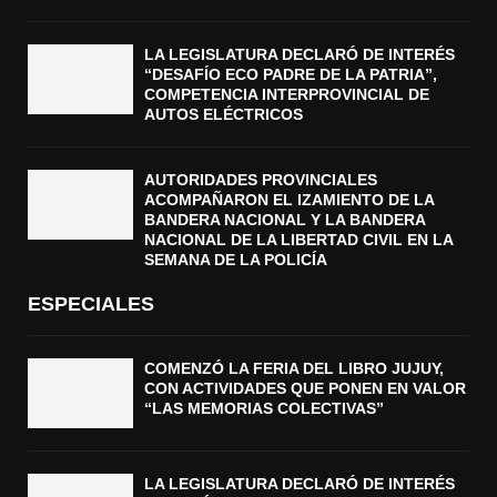
LA LEGISLATURA DECLARÓ DE INTERÉS
“DESAFÍO ECO PADRE DE LA PATRIA”,
COMPETENCIA INTERPROVINCIAL DE
AUTOS ELÉCTRICOS
AUTORIDADES PROVINCIALES
ACOMPAÑARON EL IZAMIENTO DE LA
BANDERA NACIONAL Y LA BANDERA
NACIONAL DE LA LIBERTAD CIVIL EN LA
SEMANA DE LA POLICÍA
ESPECIALES
COMENZÓ LA FERIA DEL LIBRO JUJUY,
CON ACTIVIDADES QUE PONEN EN VALOR
“LAS MEMORIAS COLECTIVAS”
LA LEGISLATURA DECLARÓ DE INTERÉS