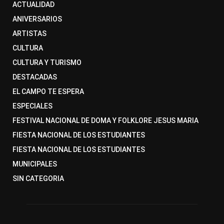
ACTUALIDAD
ANIVERSARIOS
ARTISTAS
CULTURA
CULTURA Y TURISMO
DESTACADAS
EL CAMPO TE ESPERA
ESPECIALES
FESTIVAL NACIONAL DE DOMA Y FOLKLORE JESUS MARIA
FIESTA NACIONAL DE LOS ESTUDIANTES
FIESTA NACIONAL DE LOS ESTUDIANTES
MUNICIPALES
SIN CATEGORIA