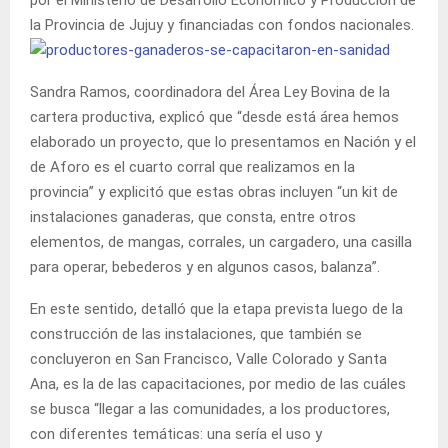
la Provincia de Jujuy y financiadas con fondos nacionales.
Sandra Ramos, coordinadora del Área Ley Bovina de la
cartera productiva, explicó que “desde está área hemos
elaborado un proyecto, que lo presentamos en Nación y el
de Aforo es el cuarto corral que realizamos en la
provincia” y explicitó que estas obras incluyen “un kit de
instalaciones ganaderas, que consta, entre otros
elementos, de mangas, corrales, un cargadero, una casilla
para operar, bebederos y en algunos casos, balanza”.
En este sentido, detalló que la etapa prevista luego de la
construcción de las instalaciones, que también se
concluyeron en San Francisco, Valle Colorado y Santa
Ana, es la de las capacitaciones, por medio de las cuáles
se busca “llegar a las comunidades, a los productores,
con diferentes temáticas: una sería el uso y