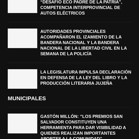
“DESAFÍO ECO PADRE DE LA PATRIA”,
COMPETENCIA INTERPROVINCIAL DE
AUTOS ELÉCTRICOS
AUTORIDADES PROVINCIALES
ACOMPAÑARON EL IZAMIENTO DE LA
BANDERA NACIONAL Y LA BANDERA
NACIONAL DE LA LIBERTAD CIVIL EN LA
SEMANA DE LA POLICÍA
LA LEGISLATURA IMPULSA DECLARACIÓN
EN DEFENSA DE LA LEY DEL LIBRO Y LA
PRODUCCIÓN LITERARIA JUJEÑA
MUNICIPALES
GASTÓN MILLÓN: “LOS PREMIOS SAN
SALVADOR CONSTITUYEN UNA
HERRAMIENTA PARA DAR VISIBILIDAD A
QUIENES REALIZAN IMPORTANTES
APORTES A LA COMUNIDAD”