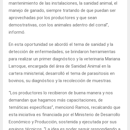
mantenimiento de las instalaciones, la sanidad animal, el
manejo de ganado, siempre tratando de que puedan ser
aprovechadas por los productores y que sean
demostrativas, con los animales adentro del corral”,
informó.
En esta oportunidad se abordó el tema de sanidad y la
detección de enfermedades; se brindaron herramientas
para realizar un primer diagnóstico y la veterinaria Mariana
Larroque, encargada del área de Sanidad Animal en la
cartera ministerial, desarrolló el tema de parasitosis en
bovinos, su diagnóstico y la recolección de muestras.
“Los productores lo recibieron de buena manera y nos
demandan que hagamos más capacitaciones, de
temáticas específicas”, mencionó Ramos, recalcando que
esta iniciativa es financiada por el Ministerio de Desarrollo
Económico y Producción, sostenida y ejecutada por sus
equipos técnicos. “La idea es poder seguir respondiendo a