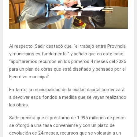
Al respecto, Sadir destacó que, “el trabajo entre Provincia
y municipios es fundamental” y señaló que en este caso
“aportaremos recursos en los primeros 4 meses del 2025
para un plan de obras que está diseñado y pensado por el
Ejecutivo municipal”.
En tanto, la municipalidad de la ciudad capital comenzará
a devolver esos fondos a medida que se vayan realizando
las obras.
Sadir precisó que el préstamo de 1.995 millones de pesos
se otorgó a una tasa conveniente y con un plazo de
devolución de 24 meses, recursos que se volcarán a un