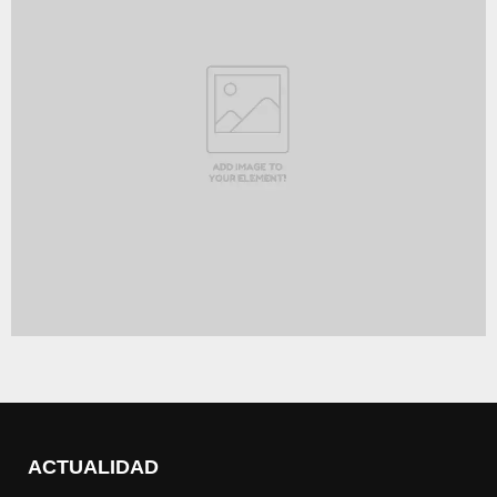
ACTUALIDAD