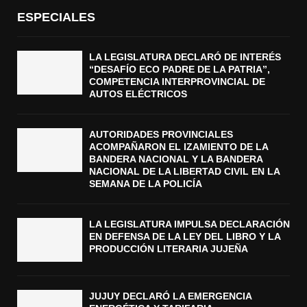
ESPECIALES
LA LEGISLATURA DECLARÓ DE INTERÉS
“DESAFÍO ECO PADRE DE LA PATRIA”,
COMPETENCIA INTERPROVINCIAL DE
AUTOS ELÉCTRICOS
AUTORIDADES PROVINCIALES
ACOMPAÑARON EL IZAMIENTO DE LA
BANDERA NACIONAL Y LA BANDERA
NACIONAL DE LA LIBERTAD CIVIL EN LA
SEMANA DE LA POLICÍA
LA LEGISLATURA IMPULSA DECLARACIÓN
EN DEFENSA DE LA LEY DEL LIBRO Y LA
PRODUCCIÓN LITERARIA JUJEÑA
JUJUY DECLARÓ LA EMERGENCIA