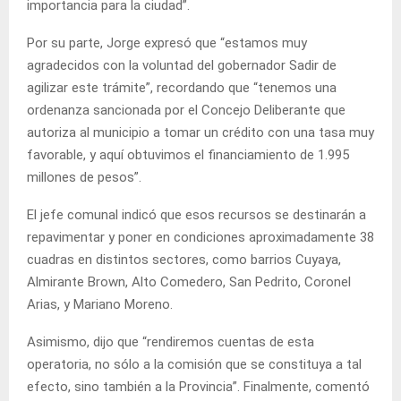
importancia para la ciudad”.
Por su parte, Jorge expresó que “estamos muy
agradecidos con la voluntad del gobernador Sadir de
agilizar este trámite”, recordando que “tenemos una
ordenanza sancionada por el Concejo Deliberante que
autoriza al municipio a tomar un crédito con una tasa muy
favorable, y aquí obtuvimos el financiamiento de 1.995
millones de pesos”.
El jefe comunal indicó que esos recursos se destinarán a
repavimentar y poner en condiciones aproximadamente 38
cuadras en distintos sectores, como barrios Cuyaya,
Almirante Brown, Alto Comedero, San Pedrito, Coronel
Arias, y Mariano Moreno.
Asimismo, dijo que “rendiremos cuentas de esta
operatoria, no sólo a la comisión que se constituya a tal
efecto, sino también a la Provincia”. Finalmente, comentó