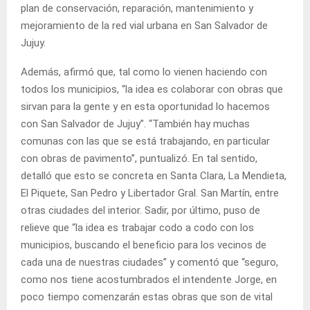
plan de conservación, reparación, mantenimiento y
mejoramiento de la red vial urbana en San Salvador de
Jujuy.
Además, afirmó que, tal como lo vienen haciendo con
todos los municipios, “la idea es colaborar con obras que
sirvan para la gente y en esta oportunidad lo hacemos
con San Salvador de Jujuy”. “También hay muchas
comunas con las que se está trabajando, en particular
con obras de pavimento”, puntualizó. En tal sentido,
detalló que esto se concreta en Santa Clara, La Mendieta,
El Piquete, San Pedro y Libertador Gral. San Martín, entre
otras ciudades del interior. Sadir, por último, puso de
relieve que “la idea es trabajar codo a codo con los
municipios, buscando el beneficio para los vecinos de
cada una de nuestras ciudades” y comentó que “seguro,
como nos tiene acostumbrados el intendente Jorge, en
poco tiempo comenzarán estas obras que son de vital