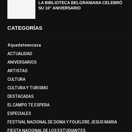
LA BIBLIOTECA BELGRANIANA CELEBRÓ
SU 10° ANIVERSARIO
CATEGORÍAS
#quedateencasa
ACTUALIDAD
ANIVERSARIOS
ARTISTAS
CULTURA
CULTURA Y TURISMO
DESTACADAS
EL CAMPO TE ESPERA
ESPECIALES
FESTIVAL NACIONAL DE DOMA Y FOLKLORE JESUS MARIA
FIESTA NACIONAL DE LOS ESTUDIANTES