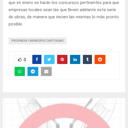
que en enero se harán los concursos pertinentes para que
empresas locales sean las que lleven adelante esta serie
de obras, de manera que inicien las mismas lo más pronto
posible.
PROVINCIA Y MUNICIPIO CAPITALINO
0