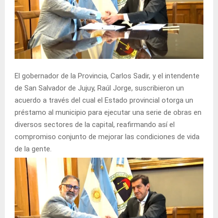
El gobernador de la Provincia, Carlos Sadir, y el intendente
de San Salvador de Jujuy, Raúl Jorge, suscribieron un
acuerdo a través del cual el Estado provincial otorga un
préstamo al municipio para ejecutar una serie de obras en
diversos sectores de la capital, reafirmando así el
compromiso conjunto de mejorar las condiciones de vida
de la gente.