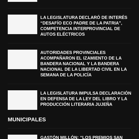
LA LEGISLATURA DECLARÓ DE INTERÉS
“DESAFÍO ECO PADRE DE LA PATRIA”,
COMPETENCIA INTERPROVINCIAL DE
AUTOS ELÉCTRICOS
AUTORIDADES PROVINCIALES
ACOMPAÑARON EL IZAMIENTO DE LA
BANDERA NACIONAL Y LA BANDERA
NACIONAL DE LA LIBERTAD CIVIL EN LA
SEMANA DE LA POLICÍA
LA LEGISLATURA IMPULSA DECLARACIÓN
EN DEFENSA DE LA LEY DEL LIBRO Y LA
PRODUCCIÓN LITERARIA JUJEÑA
MUNICIPALES
GASTÓN MILLÓN: “LOS PREMIOS SAN