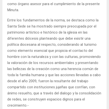
como órgano asesor para el cumplimiento de la presente
Minuta.
Entre los fundamentos de la norma, se destaca como la
Santa Sede se ha mostrado siempre preocupada por el
patrimonio artístico e histórico de la iglesia en las
diferentes diócesis planteando que debe existir una
política diocesana al respecto, considerando al turismo
como elemento esencial que propicia el contacto del
hombre con la naturaleza y con las culturas, promoviendo
la valoración de los recursos ambientales y presentando
las bellezas de la creación como una herencia común de
toda la familia humana y que las acciones llevadas a cabo
desde el año 2009, fueron la resultante del trabajo
compartido con instituciones jujeñas que confían, con
ánimo resuelto, que a través del dialogo y la consolidación
de redes, se construyen espacios dignos para el
crecimiento.-