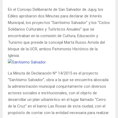
En el Concejo Deliberante de San Salvador de Jujuy, los
Ediles aprobaron dos Minutas para declarar de Interés
Municipal, los proyectos “Santísimo Salvador” y los “Ciclos
Solidarios Culturales y Turísticos Anuales” que se
encontraban en la comisión de Cultura, Educación y
Turismo que preside la concejal Marta Russo Arriola del
bloque de la UCR, ambos Patrimonio Histórico de la
Iglesia.
La Minuta de Declaración N° 14/2015 es el proyecto
“Santísimo Salvador”, obra a la que se encuentra abocada
la administración municipal conjuntamente con diversos
actores sociales e institucionales, con el objeto de
desarrollar un plan urbanístico en el lugar llamado “Cerro
de la Cruz” en el barrio Las Rosas de esta ciudad, con el
propósito de contar con la entidad necesaria para realizar