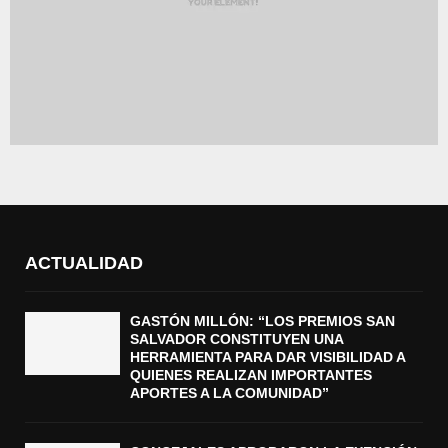
ACTUALIDAD
GASTÓN MILLÓN: “LOS PREMIOS SAN
SALVADOR CONSTITUYEN UNA
HERRAMIENTA PARA DAR VISIBILIDAD A
QUIENES REALIZAN IMPORTANTES
APORTES A LA COMUNIDAD”