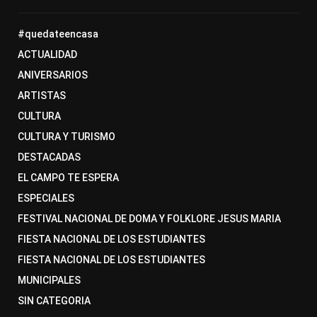
#quedateencasa
ACTUALIDAD
ANIVERSARIOS
ARTISTAS
CULTURA
CULTURA Y TURISMO
DESTACADAS
EL CAMPO TE ESPERA
ESPECIALES
FESTIVAL NACIONAL DE DOMA Y FOLKLORE JESUS MARIA
FIESTA NACIONAL DE LOS ESTUDIANTES
FIESTA NACIONAL DE LOS ESTUDIANTES
MUNICIPALES
SIN CATEGORIA