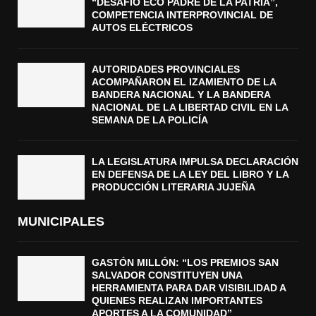
“DESAFÍO ECO PADRE DE LA PATRIA”,
COMPETENCIA INTERPROVINCIAL DE
AUTOS ELÉCTRICOS
AUTORIDADES PROVINCIALES
ACOMPAÑARON EL IZAMIENTO DE LA
BANDERA NACIONAL Y LA BANDERA
NACIONAL DE LA LIBERTAD CIVIL EN LA
SEMANA DE LA POLICÍA
LA LEGISLATURA IMPULSA DECLARACIÓN
EN DEFENSA DE LA LEY DEL LIBRO Y LA
PRODUCCIÓN LITERARIA JUJEÑA
MUNICIPALES
GASTÓN MILLÓN: “LOS PREMIOS SAN
SALVADOR CONSTITUYEN UNA
HERRAMIENTA PARA DAR VISIBILIDAD A
QUIENES REALIZAN IMPORTANTES
APORTES A LA COMUNIDAD”