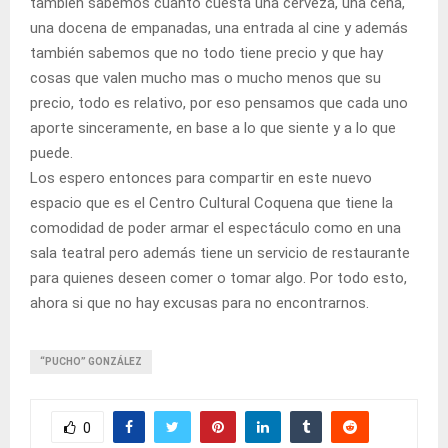
también sabemos cuanto cuesta una cerveza, una cena,
una docena de empanadas, una entrada al cine y además
también sabemos que no todo tiene precio y que hay
cosas que valen mucho mas o mucho menos que su
precio, todo es relativo, por eso pensamos que cada uno
aporte sinceramente, en base a lo que siente y a lo que
puede.
Los espero entonces para compartir en este nuevo
espacio que es el Centro Cultural Coquena que tiene la
comodidad de poder armar el espectáculo como en una
sala teatral pero además tiene un servicio de restaurante
para quienes deseen comer o tomar algo. Por todo esto,
ahora si que no hay excusas para no encontrarnos.
“PUCHO” GONZÁLEZ
0