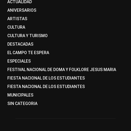
ACTUALIDAD
ANIVERSARIOS
ARTISTAS
CULTURA
CULTURA Y TURISMO
DESTACADAS
EL CAMPO TE ESPERA
ESPECIALES
FESTIVAL NACIONAL DE DOMA Y FOLKLORE JESUS MARIA
FIESTA NACIONAL DE LOS ESTUDIANTES
FIESTA NACIONAL DE LOS ESTUDIANTES
MUNICIPALES
SIN CATEGORIA