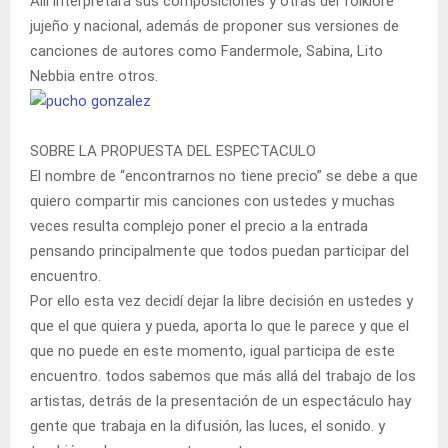
Allí interpretará sus composiciones y otras del folklore
jujeño y nacional, además de proponer sus versiones de
canciones de autores como Fandermole, Sabina, Lito
Nebbia entre otros.
SOBRE LA PROPUESTA DEL ESPECTACULO
El nombre de “encontrarnos no tiene precio” se debe a que
quiero compartir mis canciones con ustedes y muchas
veces resulta complejo poner el precio a la entrada
pensando principalmente que todos puedan participar del
encuentro.
Por ello esta vez decidí dejar la libre decisión en ustedes y
que el que quiera y pueda, aporta lo que le parece y que el
que no puede en este momento, igual participa de este
encuentro. todos sabemos que más allá del trabajo de los
artistas, detrás de la presentación de un espectáculo hay
gente que trabaja en la difusión, las luces, el sonido. y