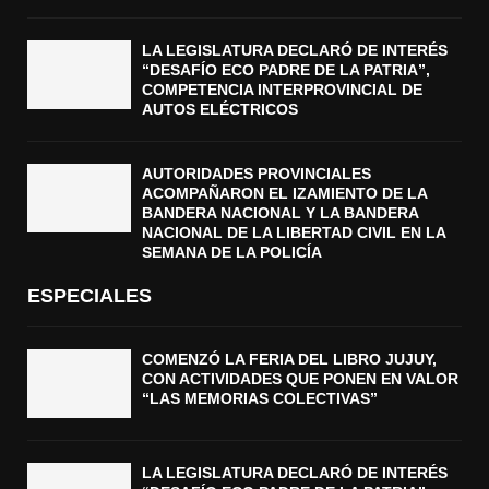
LA LEGISLATURA DECLARÓ DE INTERÉS
“DESAFÍO ECO PADRE DE LA PATRIA”,
COMPETENCIA INTERPROVINCIAL DE
AUTOS ELÉCTRICOS
AUTORIDADES PROVINCIALES
ACOMPAÑARON EL IZAMIENTO DE LA
BANDERA NACIONAL Y LA BANDERA
NACIONAL DE LA LIBERTAD CIVIL EN LA
SEMANA DE LA POLICÍA
ESPECIALES
COMENZÓ LA FERIA DEL LIBRO JUJUY,
CON ACTIVIDADES QUE PONEN EN VALOR
“LAS MEMORIAS COLECTIVAS”
LA LEGISLATURA DECLARÓ DE INTERÉS