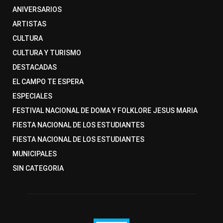
ANIVERSARIOS
ARTISTAS
CULTURA
CULTURA Y TURISMO
DESTACADAS
EL CAMPO TE ESPERA
ESPECIALES
FESTIVAL NACIONAL DE DOMA Y FOLKLORE JESUS MARIA
FIESTA NACIONAL DE LOS ESTUDIANTES
FIESTA NACIONAL DE LOS ESTUDIANTES
MUNICIPALES
SIN CATEGORIA