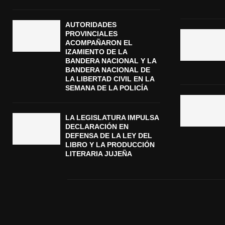
AUTORIDADES
PROVINCIALES
ACOMPAÑARON EL
IZAMIENTO DE LA
BANDERA NACIONAL Y LA
BANDERA NACIONAL DE
LA LIBERTAD CIVIL EN LA
SEMANA DE LA POLICÍA
LA LEGISLATURA IMPULSA
DECLARACIÓN EN
DEFENSA DE LA LEY DEL
LIBRO Y LA PRODUCCIÓN
LITERARIA JUJEÑA