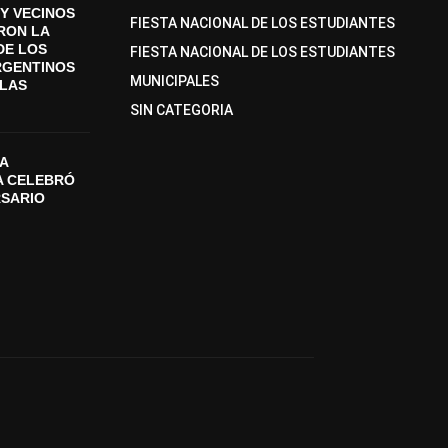
Y VECINOS
FIESTA NACIONAL DE LOS ESTUDIANTES
ON LA
DE LOS
FIESTA NACIONAL DE LOS ESTUDIANTES
RGENTINOS
MUNICIPALES
SLAS
SIN CATEGORIA
A
A CELEBRÓ
RSARIO