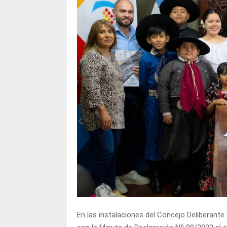
En las instalaciones del Concejo Deliberante 