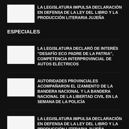
LA LEGISLATURA IMPULSA DECLARACIÓN
EN DEFENSA DE LA LEY DEL LIBRO Y LA
PRODUCCIÓN LITERARIA JUJEÑA
ESPECIALES
LA LEGISLATURA DECLARÓ DE INTERÉS
“DESAFÍO ECO PADRE DE LA PATRIA”,
COMPETENCIA INTERPROVINCIAL DE
AUTOS ELÉCTRICOS
AUTORIDADES PROVINCIALES
ACOMPAÑARON EL IZAMIENTO DE LA
BANDERA NACIONAL Y LA BANDERA
NACIONAL DE LA LIBERTAD CIVIL EN LA
SEMANA DE LA POLICÍA
LA LEGISLATURA IMPULSA DECLARACIÓN
EN DEFENSA DE LA LEY DEL LIBRO Y LA