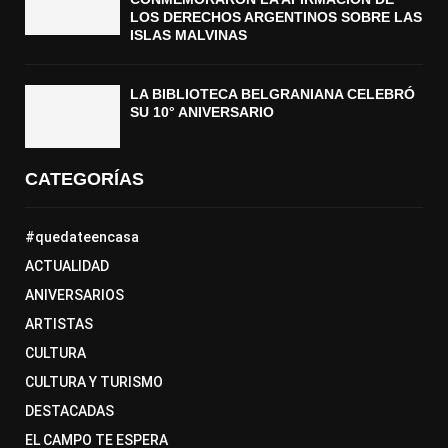
LOS DERECHOS ARGENTINOS SOBRE LAS
ISLAS MALVINAS
LA BIBLIOTECA BELGRANIANA CELEBRÓ
SU 10° ANIVERSARIO
CATEGORÍAS
#quedateencasa
ACTUALIDAD
ANIVERSARIOS
ARTISTAS
CULTURA
CULTURA Y TURISMO
DESTACADAS
EL CAMPO TE ESPERA