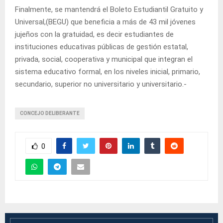
Finalmente, se mantendrá el Boleto Estudiantil Gratuito y
Universal,(BEGU) que beneficia a más de 43 mil jóvenes
jujeños con la gratuidad, es decir estudiantes de
instituciones educativas públicas de gestión estatal,
privada, social, cooperativa y municipal que integran el
sistema educativo formal, en los niveles inicial, primario,
secundario, superior no universitario y universitario.-
CONCEJO DELIBERANTE
0