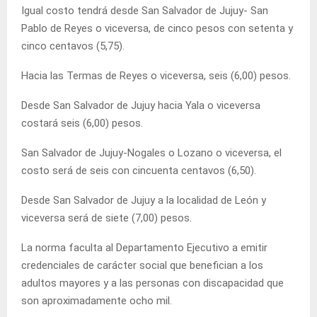
Igual costo tendrá desde San Salvador de Jujuy- San
Pablo de Reyes o viceversa, de cinco pesos con setenta y
cinco centavos (5,75).
Hacia las Termas de Reyes o viceversa, seis (6,00) pesos.
Desde San Salvador de Jujuy hacia Yala o viceversa
costará seis (6,00) pesos.
San Salvador de Jujuy-Nogales o Lozano o viceversa, el
costo será de seis con cincuenta centavos (6,50).
Desde San Salvador de Jujuy a la localidad de León y
viceversa será de siete (7,00) pesos.
La norma faculta al Departamento Ejecutivo a emitir
credenciales de carácter social que benefician a los
adultos mayores y a las personas con discapacidad que
son aproximadamente ocho mil.