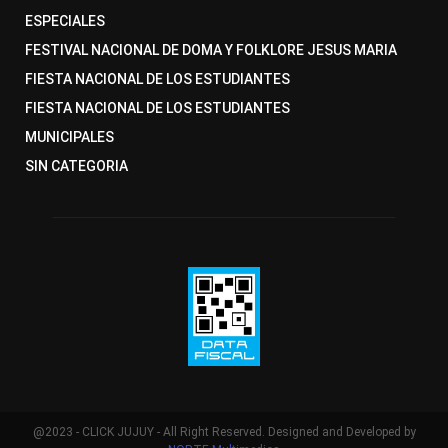
ESPECIALES
FESTIVAL NACIONAL DE DOMA Y FOLKLORE JESUS MARIA
FIESTA NACIONAL DE LOS ESTUDIANTES
FIESTA NACIONAL DE LOS ESTUDIANTES
MUNICIPALES
SIN CATEGORIA
@2023 - CLICK JUJUY - All Right Reserved. Designed and Developed by