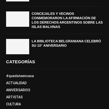
CONCEJALES Y VECINOS
CONMEMORARON LA AFIRMACIÓN DE
LOS DERECHOS ARGENTINOS SOBRE LAS
ISLAS MALVINAS
LA BIBLIOTECA BELGRANIANA CELEBRÓ
SU 10° ANIVERSARIO
CATEGORÍAS
#quedateencasa
ACTUALIDAD
ANIVERSARIOS
ARTISTAS
CULTURA