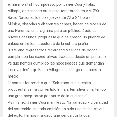
el mismo staff compuesto por Javier Cusi y Fabio
Villagra, estrenando su cuarta temporada en AM 790
Radio Nacional, los días jueves de 22 a 24 horas.
Música, historias y diferentes temas, hacen de Voces de
una Herencia un programa para un público, ávido de
nuevos destinos, propuesta que ha creado un puente de
enlace entre los hacedores de la cultura jujeña.
“Este año regresamos recargado y felices de poder
cumplir con las expectativas trazadas desde un principio,
ya que hemos cumplido las necesidades que demandan
los oyentes”, dijo Fabio Villagra en diálogo con nuestro
medio.
El conductor resaltó que “Sabemos que nuestra
propuesta, se ha convertido en la alternativa, y ha tenido
una gran aceptación por parte de la audiencia”.
Asimismo, Javier Cusi manifestó: “la variedad y diversidad
del contenido en cada emisión ha sido una de las claves
del éxito, hemos marcado una senda por la cual