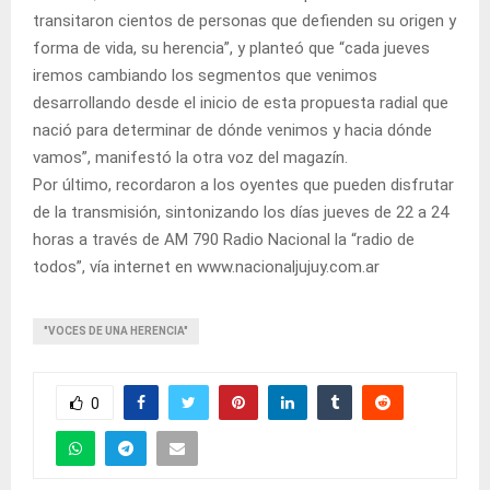
transitaron cientos de personas que defienden su origen y
forma de vida, su herencia”, y planteó que “cada jueves
iremos cambiando los segmentos que venimos
desarrollando desde el inicio de esta propuesta radial que
nació para determinar de dónde venimos y hacia dónde
vamos”, manifestó la otra voz del magazín.
Por último, recordaron a los oyentes que pueden disfrutar
de la transmisión, sintonizando los días jueves de 22 a 24
horas a través de AM 790 Radio Nacional la “radio de
todos”, vía internet en www.nacionaljujuy.com.ar
"VOCES DE UNA HERENCIA"
0