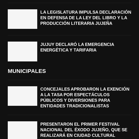
LA LEGISLATURA IMPULSA DECLARACIÓN
EN DEFENSA DE LA LEY DEL LIBRO Y LA
PRODUCCIÓN LITERARIA JUJEÑA
JUJUY DECLARÓ LA EMERGENCIA
ENERGÉTICA Y TARIFARIA
MUNICIPALES
CONCEJALES APROBARON LA EXENCIÓN
A LA TASA POR ESPECTÁCULOS
PÚBLICOS Y DIVERSIONES PARA
ENTIDADES TRADICIONALISTAS
PRESENTARON EL PRIMER FESTIVAL
NACIONAL DEL ÉXODO JUJEÑO, QUE SE
REALIZARÁ EN CIUDAD CULTURAL