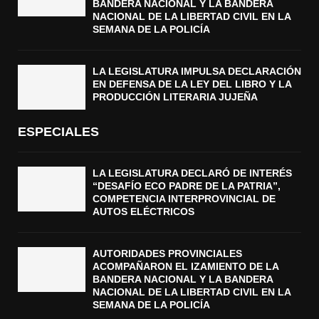
BANDERA NACIONAL Y LA BANDERA
NACIONAL DE LA LIBERTAD CIVIL EN LA
SEMANA DE LA POLICÍA
LA LEGISLATURA IMPULSA DECLARACIÓN
EN DEFENSA DE LA LEY DEL LIBRO Y LA
PRODUCCIÓN LITERARIA JUJEÑA
ESPECIALES
LA LEGISLATURA DECLARÓ DE INTERÉS
“DESAFÍO ECO PADRE DE LA PATRIA”,
COMPETENCIA INTERPROVINCIAL DE
AUTOS ELÉCTRICOS
AUTORIDADES PROVINCIALES
ACOMPAÑARON EL IZAMIENTO DE LA
BANDERA NACIONAL Y LA BANDERA
NACIONAL DE LA LIBERTAD CIVIL EN LA
SEMANA DE LA POLICÍA