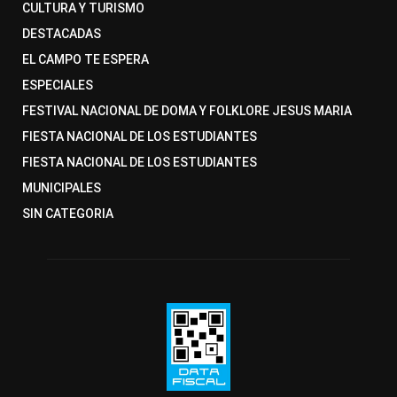
CULTURA Y TURISMO
DESTACADAS
EL CAMPO TE ESPERA
ESPECIALES
FESTIVAL NACIONAL DE DOMA Y FOLKLORE JESUS MARIA
FIESTA NACIONAL DE LOS ESTUDIANTES
FIESTA NACIONAL DE LOS ESTUDIANTES
MUNICIPALES
SIN CATEGORIA