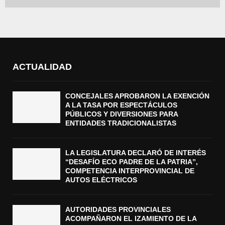
ACTUALIDAD
CONCEJALES APROBARON LA EXENCIÓN
A LA TASA POR ESPECTÁCULOS
PÚBLICOS Y DIVERSIONES PARA
ENTIDADES TRADICIONALISTAS
LA LEGISLATURA DECLARÓ DE INTERÉS
“DESAFÍO ECO PADRE DE LA PATRIA”,
COMPETENCIA INTERPROVINCIAL DE
AUTOS ELÉCTRICOS
AUTORIDADES PROVINCIALES
ACOMPAÑARON EL IZAMIENTO DE LA