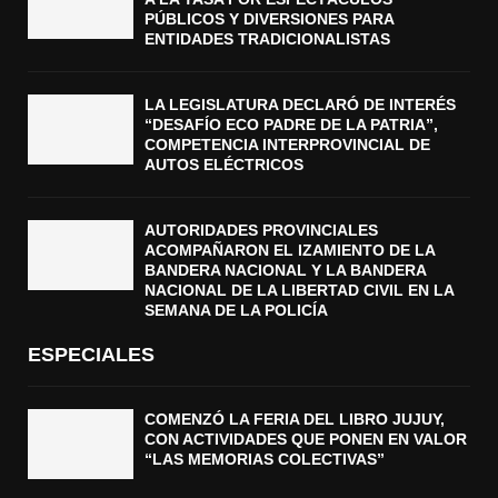
PÚBLICOS Y DIVERSIONES PARA
ENTIDADES TRADICIONALISTAS
LA LEGISLATURA DECLARÓ DE INTERÉS
“DESAFÍO ECO PADRE DE LA PATRIA”,
COMPETENCIA INTERPROVINCIAL DE
AUTOS ELÉCTRICOS
AUTORIDADES PROVINCIALES
ACOMPAÑARON EL IZAMIENTO DE LA
BANDERA NACIONAL Y LA BANDERA
NACIONAL DE LA LIBERTAD CIVIL EN LA
SEMANA DE LA POLICÍA
ESPECIALES
COMENZÓ LA FERIA DEL LIBRO JUJUY,
CON ACTIVIDADES QUE PONEN EN VALOR
“LAS MEMORIAS COLECTIVAS”