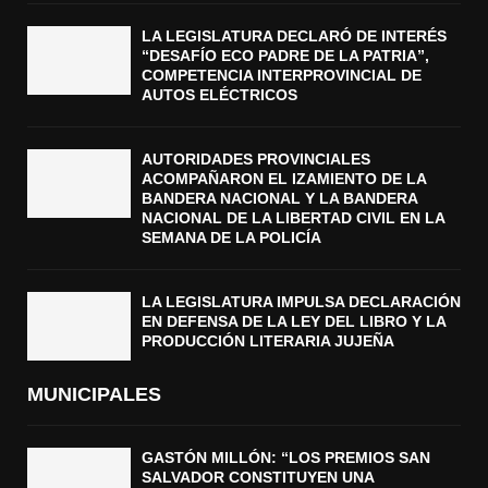
LA LEGISLATURA DECLARÓ DE INTERÉS
“DESAFÍO ECO PADRE DE LA PATRIA”,
COMPETENCIA INTERPROVINCIAL DE
AUTOS ELÉCTRICOS
AUTORIDADES PROVINCIALES
ACOMPAÑARON EL IZAMIENTO DE LA
BANDERA NACIONAL Y LA BANDERA
NACIONAL DE LA LIBERTAD CIVIL EN LA
SEMANA DE LA POLICÍA
LA LEGISLATURA IMPULSA DECLARACIÓN
EN DEFENSA DE LA LEY DEL LIBRO Y LA
PRODUCCIÓN LITERARIA JUJEÑA
MUNICIPALES
GASTÓN MILLÓN: “LOS PREMIOS SAN
SALVADOR CONSTITUYEN UNA