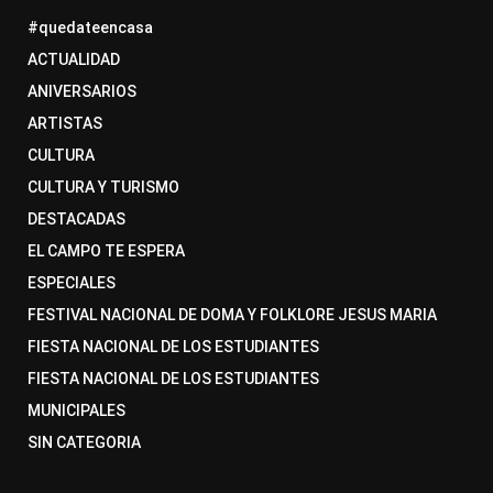
#quedateencasa
ACTUALIDAD
ANIVERSARIOS
ARTISTAS
CULTURA
CULTURA Y TURISMO
DESTACADAS
EL CAMPO TE ESPERA
ESPECIALES
FESTIVAL NACIONAL DE DOMA Y FOLKLORE JESUS MARIA
FIESTA NACIONAL DE LOS ESTUDIANTES
FIESTA NACIONAL DE LOS ESTUDIANTES
MUNICIPALES
SIN CATEGORIA