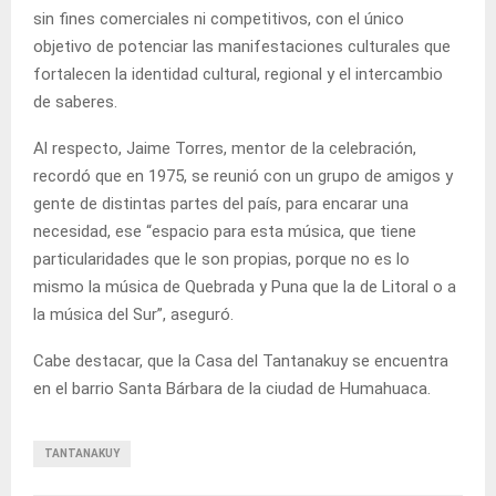
sin fines comerciales ni competitivos, con el único
objetivo de potenciar las manifestaciones culturales que
fortalecen la identidad cultural, regional y el intercambio
de saberes.
Al respecto, Jaime Torres, mentor de la celebración,
recordó que en 1975, se reunió con un grupo de amigos y
gente de distintas partes del país, para encarar una
necesidad, ese “espacio para esta música, que tiene
particularidades que le son propias, porque no es lo
mismo la música de Quebrada y Puna que la de Litoral o a
la música del Sur”, aseguró.
Cabe destacar, que la Casa del Tantanakuy se encuentra
en el barrio Santa Bárbara de la ciudad de Humahuaca.
TANTANAKUY