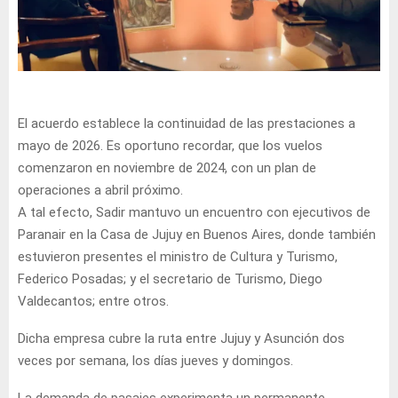
El acuerdo establece la continuidad de las prestaciones a
mayo de 2026. Es oportuno recordar, que los vuelos
comenzaron en noviembre de 2024, con un plan de
operaciones a abril próximo.
A tal efecto, Sadir mantuvo un encuentro con ejecutivos de
Paranair en la Casa de Jujuy en Buenos Aires, donde también
estuvieron presentes el ministro de Cultura y Turismo,
Federico Posadas; y el secretario de Turismo, Diego
Valdecantos; entre otros.
Dicha empresa cubre la ruta entre Jujuy y Asunción dos
veces por semana, los días jueves y domingos.