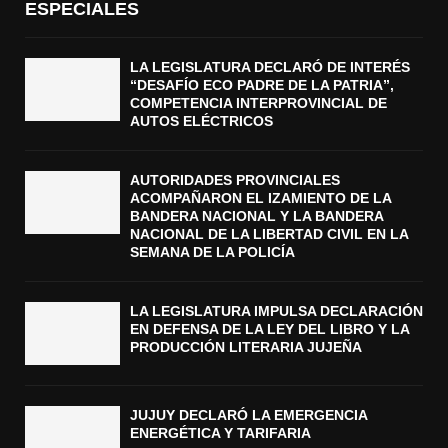
ESPECIALES
LA LEGISLATURA DECLARÓ DE INTERÉS
“DESAFÍO ECO PADRE DE LA PATRIA”,
COMPETENCIA INTERPROVINCIAL DE
AUTOS ELÉCTRICOS
AUTORIDADES PROVINCIALES
ACOMPAÑARON EL IZAMIENTO DE LA
BANDERA NACIONAL Y LA BANDERA
NACIONAL DE LA LIBERTAD CIVIL EN LA
SEMANA DE LA POLICÍA
LA LEGISLATURA IMPULSA DECLARACIÓN
EN DEFENSA DE LA LEY DEL LIBRO Y LA
PRODUCCIÓN LITERARIA JUJEÑA
JUJUY DECLARÓ LA EMERGENCIA
ENERGÉTICA Y TARIFARIA