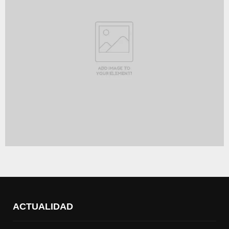
ACTUALIDAD