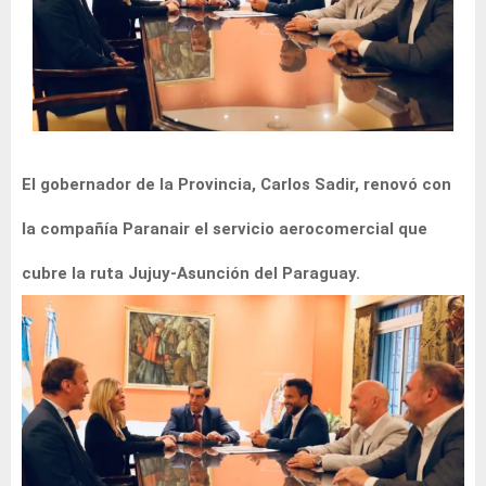
El gobernador de la Provincia, Carlos Sadir, renovó con
la compañía Paranair el servicio aerocomercial que
cubre la ruta Jujuy-Asunción del Paraguay.