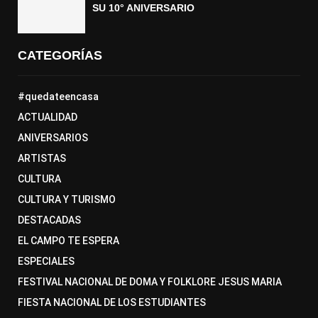
SU 10° ANIVERSARIO
CATEGORÍAS
#quedateencasa
ACTUALIDAD
ANIVERSARIOS
ARTISTAS
CULTURA
CULTURA Y TURISMO
DESTACADAS
EL CAMPO TE ESPERA
ESPECIALES
FESTIVAL NACIONAL DE DOMA Y FOLKLORE JESUS MARIA
FIESTA NACIONAL DE LOS ESTUDIANTES