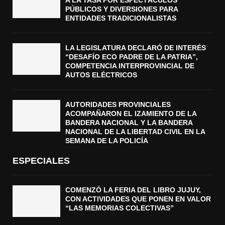
PÚBLICOS Y DIVERSIONES PARA
ENTIDADES TRADICIONALISTAS
LA LEGISLATURA DECLARÓ DE INTERÉS
“DESAFÍO ECO PADRE DE LA PATRIA”,
COMPETENCIA INTERPROVINCIAL DE
AUTOS ELÉCTRICOS
AUTORIDADES PROVINCIALES
ACOMPAÑARON EL IZAMIENTO DE LA
BANDERA NACIONAL Y LA BANDERA
NACIONAL DE LA LIBERTAD CIVIL EN LA
SEMANA DE LA POLICÍA
ESPECIALES
COMENZÓ LA FERIA DEL LIBRO JUJUY,
CON ACTIVIDADES QUE PONEN EN VALOR
“LAS MEMORIAS COLECTIVAS”