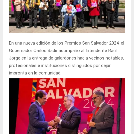
En una nueva edición de los Premios San Salvador 2024, el
Gobernador Carlos Sadir acompaño al Intendente Raúl
Jorge en la entrega de galardones hacia vecinos notables,
profesionales e instituciones distinguidos por dejar
impronta en la comunidad.