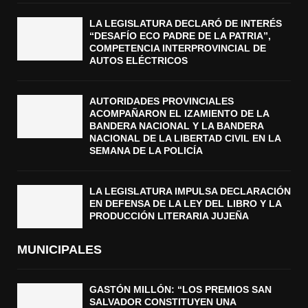
LA LEGISLATURA DECLARÓ DE INTERÉS
“DESAFÍO ECO PADRE DE LA PATRIA”,
COMPETENCIA INTERPROVINCIAL DE
AUTOS ELÉCTRICOS
AUTORIDADES PROVINCIALES
ACOMPAÑARON EL IZAMIENTO DE LA
BANDERA NACIONAL Y LA BANDERA
NACIONAL DE LA LIBERTAD CIVIL EN LA
SEMANA DE LA POLICÍA
LA LEGISLATURA IMPULSA DECLARACIÓN
EN DEFENSA DE LA LEY DEL LIBRO Y LA
PRODUCCIÓN LITERARIA JUJEÑA
MUNICIPALES
GASTÓN MILLÓN: “LOS PREMIOS SAN
SALVADOR CONSTITUYEN UNA