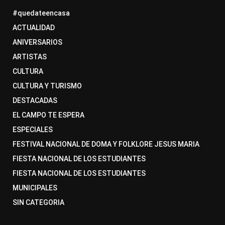
#quedateencasa
ACTUALIDAD
ANIVERSARIOS
ARTISTAS
CULTURA
CULTURA Y TURISMO
DESTACADAS
EL CAMPO TE ESPERA
ESPECIALES
FESTIVAL NACIONAL DE DOMA Y FOLKLORE JESUS MARIA
FIESTA NACIONAL DE LOS ESTUDIANTES
FIESTA NACIONAL DE LOS ESTUDIANTES
MUNICIPALES
SIN CATEGORIA