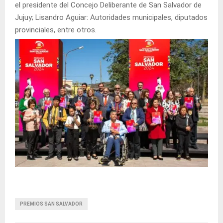
el presidente del Concejo Deliberante de San Salvador de
Jujuy; Lisandro Aguiar: Autoridades municipales, diputados
provinciales, entre otros.
PREMIOS SAN SALVADOR