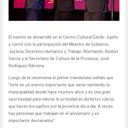
El evento se desarrolló en el Centro Cultural Éxodo Jujeño
y contó con la participación del Ministro de Gobierno,
Justicia, Derechos Humanos y Trabajo, Normando Alvarez
García y el Secretario de Cultura de la Provincia, José
Rodriguez Bárcena.
Luego de la ceremonia el primer mandatario señalo que
“este es un evento importante que viene repitiendo la
municipalidad desde hace muchos años y es una gran
oportunidad para valorar la actividad en distintos rubros
que hacen los jujeños por la provincia día a día. A veces
hay personas que trabajan en el anonimato y es
importante destacarlos”.