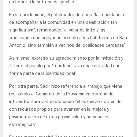
en honor a la patrona del pueblo.
En la oportunidad, el gobernador destacó “la importancia
de acompañar a la comunidad en una celebración tan
significativa”, remarcando “el valor de la fe y las
tradiciones que convocan no solo a los habitantes de San
Antonio, sino también a vecinos de localidades cercanas”.
Asimismo, expresó su agradecimiento por la invitación y
felicitó al pueblo por “mantener viva una festividad que
forma parte de la identidad local”.
Por otra parte, Sadir hizo referencia al trabajo que viene
realizando el Gobierno de la Provincia en materia de
infraestructura vial, destacando “el esfuerzo sostenido
con recursos propios para avanzar en la mejora y
pavimentación de rutas provinciales y nacionales
estratégicas”.