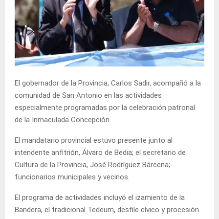
El gobernador de la Provincia, Carlos Sadir, acompañó a la
comunidad de San Antonio en las actividades
especialmente programadas por la celebración patronal
de la Inmaculada Concepción.
El mandatario provincial estuvo presente junto al
intendente anfitrión, Álvaro de Bedia; el secretario de
Cultura de la Provincia, José Rodríguez Bárcena;
funcionarios municipales y vecinos.
El programa de actividades incluyó el izamiento de la
Bandera, el tradicional Tedeum, desfile cívico y procesión