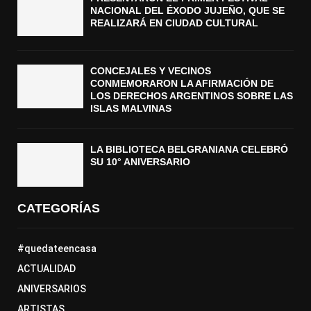
NACIONAL DEL ÉXODO JUJEÑO, QUE SE
REALIZARÁ EN CIUDAD CULTURAL
CONCEJALES Y VECINOS
CONMEMORARON LA AFIRMACIÓN DE
LOS DERECHOS ARGENTINOS SOBRE LAS
ISLAS MALVINAS
LA BIBLIOTECA BELGRANIANA CELEBRÓ
SU 10° ANIVERSARIO
CATEGORÍAS
#quedateencasa
ACTUALIDAD
ANIVERSARIOS
ARTISTAS