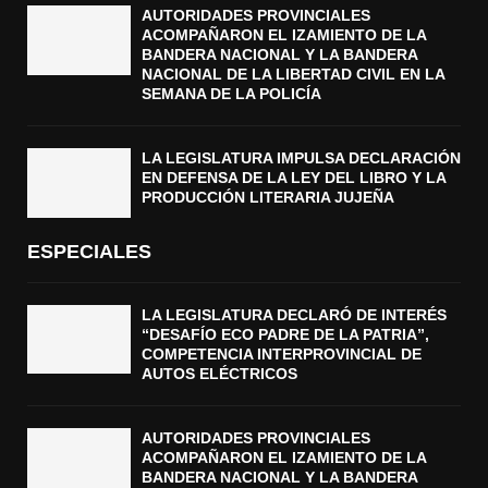
AUTORIDADES PROVINCIALES
ACOMPAÑARON EL IZAMIENTO DE LA
BANDERA NACIONAL Y LA BANDERA
NACIONAL DE LA LIBERTAD CIVIL EN LA
SEMANA DE LA POLICÍA
LA LEGISLATURA IMPULSA DECLARACIÓN
EN DEFENSA DE LA LEY DEL LIBRO Y LA
PRODUCCIÓN LITERARIA JUJEÑA
ESPECIALES
LA LEGISLATURA DECLARÓ DE INTERÉS
“DESAFÍO ECO PADRE DE LA PATRIA”,
COMPETENCIA INTERPROVINCIAL DE
AUTOS ELÉCTRICOS
AUTORIDADES PROVINCIALES
ACOMPAÑARON EL IZAMIENTO DE LA
BANDERA NACIONAL Y LA BANDERA