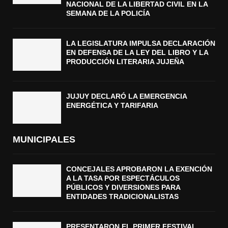
NACIONAL DE LA LIBERTAD CIVIL EN LA
SEMANA DE LA POLICÍA
LA LEGISLATURA IMPULSA DECLARACIÓN
EN DEFENSA DE LA LEY DEL LIBRO Y LA
PRODUCCIÓN LITERARIA JUJEÑA
JUJUY DECLARÓ LA EMERGENCIA
ENERGÉTICA Y TARIFARIA
MUNICIPALES
CONCEJALES APROBARON LA EXENCIÓN
A LA TASA POR ESPECTÁCULOS
PÚBLICOS Y DIVERSIONES PARA
ENTIDADES TRADICIONALISTAS
PRESENTARON EL PRIMER FESTIVAL