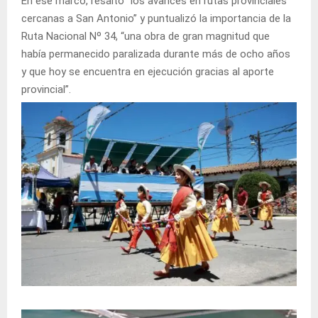
En ese marco, resaltó “los avances en rutas provinciales
cercanas a San Antonio” y puntualizó la importancia de la
Ruta Nacional Nº 34, “una obra de gran magnitud que
había permanecido paralizada durante más de ocho años
y que hoy se encuentra en ejecución gracias al aporte
provincial”.