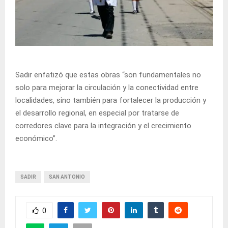
Sadir enfatizó que estas obras “son fundamentales no
solo para mejorar la circulación y la conectividad entre
localidades, sino también para fortalecer la producción y
el desarrollo regional, en especial por tratarse de
corredores clave para la integración y el crecimiento
económico”.
SADIR
SAN ANTONIO
0