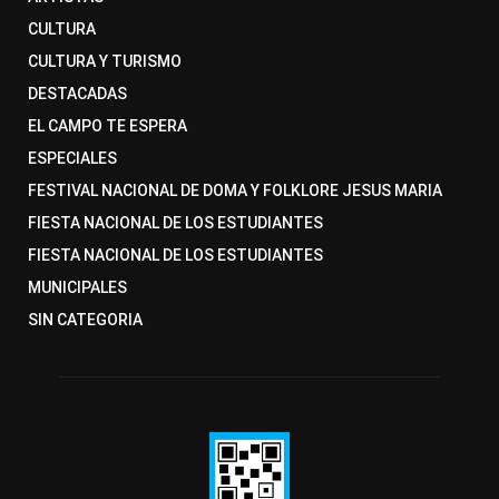
CULTURA
CULTURA Y TURISMO
DESTACADAS
EL CAMPO TE ESPERA
ESPECIALES
FESTIVAL NACIONAL DE DOMA Y FOLKLORE JESUS MARIA
FIESTA NACIONAL DE LOS ESTUDIANTES
FIESTA NACIONAL DE LOS ESTUDIANTES
MUNICIPALES
SIN CATEGORIA