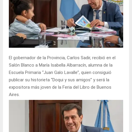
El gobernador de la Provincia, Carlos Sadir, recibió en el
Salón Blanco a María Isabella Albarracín, alumna de la
Escuela Primaria “Juan Galo Lavalle”, quien consiguió
publicar su historieta “Doqui y sus amigos” y será la
expositora más joven de la Feria del Libro de Buenos
Aires.