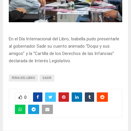
En el Día Internacional del Libro, Isabella pudo presentarle
al gobernador Sadir su cuento animado “Doqui y sus
amigos” y la “Cartilla de los Derechos de las Infancias”
declarada de Interés Legislativo.
FERIA DEL LIBRO
SADIR
0