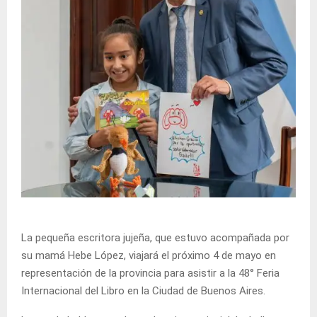
La pequeña escritora jujeña, que estuvo acompañada por
su mamá Hebe López, viajará el próximo 4 de mayo en
representación de la provincia para asistir a la 48° Feria
Internacional del Libro en la Ciudad de Buenos Aires.