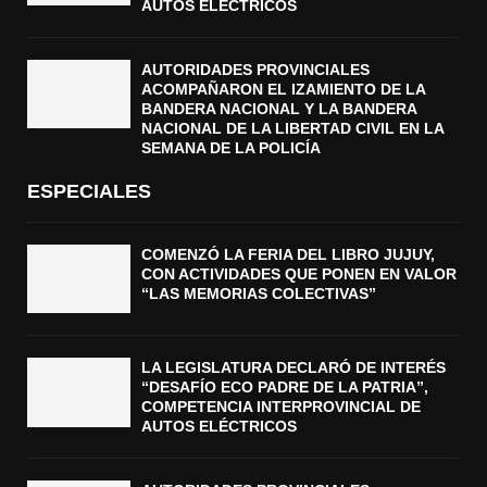
AUTOS ELÉCTRICOS
AUTORIDADES PROVINCIALES
ACOMPAÑARON EL IZAMIENTO DE LA
BANDERA NACIONAL Y LA BANDERA
NACIONAL DE LA LIBERTAD CIVIL EN LA
SEMANA DE LA POLICÍA
ESPECIALES
COMENZÓ LA FERIA DEL LIBRO JUJUY,
CON ACTIVIDADES QUE PONEN EN VALOR
“LAS MEMORIAS COLECTIVAS”
LA LEGISLATURA DECLARÓ DE INTERÉS
“DESAFÍO ECO PADRE DE LA PATRIA”,
COMPETENCIA INTERPROVINCIAL DE
AUTOS ELÉCTRICOS