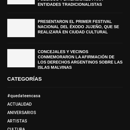
ENTIDADES TRADICIONALISTAS
PRESENTARON EL PRIMER FESTIVAL
NACIONAL DEL ÉXODO JUJEÑO, QUE SE
REALIZARÁ EN CIUDAD CULTURAL
CONCEJALES Y VECINOS
CONMEMORARON LA AFIRMACIÓN DE
LOS DERECHOS ARGENTINOS SOBRE LAS
ISLAS MALVINAS
CATEGORÍAS
#quedateencasa
ACTUALIDAD
ANIVERSARIOS
ARTISTAS
CULTURA