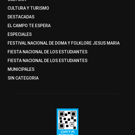
CULTURA Y TURISMO
DESTACADAS
EL CAMPO TE ESPERA
ESPECIALES
FESTIVAL NACIONAL DE DOMA Y FOLKLORE JESUS MARIA
FIESTA NACIONAL DE LOS ESTUDIANTES
FIESTA NACIONAL DE LOS ESTUDIANTES
MUNICIPALES
SIN CATEGORIA