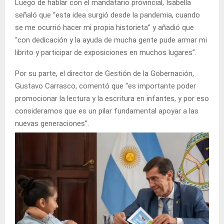
Luego de hablar con el mandatario provincial, Isabella
señaló que “esta idea surgió desde la pandemia, cuando
se me ocurrió hacer mi propia historieta” y añadió que
“con dedicación y la ayuda de mucha gente pude armar mi
librito y participar de exposiciones en muchos lugares”.
Por su parte, el director de Gestión de la Gobernación,
Gustavo Carrasco, comentó que “es importante poder
promocionar la lectura y la escritura en infantes, y por eso
consideramos que es un pilar fundamental apoyar a las
nuevas generaciones”.