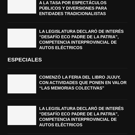
A LA TASA POR ESPECTÁCULOS
PÚBLICOS Y DIVERSIONES PARA
ENTIDADES TRADICIONALISTAS
LA LEGISLATURA DECLARÓ DE INTERÉS
“DESAFÍO ECO PADRE DE LA PATRIA”,
COMPETENCIA INTERPROVINCIAL DE
AUTOS ELÉCTRICOS
ESPECIALES
COMENZÓ LA FERIA DEL LIBRO JUJUY,
CON ACTIVIDADES QUE PONEN EN VALOR
“LAS MEMORIAS COLECTIVAS”
LA LEGISLATURA DECLARÓ DE INTERÉS
“DESAFÍO ECO PADRE DE LA PATRIA”,
COMPETENCIA INTERPROVINCIAL DE
AUTOS ELÉCTRICOS