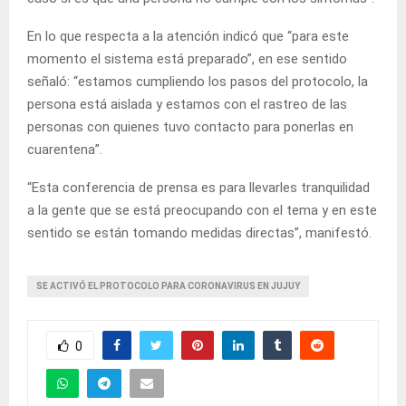
En lo que respecta a la atención indicó que “para este
momento el sistema está preparado”, en ese sentido
señaló: “estamos cumpliendo los pasos del protocolo, la
persona está aislada y estamos con el rastreo de las
personas con quienes tuvo contacto para ponerlas en
cuarentena”.
“Esta conferencia de prensa es para llevarles tranquilidad
a la gente que se está preocupando con el tema y en este
sentido se están tomando medidas directas”, manifestó.
SE ACTIVÓ EL PROTOCOLO PARA CORONAVIRUS EN JUJUY
0