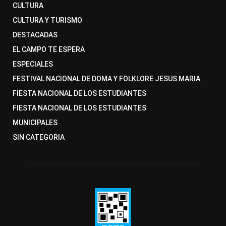
CULTURA
CULTURA Y TURISMO
DESTACADAS
EL CAMPO TE ESPERA
ESPECIALES
FESTIVAL NACIONAL DE DOMA Y FOLKLORE JESUS MARIA
FIESTA NACIONAL DE LOS ESTUDIANTES
FIESTA NACIONAL DE LOS ESTUDIANTES
MUNICIPALES
SIN CATEGORIA