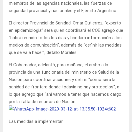
miembros de las agencias nacionales, las fuerzas de
seguridad provincial y nacionales y el Ejército Argentino.
El director Provincial de Sanidad, Omar Gutierrez, “experto
en epidemiologia” será quien coordinará el COE agregó que
“habrá reunión todos los días y brindará información a los
medios de comunicación”, además de “definir las medidas
que se va a hacer”, detalló Morales.
El Gobernador, adelantó, para mañana, el arribo a la
provincia de una funcionaria del ministerio de Salud de la
Nación para coordinar acciones y definir “cómo será la
sanidad de frontera donde todavía no hay protocolos”, a
lo que agrego que “ahí vamos a tener que hacernos cargo
por la falta de recursos de Nación.
Las medidas a implementar