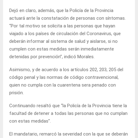
Dejó en claro, además, que la Policía de la Provincia
actuará ante la constatación de personas con síntomas.
“Por tal motivo se solicita a las personas que hayan
viajado a los países de circulación del Coronavirus, que
deberán informar al sistema de salud y aislarse, si no
cumplen con estas medidas serán inmediatamente
detenidas por prevención”, indicó Morales.
Asimismo, y de acuerdo a los artículos 202, 203, 205 del
código penal y las normas de código contravencional,
quien no cumpla con la cuarentena sera penado con
prisión.
Continuando resaltó que “la Policía de la Provincia tiene la
facultad de detener a todas las personas que no cumplan
con estas medidas”.
El mandatario, remarcó la severidad con la que se deberán