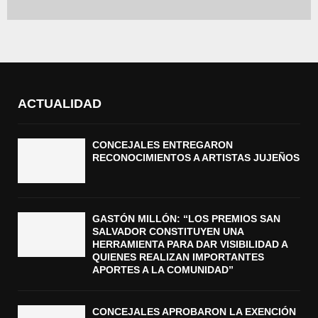
ACTUALIDAD
CONCEJALES ENTREGARON
RECONOCIMIENTOS A ARTISTAS JUJEÑOS
GASTÓN MILLÓN: “LOS PREMIOS SAN
SALVADOR CONSTITUYEN UNA
HERRAMIENTA PARA DAR VISIBILIDAD A
QUIENES REALIZAN IMPORTANTES
APORTES A LA COMUNIDAD”
CONCEJALES APROBARON LA EXENCIÓN