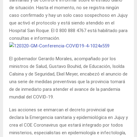
de situación. Hasta el momento, no se registra ningún
caso confirmado y hay un solo caso sospechoso en Jujuy
que activó el protocolo y está siendo atendido en el
Hospital San Roque. El 0 800 888 4767 está habilitado para
consultas e información.
El gobernador Gerardo Morales, acompañado por los
ministros de Salud, Gustavo Bouhid, de Educación, Isolda
Calsina y de Seguridad, Ekel Meyer, encabezó el anuncio de
una serie de medidas preventivas que la provincia tomará
de de inmediato para atender el avance de la pandemia
mundial del COVID-19.
Las acciones se enmarcan el decreto provincial que
declara la Emergencia sanitaria y epidemiológica en Jujuy y
crea el COE Coronavirus que estará integrado por todos
ministerios, especialistas en epidemiología e infectología,