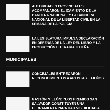
AUTORIDADES PROVINCIALES
ACOMPAÑARON EL IZAMIENTO DE LA
BANDERA NACIONAL Y LA BANDERA
NACIONAL DE LA LIBERTAD CIVIL EN LA
SEMANA DE LA POLICÍA
LA LEGISLATURA IMPULSA DECLARACIÓN
EN DEFENSA DE LA LEY DEL LIBRO Y LA
PRODUCCIÓN LITERARIA JUJEÑA
MUNICIPALES
CONCEJALES ENTREGARON
RECONOCIMIENTOS A ARTISTAS JUJEÑOS
GASTÓN MILLÓN: “LOS PREMIOS SAN
SALVADOR CONSTITUYEN UNA
HERRAMIENTA PARA DAR VISIBILIDAD A