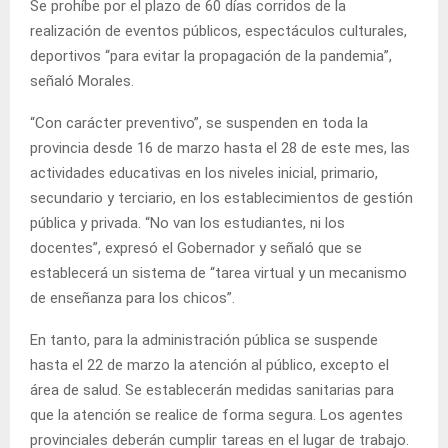
Se prohíbe por el plazo de 60 días corridos de la
realización de eventos públicos, espectáculos culturales,
deportivos “para evitar la propagación de la pandemia”,
señaló Morales.
“Con carácter preventivo”, se suspenden en toda la
provincia desde 16 de marzo hasta el 28 de este mes, las
actividades educativas en los niveles inicial, primario,
secundario y terciario, en los establecimientos de gestión
pública y privada. “No van los estudiantes, ni los
docentes”, expresó el Gobernador y señaló que se
establecerá un sistema de “tarea virtual y un mecanismo
de enseñanza para los chicos”.
En tanto, para la administración pública se suspende
hasta el 22 de marzo la atención al público, excepto el
área de salud. Se establecerán medidas sanitarias para
que la atención se realice de forma segura. Los agentes
provinciales deberán cumplir tareas en el lugar de trabajo.