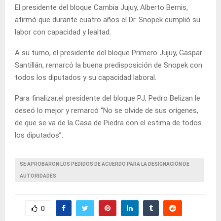
El presidente del bloque Cambia Jujuy, Alberto Bernis,
afirmó que durante cuatro años el Dr. Snopek cumplió su
labor con capacidad y lealtad.
A su turno, el presidente del bloque Primero Jujuy, Gaspar
Santillán, remarcó la buena predisposición de Snopek con
todos los diputados y su capacidad laboral.
Para finalizar,el presidente del bloque PJ, Pedro Belizan le
deseó lo mejor y remarcó “No se olvide de sus orígenes,
de que se va de la Casa de Piedra con el estima de todos
los diputados”.
SE APROBARON LOS PEDIDOS DE ACUERDO PARA LA DESIGNACIÓN DE
AUTORIDADES
0