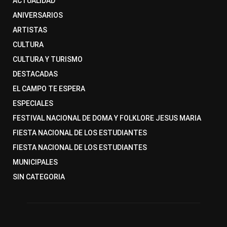
ACTUALIDAD
ANIVERSARIOS
ARTISTAS
CULTURA
CULTURA Y TURISMO
DESTACADAS
EL CAMPO TE ESPERA
ESPECIALES
FESTIVAL NACIONAL DE DOMA Y FOLKLORE JESUS MARIA
FIESTA NACIONAL DE LOS ESTUDIANTES
FIESTA NACIONAL DE LOS ESTUDIANTES
MUNICIPALES
SIN CATEGORIA