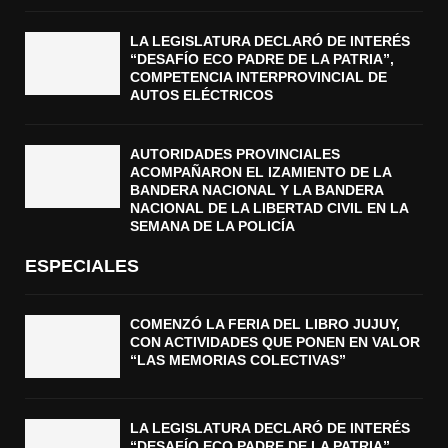
LA LEGISLATURA DECLARÓ DE INTERÉS
“DESAFÍO ECO PADRE DE LA PATRIA”,
COMPETENCIA INTERPROVINCIAL DE
AUTOS ELÉCTRICOS
AUTORIDADES PROVINCIALES
ACOMPAÑARON EL IZAMIENTO DE LA
BANDERA NACIONAL Y LA BANDERA
NACIONAL DE LA LIBERTAD CIVIL EN LA
SEMANA DE LA POLICÍA
ESPECIALES
COMENZÓ LA FERIA DEL LIBRO JUJUY,
CON ACTIVIDADES QUE PONEN EN VALOR
“LAS MEMORIAS COLECTIVAS”
LA LEGISLATURA DECLARÓ DE INTERÉS
“DESAFÍO ECO PADRE DE LA PATRIA”,