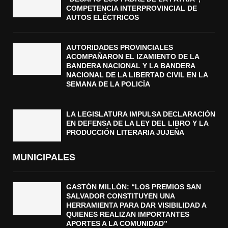
COMPETENCIA INTERPROVINCIAL DE
AUTOS ELÉCTRICOS
AUTORIDADES PROVINCIALES
ACOMPAÑARON EL IZAMIENTO DE LA
BANDERA NACIONAL Y LA BANDERA
NACIONAL DE LA LIBERTAD CIVIL EN LA
SEMANA DE LA POLICÍA
LA LEGISLATURA IMPULSA DECLARACIÓN
EN DEFENSA DE LA LEY DEL LIBRO Y LA
PRODUCCIÓN LITERARIA JUJEÑA
MUNICIPALES
GASTÓN MILLÓN: “LOS PREMIOS SAN
SALVADOR CONSTITUYEN UNA
HERRAMIENTA PARA DAR VISIBILIDAD A
QUIENES REALIZAN IMPORTANTES
APORTES A LA COMUNIDAD”