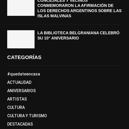
CONCEJALES Y VECINOS
CONMEMORARON LA AFIRMACIÓN DE
LOS DERECHOS ARGENTINOS SOBRE LAS
ISLAS MALVINAS
LA BIBLIOTECA BELGRANIANA CELEBRÓ
SU 10° ANIVERSARIO
CATEGORÍAS
#quedateencasa
ACTUALIDAD
ANIVERSARIOS
ARTISTAS
CULTURA
CULTURA Y TURISMO
DESTACADAS