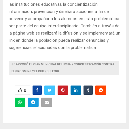
las instituciones educativas la concientización,
información, prevención y diseñará acciones a fin de
prevenir y acompañar a los alumnos en esta problemática
por parte del equipo interdisciplinario. También a través de
la página web se realizará la difusión y se implementará un
link en donde la población pueda realizar denuncias y
sugerencias relacionadas con la problemática.
SE APROBÓ EL PLAN MUNICIPAL DE LUCHA Y CONCIENTIZACIÓN CONTRA
EL GROOMING Y EL CIBERBULLYNG
0