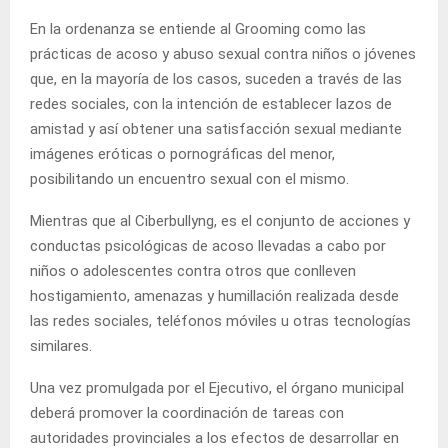
En la ordenanza se entiende al Grooming como las
prácticas de acoso y abuso sexual contra niños o jóvenes
que, en la mayoría de los casos, suceden a través de las
redes sociales, con la intención de establecer lazos de
amistad y así obtener una satisfacción sexual mediante
imágenes eróticas o pornográficas del menor,
posibilitando un encuentro sexual con el mismo.
Mientras que al Ciberbullyng, es el conjunto de acciones y
conductas psicológicas de acoso llevadas a cabo por
niños o adolescentes contra otros que conlleven
hostigamiento, amenazas y humillación realizada desde
las redes sociales, teléfonos móviles u otras tecnologías
similares.
Una vez promulgada por el Ejecutivo, el órgano municipal
deberá promover la coordinación de tareas con
autoridades provinciales a los efectos de desarrollar en