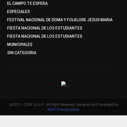
EL CAMPO TE ESPERA
ESPECIALES
FESTIVAL NACIONAL DE DOMA Y FOLKLORE JESUS MARIA
FIESTA NACIONAL DE LOS ESTUDIANTES
FIESTA NACIONAL DE LOS ESTUDIANTES
MUNICIPALES
SIN CATEGORIA
@2023 - CLICK JUJUY - All Right Reserved. Designed and Developed by
NORTE Multimedios