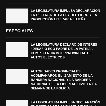
LA LEGISLATURA IMPULSA DECLARACIÓN
EN DEFENSA DE LA LEY DEL LIBRO Y LA
PRODUCCIÓN LITERARIA JUJEÑA
ESPECIALES
LA LEGISLATURA DECLARÓ DE INTERÉS
“DESAFÍO ECO PADRE DE LA PATRIA”,
COMPETENCIA INTERPROVINCIAL DE
AUTOS ELÉCTRICOS
AUTORIDADES PROVINCIALES
ACOMPAÑARON EL IZAMIENTO DE LA
BANDERA NACIONAL Y LA BANDERA
NACIONAL DE LA LIBERTAD CIVIL EN LA
SEMANA DE LA POLICÍA
LA LEGISLATURA IMPULSA DECLARACIÓN