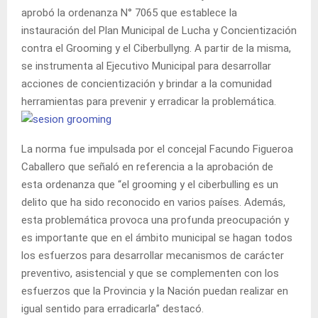
aprobó la ordenanza N° 7065 que establece la
instauración del Plan Municipal de Lucha y Concientización
contra el Grooming y el Ciberbullyng. A partir de la misma,
se instrumenta al Ejecutivo Municipal para desarrollar
acciones de concientización y brindar a la comunidad
herramientas para prevenir y erradicar la problemática.
La norma fue impulsada por el concejal Facundo Figueroa
Caballero que señaló en referencia a la aprobación de
esta ordenanza que “el grooming y el ciberbulling es un
delito que ha sido reconocido en varios países. Además,
esta problemática provoca una profunda preocupación y
es importante que en el ámbito municipal se hagan todos
los esfuerzos para desarrollar mecanismos de carácter
preventivo, asistencial y que se complementen con los
esfuerzos que la Provincia y la Nación puedan realizar en
igual sentido para erradicarla” destacó.