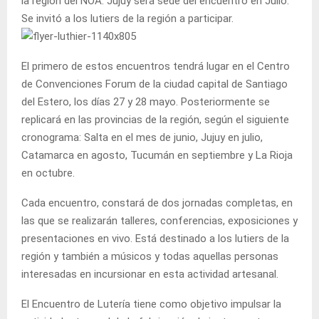
la región del NOA. Jujuy será sede del encuentro en Julio.
Se invitó a los lutiers de la región a participar.
El primero de estos encuentros tendrá lugar en el Centro
de Convenciones Forum de la ciudad capital de Santiago
del Estero, los días 27 y 28 mayo. Posteriormente se
replicará en las provincias de la región, según el siguiente
cronograma: Salta en el mes de junio, Jujuy en julio,
Catamarca en agosto, Tucumán en septiembre y La Rioja
en octubre.
Cada encuentro, constará de dos jornadas completas, en
las que se realizarán talleres, conferencias, exposiciones y
presentaciones en vivo. Está destinado a los lutiers de la
región y también a músicos y todas aquellas personas
interesadas en incursionar en esta actividad artesanal.
El Encuentro de Lutería tiene como objetivo impulsar la