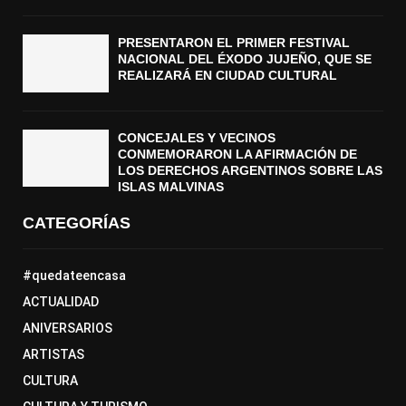
PRESENTARON EL PRIMER FESTIVAL
NACIONAL DEL ÉXODO JUJEÑO, QUE SE
REALIZARÁ EN CIUDAD CULTURAL
CONCEJALES Y VECINOS
CONMEMORARON LA AFIRMACIÓN DE
LOS DERECHOS ARGENTINOS SOBRE LAS
ISLAS MALVINAS
CATEGORÍAS
#quedateencasa
ACTUALIDAD
ANIVERSARIOS
ARTISTAS
CULTURA