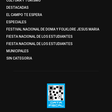
CULTURA Y TURISMO
DESTACADAS
EL CAMPO TE ESPERA
ESPECIALES
FESTIVAL NACIONAL DE DOMA Y FOLKLORE JESUS MARIA
FIESTA NACIONAL DE LOS ESTUDIANTES
FIESTA NACIONAL DE LOS ESTUDIANTES
MUNICIPALES
SIN CATEGORIA