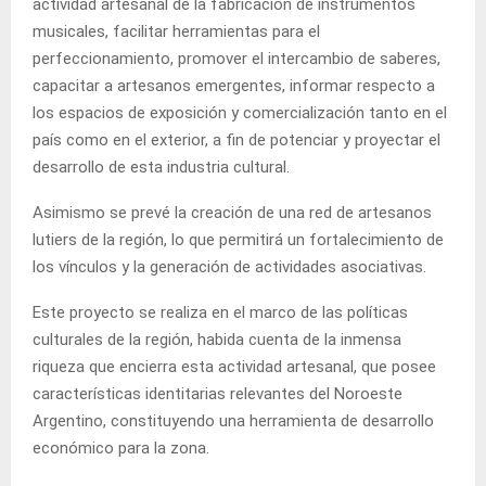
actividad artesanal de la fabricación de instrumentos
musicales, facilitar herramientas para el
perfeccionamiento, promover el intercambio de saberes,
capacitar a artesanos emergentes, informar respecto a
los espacios de exposición y comercialización tanto en el
país como en el exterior, a fin de potenciar y proyectar el
desarrollo de esta industria cultural.
Asimismo se prevé la creación de una red de artesanos
lutiers de la región, lo que permitirá un fortalecimiento de
los vínculos y la generación de actividades asociativas.
Este proyecto se realiza en el marco de las políticas
culturales de la región, habida cuenta de la inmensa
riqueza que encierra esta actividad artesanal, que posee
características identitarias relevantes del Noroeste
Argentino, constituyendo una herramienta de desarrollo
económico para la zona.