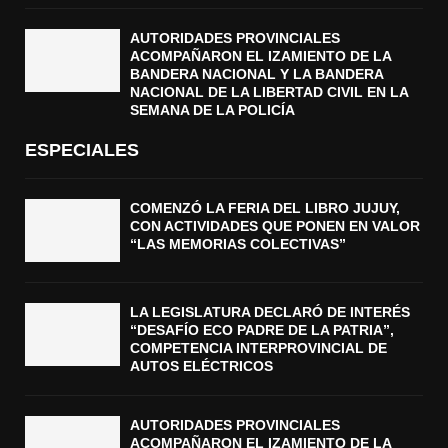
AUTORIDADES PROVINCIALES
ACOMPAÑARON EL IZAMIENTO DE LA
BANDERA NACIONAL Y LA BANDERA
NACIONAL DE LA LIBERTAD CIVIL EN LA
SEMANA DE LA POLICÍA
ESPECIALES
COMENZÓ LA FERIA DEL LIBRO JUJUY,
CON ACTIVIDADES QUE PONEN EN VALOR
“LAS MEMORIAS COLECTIVAS”
LA LEGISLATURA DECLARÓ DE INTERÉS
“DESAFÍO ECO PADRE DE LA PATRIA”,
COMPETENCIA INTERPROVINCIAL DE
AUTOS ELÉCTRICOS
AUTORIDADES PROVINCIALES
ACOMPAÑARON EL IZAMIENTO DE LA