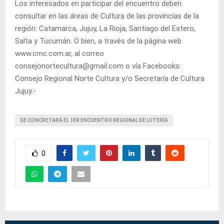
Los interesados en participar del encuentro deben
consultar en las áreas de Cultura de las provincias de la
región: Catamarca, Jujuy, La Rioja, Santiago del Estero,
Salta y Tucumán. O bien, a través de la página web
www.crnc.com.ar, al correo
consejonortecultura@gmail.com o vía Facebooks:
Consejo Regional Norte Cultura y/o Secretaría de Cultura
Jujuy.-
SE CONCRETARÁ EL 1ER ENCUENTRO REGIONAL DE LUTERÍA
0