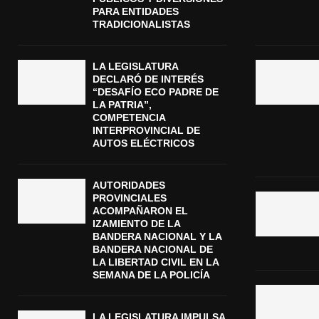
PARA ENTIDADES
TRADICIONALISTAS
LA LEGISLATURA
DECLARÓ DE INTERÉS
“DESAFÍO ECO PADRE DE
LA PATRIA”,
COMPETENCIA
INTERPROVINCIAL DE
AUTOS ELÉCTRICOS
AUTORIDADES
PROVINCIALES
ACOMPAÑARON EL
IZAMIENTO DE LA
BANDERA NACIONAL Y LA
BANDERA NACIONAL DE
LA LIBERTAD CIVIL EN LA
SEMANA DE LA POLICÍA
LA LEGISLATURA IMPULSA