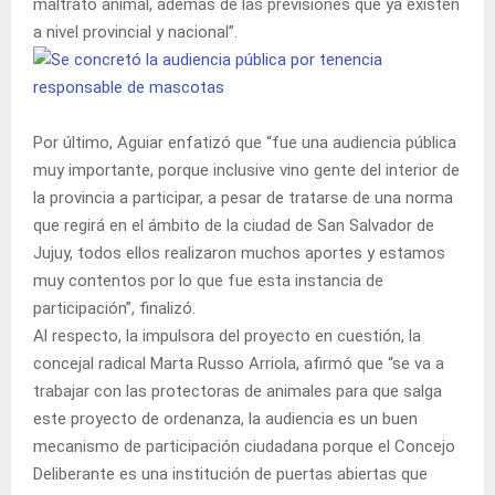
maltrato animal, además de las previsiones que ya existen
a nivel provincial y nacional”.
Por último, Aguiar enfatizó que “fue una audiencia pública
muy importante, porque inclusive vino gente del interior de
la provincia a participar, a pesar de tratarse de una norma
que regirá en el ámbito de la ciudad de San Salvador de
Jujuy, todos ellos realizaron muchos aportes y estamos
muy contentos por lo que fue esta instancia de
participación”, finalizó.
Al respecto, la impulsora del proyecto en cuestión, la
concejal radical Marta Russo Arriola, afirmó que “se va a
trabajar con las protectoras de animales para que salga
este proyecto de ordenanza, la audiencia es un buen
mecanismo de participación ciudadana porque el Concejo
Deliberante es una institución de puertas abiertas que