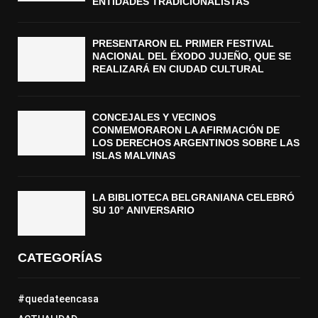
ENTIDADES TRADICIONALISTAS
PRESENTARON EL PRIMER FESTIVAL
NACIONAL DEL ÉXODO JUJEÑO, QUE SE
REALIZARÁ EN CIUDAD CULTURAL
CONCEJALES Y VECINOS
CONMEMORARON LA AFIRMACIÓN DE
LOS DERECHOS ARGENTINOS SOBRE LAS
ISLAS MALVINAS
LA BIBLIOTECA BELGRANIANA CELEBRÓ
SU 10° ANIVERSARIO
CATEGORÍAS
#quedateencasa