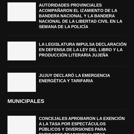
AUTORIDADES PROVINCIALES
ACOMPAÑARON EL IZAMIENTO DE LA
BANDERA NACIONAL Y LA BANDERA
NACIONAL DE LA LIBERTAD CIVIL EN LA
SEMANA DE LA POLICÍA
LA LEGISLATURA IMPULSA DECLARACIÓN
EN DEFENSA DE LA LEY DEL LIBRO Y LA
PRODUCCIÓN LITERARIA JUJEÑA
JUJUY DECLARÓ LA EMERGENCIA
ENERGÉTICA Y TARIFARIA
MUNICIPALES
CONCEJALES APROBARON LA EXENCIÓN
A LA TASA POR ESPECTÁCULOS
PÚBLICOS Y DIVERSIONES PARA