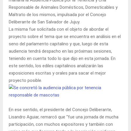
Responsable de Animales Domésticos, Domesticables y
Maltrato de los mismos, impulsada por el Concejo
Deliberante de San Salvador de Jujuy.
La misma fue solicitada con el objeto de abordar el
proyecto sobre el tema que se encuentra en análisis en el
seno del parlamento capitalino y que, luego de esta
audiencia tendrá despacho en las próximas sesiones,
teniendo en cuenta todo lo que dijo en esta jornada. En
este sentido, los ediles capitalinos analizarán las
exposiciones escritas y orales para sacar el mejor
proyecto posible.
En ese sentido, el presidente del Concejo Deliberante,
Lisandro Aguiar, remarcó que “fue una jornada de mucha
participación, con muchos expositores y también con