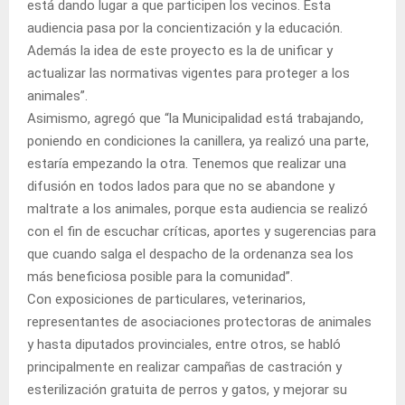
está dando lugar a que participen los vecinos. Esta
audiencia pasa por la concientización y la educación.
Además la idea de este proyecto es la de unificar y
actualizar las normativas vigentes para proteger a los
animales”.
Asimismo, agregó que “la Municipalidad está trabajando,
poniendo en condiciones la canillera, ya realizó una parte,
estaría empezando la otra. Tenemos que realizar una
difusión en todos lados para que no se abandone y
maltrate a los animales, porque esta audiencia se realizó
con el fin de escuchar críticas, aportes y sugerencias para
que cuando salga el despacho de la ordenanza sea los
más beneficiosa posible para la comunidad”.
Con exposiciones de particulares, veterinarios,
representantes de asociaciones protectoras de animales
y hasta diputados provinciales, entre otros, se habló
principalmente en realizar campañas de castración y
esterilización gratuita de perros y gatos, y mejorar su