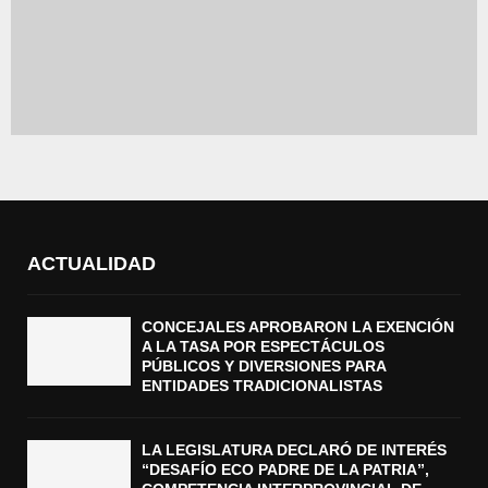
ACTUALIDAD
CONCEJALES APROBARON LA EXENCIÓN
A LA TASA POR ESPECTÁCULOS
PÚBLICOS Y DIVERSIONES PARA
ENTIDADES TRADICIONALISTAS
LA LEGISLATURA DECLARÓ DE INTERÉS
“DESAFÍO ECO PADRE DE LA PATRIA”,