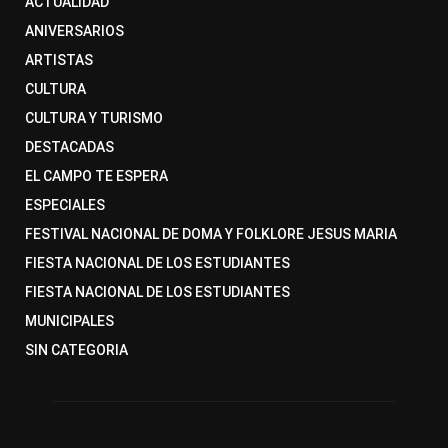
ACTUALIDAD
ANIVERSARIOS
ARTISTAS
CULTURA
CULTURA Y TURISMO
DESTACADAS
EL CAMPO TE ESPERA
ESPECIALES
FESTIVAL NACIONAL DE DOMA Y FOLKLORE JESUS MARIA
FIESTA NACIONAL DE LOS ESTUDIANTES
FIESTA NACIONAL DE LOS ESTUDIANTES
MUNICIPALES
SIN CATEGORIA