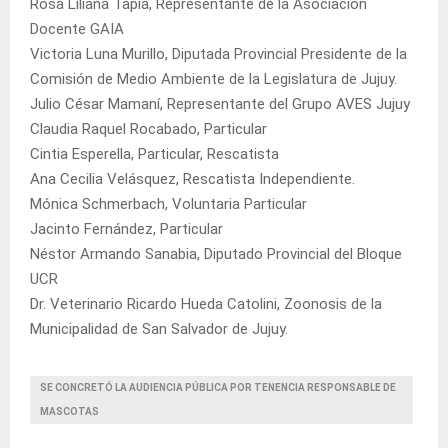
Rosa Liliana Tapia, Representante de la Asociación
Docente GAIA
Victoria Luna Murillo, Diputada Provincial Presidente de la
Comisión de Medio Ambiente de la Legislatura de Jujuy.
Julio César Mamaní, Representante del Grupo AVES Jujuy
Claudia Raquel Rocabado, Particular
Cintia Esperella, Particular, Rescatista
Ana Cecilia Velásquez, Rescatista Independiente.
Mónica Schmerbach, Voluntaria Particular
Jacinto Fernández, Particular
Néstor Armando Sanabia, Diputado Provincial del Bloque
UCR
Dr. Veterinario Ricardo Hueda Catolini, Zoonosis de la
Municipalidad de San Salvador de Jujuy.
SE CONCRETÓ LA AUDIENCIA PÚBLICA POR TENENCIA RESPONSABLE DE
MASCOTAS