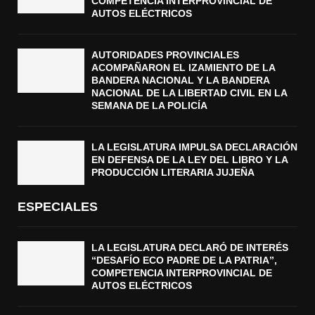
COMPETENCIA INTERPROVINCIAL DE
AUTOS ELÉCTRICOS
AUTORIDADES PROVINCIALES
ACOMPAÑARON EL IZAMIENTO DE LA
BANDERA NACIONAL Y LA BANDERA
NACIONAL DE LA LIBERTAD CIVIL EN LA
SEMANA DE LA POLICÍA
LA LEGISLATURA IMPULSA DECLARACIÓN
EN DEFENSA DE LA LEY DEL LIBRO Y LA
PRODUCCIÓN LITERARIA JUJEÑA
ESPECIALES
LA LEGISLATURA DECLARÓ DE INTERÉS
“DESAFÍO ECO PADRE DE LA PATRIA”,
COMPETENCIA INTERPROVINCIAL DE
AUTOS ELÉCTRICOS