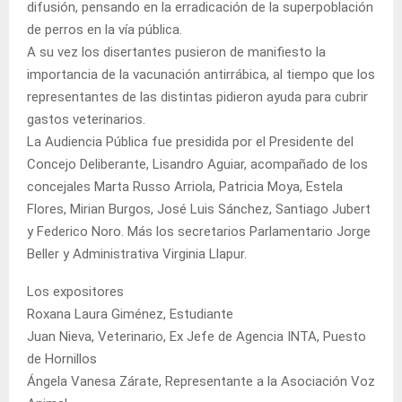
difusión, pensando en la erradicación de la superpoblación
de perros en la vía pública.
A su vez los disertantes pusieron de manifiesto la
importancia de la vacunación antirrábica, al tiempo que los
representantes de las distintas pidieron ayuda para cubrir
gastos veterinarios.
La Audiencia Pública fue presidida por el Presidente del
Concejo Deliberante, Lisandro Aguiar, acompañado de los
concejales Marta Russo Arriola, Patricia Moya, Estela
Flores, Mirian Burgos, José Luis Sánchez, Santiago Jubert
y Federico Noro. Más los secretarios Parlamentario Jorge
Beller y Administrativa Virginia Llapur.
Los expositores
Roxana Laura Giménez, Estudiante
Juan Nieva, Veterinario, Ex Jefe de Agencia INTA, Puesto
de Hornillos
Ángela Vanesa Zárate, Representante a la Asociación Voz