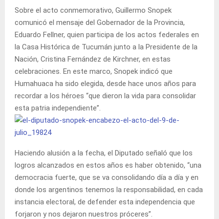
Sobre el acto conmemorativo, Guillermo Snopek
comunicó el mensaje del Gobernador de la Provincia,
Eduardo Fellner, quien participa de los actos federales en
la Casa Histórica de Tucumán junto a la Presidente de la
Nación, Cristina Fernández de Kirchner, en estas
celebraciones. En este marco, Snopek indicó que
Humahuaca ha sido elegida, desde hace unos años para
recordar a los héroes “que dieron la vida para consolidar
esta patria independiente”.
Haciendo alusión a la fecha, el Diputado señaló que los
logros alcanzados en estos años es haber obtenido, “una
democracia fuerte, que se va consolidando día a día y en
donde los argentinos tenemos la responsabilidad, en cada
instancia electoral, de defender esta independencia que
forjaron y nos dejaron nuestros próceres”.