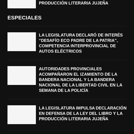
PRODUCCIÓN LITERARIA JUJEÑA
ESPECIALES
LA LEGISLATURA DECLARÓ DE INTERÉS
“DESAFÍO ECO PADRE DE LA PATRIA”,
COMPETENCIA INTERPROVINCIAL DE
AUTOS ELÉCTRICOS
AUTORIDADES PROVINCIALES
ACOMPAÑARON EL IZAMIENTO DE LA
BANDERA NACIONAL Y LA BANDERA
NACIONAL DE LA LIBERTAD CIVIL EN LA
SEMANA DE LA POLICÍA
LA LEGISLATURA IMPULSA DECLARACIÓN
EN DEFENSA DE LA LEY DEL LIBRO Y LA
PRODUCCIÓN LITERARIA JUJEÑA