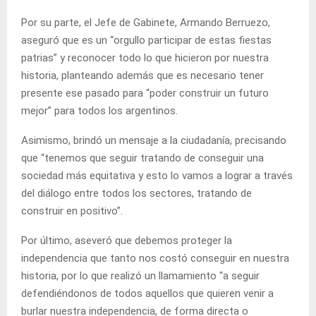
Por su parte, el Jefe de Gabinete, Armando Berruezo,
aseguró que es un “orgullo participar de estas fiestas
patrias” y reconocer todo lo que hicieron por nuestra
historia, planteando además que es necesario tener
presente ese pasado para “poder construir un futuro
mejor” para todos los argentinos.
Asimismo, brindó un mensaje a la ciudadanía, precisando
que “tenemos que seguir tratando de conseguir una
sociedad más equitativa y esto lo vamos a lograr a través
del diálogo entre todos los sectores, tratando de
construir en positivo”.
Por último, aseveró que debemos proteger la
independencia que tanto nos costó conseguir en nuestra
historia, por lo que realizó un llamamiento “a seguir
defendiéndonos de todos aquellos que quieren venir a
burlar nuestra independencia, de forma directa o