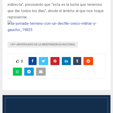
indirecta”, precisando que “esta es la lucha que tenemos
que dar todos los días”, desde el ámbito al que nos toque
representar.
199º ANIVERSARIO DE LA INDEPENDENCIA NACIONAL
0