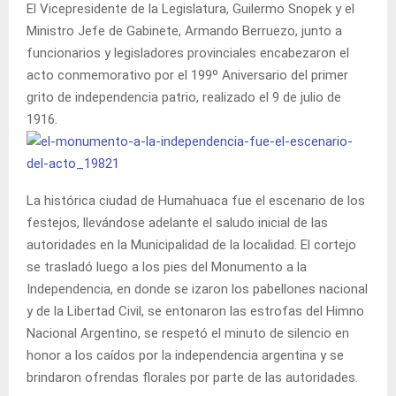
El Vicepresidente de la Legislatura, Guilermo Snopek y el
Ministro Jefe de Gabinete, Armando Berruezo, junto a
funcionarios y legisladores provinciales encabezaron el
acto conmemorativo por el 199º Aniversario del primer
grito de independencia patrio, realizado el 9 de julio de
1916.
La histórica ciudad de Humahuaca fue el escenario de los
festejos, llevándose adelante el saludo inicial de las
autoridades en la Municipalidad de la localidad. El cortejo
se trasladó luego a los pies del Monumento a la
Independencia, en donde se izaron los pabellones nacional
y de la Libertad Civil, se entonaron las estrofas del Himno
Nacional Argentino, se respetó el minuto de silencio en
honor a los caídos por la independencia argentina y se
brindaron ofrendas florales por parte de las autoridades.