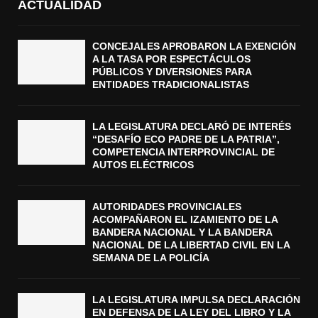
ACTUALIDAD
CONCEJALES APROBARON LA EXENCIÓN
A LA TASA POR ESPECTÁCULOS
PÚBLICOS Y DIVERSIONES PARA
ENTIDADES TRADICIONALISTAS
LA LEGISLATURA DECLARÓ DE INTERÉS
“DESAFÍO ECO PADRE DE LA PATRIA”,
COMPETENCIA INTERPROVINCIAL DE
AUTOS ELÉCTRICOS
AUTORIDADES PROVINCIALES
ACOMPAÑARON EL IZAMIENTO DE LA
BANDERA NACIONAL Y LA BANDERA
NACIONAL DE LA LIBERTAD CIVIL EN LA
SEMANA DE LA POLICÍA
LA LEGISLATURA IMPULSA DECLARACIÓN
EN DEFENSA DE LA LEY DEL LIBRO Y LA