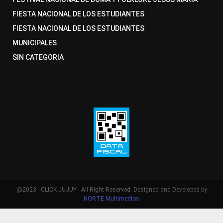
FIESTA NACIONAL DE LOS ESTUDIANTES
FIESTA NACIONAL DE LOS ESTUDIANTES
MUNICIPALES
SIN CATEGORIA
@2023 - CLICK JUJUY - All Right Reserved. Designed and Developed by
NORTE Multimedios