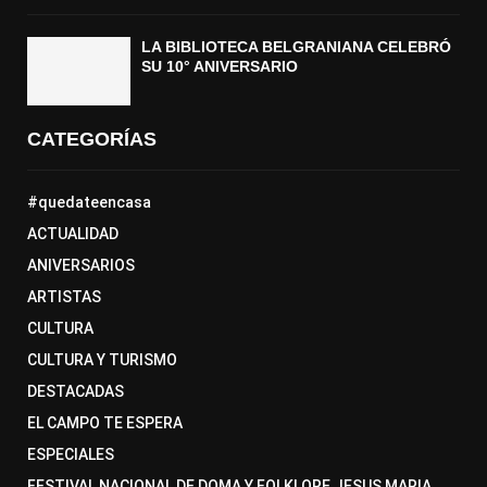
LA BIBLIOTECA BELGRANIANA CELEBRÓ
SU 10° ANIVERSARIO
CATEGORÍAS
#quedateencasa
ACTUALIDAD
ANIVERSARIOS
ARTISTAS
CULTURA
CULTURA Y TURISMO
DESTACADAS
EL CAMPO TE ESPERA
ESPECIALES
FESTIVAL NACIONAL DE DOMA Y FOLKLORE JESUS MARIA