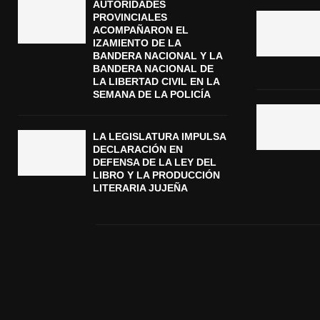
AUTORIDADES
PROVINCIALES
ACOMPAÑARON EL
IZAMIENTO DE LA
BANDERA NACIONAL Y LA
BANDERA NACIONAL DE
LA LIBERTAD CIVIL EN LA
SEMANA DE LA POLICÍA
LA LEGISLATURA IMPULSA
DECLARACIÓN EN
DEFENSA DE LA LEY DEL
LIBRO Y LA PRODUCCIÓN
LITERARIA JUJEÑA