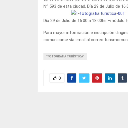
Nº 593 de esta ciudad. Día 29 de Julio de 16
Día 29 de Julio de 16:00 a 18:00hs –módulo t
Para mayor información e inscripción dirigirs
comunicarse vía email al correo turismomun
“FOTOGRAFÍA TURÍSTICA”
0