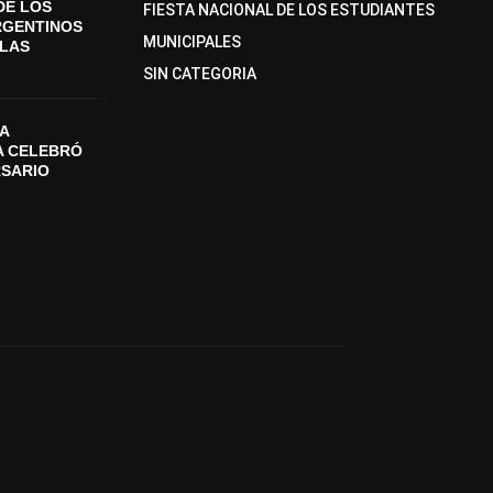
DE LOS
FIESTA NACIONAL DE LOS ESTUDIANTES
RGENTINOS
MUNICIPALES
SLAS
SIN CATEGORIA
A
A CELEBRÓ
RSARIO