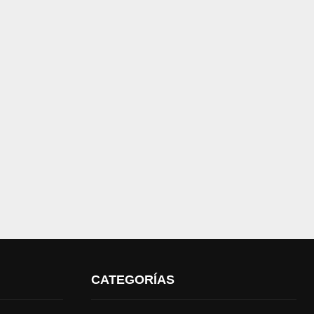
CATEGORÍAS