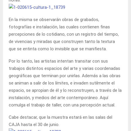
En la misma se observarán obras de grabados,
fotografías e instalación, las cuales contienen finas
percepciones de lo cotidiano, con un registro del tiempo,
de vivencias y miradas que construyen tanto la textura
que se entinta como lo invisible que se manifiesta.
Por lo tanto, las artistas intentan transitar con sus
trabajos distintos espacios del arte y varias coordenadas
geográficas que terminan por unirlas. Además a las obras
se animan a salir de los límites, e invaden sutilmente el
espacio, se apropian de él y lo reconstruyen, a través de la
instalación, y medios del arte contemporáneo. Aquí
comulga el trabajo de taller, con una percepción actual.
Cabe destacar, que la muestra estará en las salas del
CAJA hasta el 30 de junio.