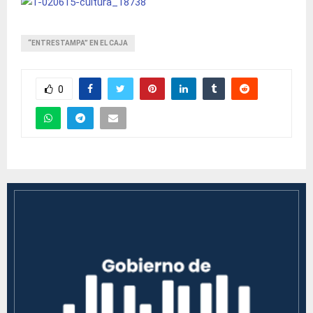
“ENTRESTAMPA” EN EL CAJA
0