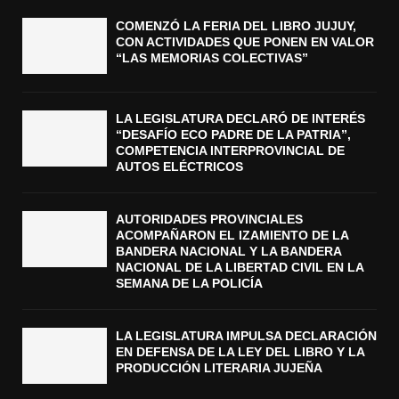
COMENZÓ LA FERIA DEL LIBRO JUJUY,
CON ACTIVIDADES QUE PONEN EN VALOR
“LAS MEMORIAS COLECTIVAS”
LA LEGISLATURA DECLARÓ DE INTERÉS
“DESAFÍO ECO PADRE DE LA PATRIA”,
COMPETENCIA INTERPROVINCIAL DE
AUTOS ELÉCTRICOS
AUTORIDADES PROVINCIALES
ACOMPAÑARON EL IZAMIENTO DE LA
BANDERA NACIONAL Y LA BANDERA
NACIONAL DE LA LIBERTAD CIVIL EN LA
SEMANA DE LA POLICÍA
LA LEGISLATURA IMPULSA DECLARACIÓN
EN DEFENSA DE LA LEY DEL LIBRO Y LA
PRODUCCIÓN LITERARIA JUJEÑA