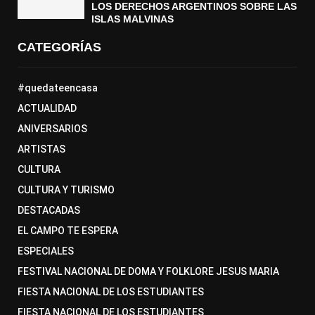
LOS DERECHOS ARGENTINOS SOBRE LAS
ISLAS MALVINAS
CATEGORÍAS
#quedateencasa
ACTUALIDAD
ANIVERSARIOS
ARTISTAS
CULTURA
CULTURA Y TURISMO
DESTACADAS
EL CAMPO TE ESPERA
ESPECIALES
FESTIVAL NACIONAL DE DOMA Y FOLKLORE JESUS MARIA
FIESTA NACIONAL DE LOS ESTUDIANTES
FIESTA NACIONAL DE LOS ESTUDIANTES