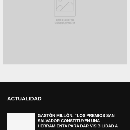
ACTUALIDAD
GASTÓN MILLÓN: “LOS PREMIOS SAN
SALVADOR CONSTITUYEN UNA
HERRAMIENTA PARA DAR VISIBILIDAD A