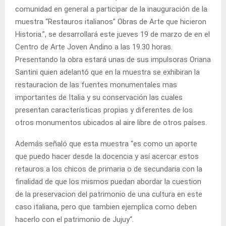
comunidad en general a participar de la inauguración de la
muestra “Restauros italianos” Obras de Arte que hicieron
Historia.”, se desarrollará este jueves 19 de marzo de en el
Centro de Arte Joven Andino a las 19.30 horas.
Presentando la obra estará unas de sus impulsoras Oriana
Santini quien adelantó que en la muestra se exhibiran la
restauracion de las fuentes monumentales mas
importantes de Italia y su conservación las cuales
presentan características propias y diferentes de los
otros monumentos ubicados al aire libre de otros países.
Además señaló que esta muestra “es como un aporte
que puedo hacer desde la docencia y así acercar estos
retauros a los chicos de primaria o de secundaria con la
finalidad de que los mismos puedan abordar la cuestion
de la preservacion del patrimonio de una cultura en este
caso italiana, pero que tambien ejemplica como deben
hacerlo con el patrimonio de Jujuy“.