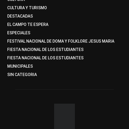
CULTURA Y TURISMO
DESTACADAS
EL CAMPO TE ESPERA
ESPECIALES
FESTIVAL NACIONAL DE DOMA Y FOLKLORE JESUS MARIA
FIESTA NACIONAL DE LOS ESTUDIANTES
FIESTA NACIONAL DE LOS ESTUDIANTES
MUNICIPALES
SIN CATEGORIA