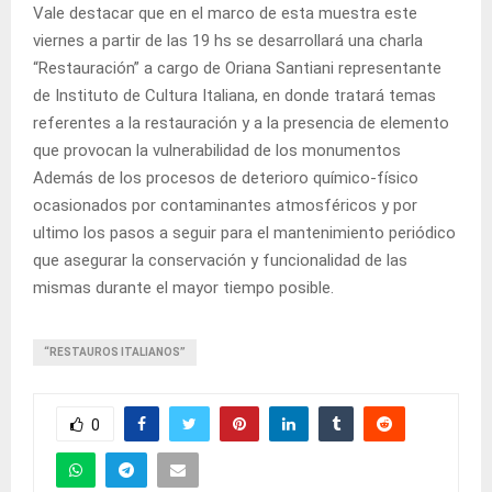
Vale destacar que en el marco de esta muestra este
viernes a partir de las 19 hs se desarrollará una charla
“Restauración” a cargo de Oriana Santiani representante
de Instituto de Cultura Italiana, en donde tratará temas
referentes a la restauración y a la presencia de elemento
que provocan la vulnerabilidad de los monumentos
Además de los procesos de deterioro químico-físico
ocasionados por contaminantes atmosféricos y por
ultimo los pasos a seguir para el mantenimiento periódico
que asegurar la conservación y funcionalidad de las
mismas durante el mayor tiempo posible.
“RESTAUROS ITALIANOS”
0