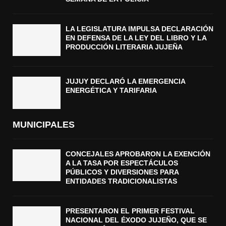
LA LEGISLATURA IMPULSA DECLARACIÓN
EN DEFENSA DE LA LEY DEL LIBRO Y LA
PRODUCCIÓN LITERARIA JUJEÑA
JUJUY DECLARÓ LA EMERGENCIA
ENERGÉTICA Y TARIFARIA
MUNICIPALES
CONCEJALES APROBARON LA EXENCIÓN
A LA TASA POR ESPECTÁCULOS
PÚBLICOS Y DIVERSIONES PARA
ENTIDADES TRADICIONALISTAS
PRESENTARON EL PRIMER FESTIVAL
NACIONAL DEL ÉXODO JUJEÑO, QUE SE