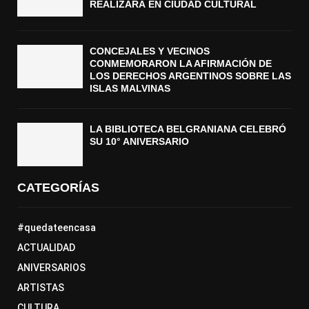
REALIZARÁ EN CIUDAD CULTURAL
CONCEJALES Y VECINOS
CONMEMORARON LA AFIRMACIÓN DE
LOS DERECHOS ARGENTINOS SOBRE LAS
ISLAS MALVINAS
LA BIBLIOTECA BELGRANIANA CELEBRÓ
SU 10° ANIVERSARIO
CATEGORÍAS
#quedateencasa
ACTUALIDAD
ANIVERSARIOS
ARTISTAS
CULTURA