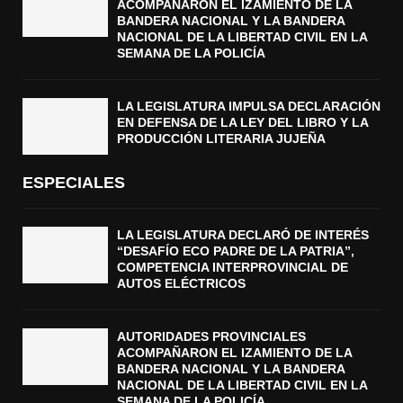
ACOMPAÑARON EL IZAMIENTO DE LA
BANDERA NACIONAL Y LA BANDERA
NACIONAL DE LA LIBERTAD CIVIL EN LA
SEMANA DE LA POLICÍA
LA LEGISLATURA IMPULSA DECLARACIÓN
EN DEFENSA DE LA LEY DEL LIBRO Y LA
PRODUCCIÓN LITERARIA JUJEÑA
ESPECIALES
LA LEGISLATURA DECLARÓ DE INTERÉS
“DESAFÍO ECO PADRE DE LA PATRIA”,
COMPETENCIA INTERPROVINCIAL DE
AUTOS ELÉCTRICOS
AUTORIDADES PROVINCIALES
ACOMPAÑARON EL IZAMIENTO DE LA
BANDERA NACIONAL Y LA BANDERA
NACIONAL DE LA LIBERTAD CIVIL EN LA
SEMANA DE LA POLICÍA