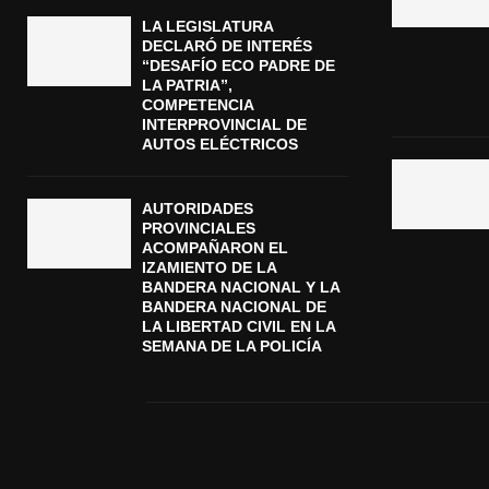
LA LEGISLATURA
DECLARÓ DE INTERÉS
“DESAFÍO ECO PADRE DE
LA PATRIA”,
COMPETENCIA
INTERPROVINCIAL DE
AUTOS ELÉCTRICOS
AUTORIDADES
PROVINCIALES
ACOMPAÑARON EL
IZAMIENTO DE LA
BANDERA NACIONAL Y LA
BANDERA NACIONAL DE
LA LIBERTAD CIVIL EN LA
SEMANA DE LA POLICÍA