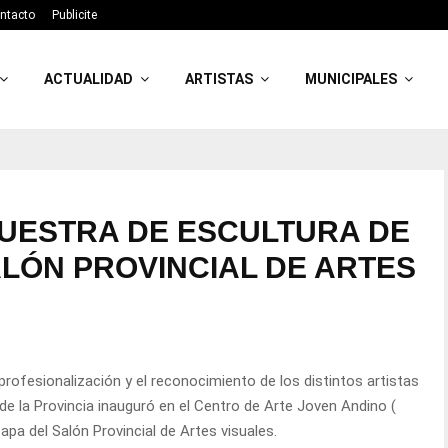
ntacto
Publicite
ACTUALIDAD
ARTISTAS
MUNICIPALES
MUESTRA DE ESCULTURA DE
ALÓN PROVINCIAL DE ARTES
 profesionalización y el reconocimiento de los distintos artistas
a de la Provincia inauguró en el Centro de Arte Joven Andino (
pa del Salón Provincial de Artes visuales.