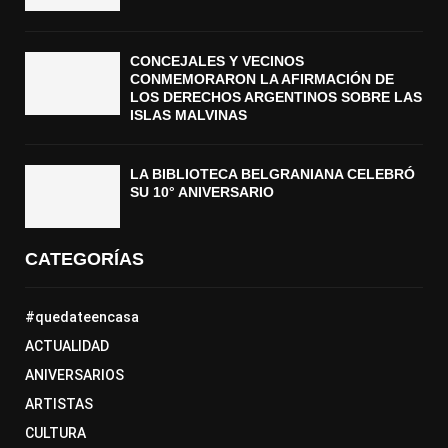
CONCEJALES Y VECINOS
CONMEMORARON LA AFIRMACIÓN DE
LOS DERECHOS ARGENTINOS SOBRE LAS
ISLAS MALVINAS
LA BIBLIOTECA BELGRANIANA CELEBRÓ
SU 10° ANIVERSARIO
CATEGORÍAS
#quedateencasa
ACTUALIDAD
ANIVERSARIOS
ARTISTAS
CULTURA