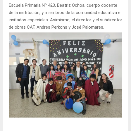
Escuela Primaria Nº 423, Beatriz Ochoa, cuerpo docente
de la institución, y miembros de la comunidad educativa e
invitados especiales. Asimismo, el director y el subdirector
de obras CAF, Andres Perkons y José Palomares.