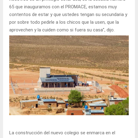
65 que inauguramos con el PROMACE, estamos muy
contentos de estar y que ustedes tengan su secundaria y
por sobre todo pedirle a los chicos que la usen, que la
aprovechen y la cuiden como si fuera su casa”, dijo.
La construcción del nuevo colegio se enmarca en el