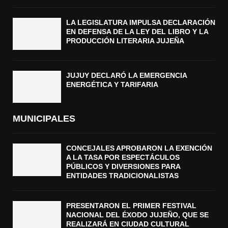
LA LEGISLATURA IMPULSA DECLARACIÓN
EN DEFENSA DE LA LEY DEL LIBRO Y LA
PRODUCCIÓN LITERARIA JUJEÑA
JUJUY DECLARÓ LA EMERGENCIA
ENERGÉTICA Y TARIFARIA
MUNICIPALES
CONCEJALES APROBARON LA EXENCIÓN
A LA TASA POR ESPECTÁCULOS
PÚBLICOS Y DIVERSIONES PARA
ENTIDADES TRADICIONALISTAS
PRESENTARON EL PRIMER FESTIVAL
NACIONAL DEL ÉXODO JUJEÑO, QUE SE
REALIZARÁ EN CIUDAD CULTURAL