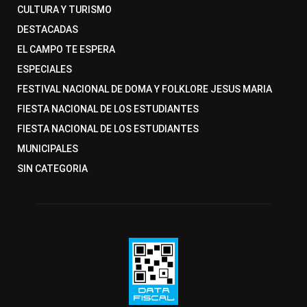
CULTURA Y TURISMO
DESTACADAS
EL CAMPO TE ESPERA
ESPECIALES
FESTIVAL NACIONAL DE DOMA Y FOLKLORE JESUS MARIA
FIESTA NACIONAL DE LOS ESTUDIANTES
FIESTA NACIONAL DE LOS ESTUDIANTES
MUNICIPALES
SIN CATEGORIA