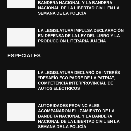
BANDERA NACIONAL Y LA BANDERA
NACIONAL DE LA LIBERTAD CIVIL EN LA
SEMANA DE LA POLICÍA
LA LEGISLATURA IMPULSA DECLARACIÓN
EN DEFENSA DE LA LEY DEL LIBRO Y LA
PRODUCCIÓN LITERARIA JUJEÑA
ESPECIALES
LA LEGISLATURA DECLARÓ DE INTERÉS
“DESAFÍO ECO PADRE DE LA PATRIA”,
COMPETENCIA INTERPROVINCIAL DE
AUTOS ELÉCTRICOS
AUTORIDADES PROVINCIALES
ACOMPAÑARON EL IZAMIENTO DE LA
BANDERA NACIONAL Y LA BANDERA
NACIONAL DE LA LIBERTAD CIVIL EN LA
SEMANA DE LA POLICÍA