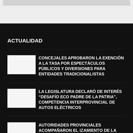
ACTUALIDAD
CONCEJALES APROBARON LA EXENCIÓN
A LA TASA POR ESPECTÁCULOS
PÚBLICOS Y DIVERSIONES PARA
ENTIDADES TRADICIONALISTAS
LA LEGISLATURA DECLARÓ DE INTERÉS
“DESAFÍO ECO PADRE DE LA PATRIA”,
COMPETENCIA INTERPROVINCIAL DE
AUTOS ELÉCTRICOS
AUTORIDADES PROVINCIALES
ACOMPAÑARON EL IZAMIENTO DE LA