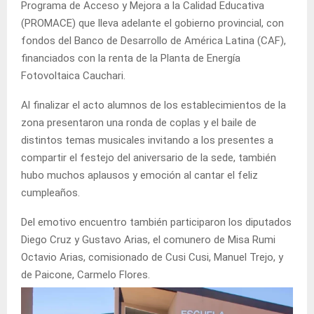
Programa de Acceso y Mejora a la Calidad Educativa
(PROMACE) que lleva adelante el gobierno provincial, con
fondos del Banco de Desarrollo de América Latina (CAF),
financiados con la renta de la Planta de Energía
Fotovoltaica Cauchari.
Al finalizar el acto alumnos de los establecimientos de la
zona presentaron una ronda de coplas y el baile de
distintos temas musicales invitando a los presentes a
compartir el festejo del aniversario de la sede, también
hubo muchos aplausos y emoción al cantar el feliz
cumpleaños.
Del emotivo encuentro también participaron los diputados
Diego Cruz y Gustavo Arias, el comunero de Misa Rumi
Octavio Arias, comisionado de Cusi Cusi, Manuel Trejo, y
de Paicone, Carmelo Flores.