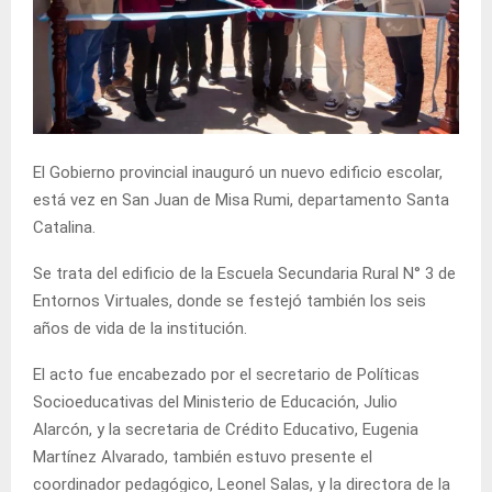
El Gobierno provincial inauguró un nuevo edificio escolar,
está vez en San Juan de Misa Rumi, departamento Santa
Catalina.
Se trata del edificio de la Escuela Secundaria Rural N° 3 de
Entornos Virtuales, donde se festejó también los seis
años de vida de la institución.
El acto fue encabezado por el secretario de Políticas
Socioeducativas del Ministerio de Educación, Julio
Alarcón, y la secretaria de Crédito Educativo, Eugenia
Martínez Alvarado, también estuvo presente el
coordinador pedagógico, Leonel Salas, y la directora de la