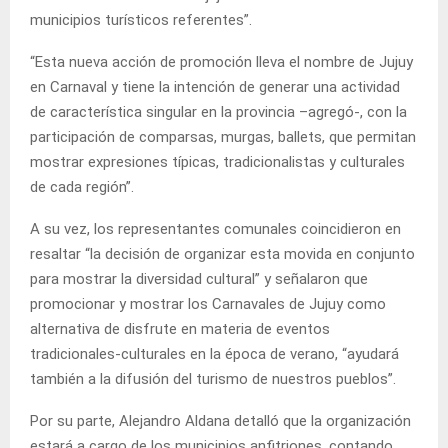
municipios turísticos referentes”.
“Esta nueva acción de promoción lleva el nombre de Jujuy
en Carnaval y tiene la intención de generar una actividad
de característica singular en la provincia –agregó-, con la
participación de comparsas, murgas, ballets, que permitan
mostrar expresiones típicas, tradicionalistas y culturales
de cada región”.
A su vez, los representantes comunales coincidieron en
resaltar “la decisión de organizar esta movida en conjunto
para mostrar la diversidad cultural” y señalaron que
promocionar y mostrar los Carnavales de Jujuy como
alternativa de disfrute en materia de eventos
tradicionales-culturales en la época de verano, “ayudará
también a la difusión del turismo de nuestros pueblos”.
Por su parte, Alejandro Aldana detalló que la organización
estará a cargo de los municipios anfitriones, contando