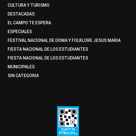
CULTURA Y TURISMO
DESTACADAS
EL CAMPO TE ESPERA
ESPECIALES
FESTIVAL NACIONAL DE DOMA Y FOLKLORE JESUS MARIA
FIESTA NACIONAL DE LOS ESTUDIANTES
FIESTA NACIONAL DE LOS ESTUDIANTES
MUNICIPALES
SIN CATEGORIA