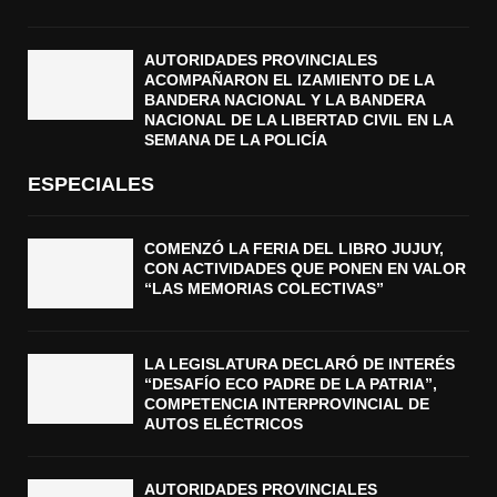
AUTORIDADES PROVINCIALES
ACOMPAÑARON EL IZAMIENTO DE LA
BANDERA NACIONAL Y LA BANDERA
NACIONAL DE LA LIBERTAD CIVIL EN LA
SEMANA DE LA POLICÍA
ESPECIALES
COMENZÓ LA FERIA DEL LIBRO JUJUY,
CON ACTIVIDADES QUE PONEN EN VALOR
“LAS MEMORIAS COLECTIVAS”
LA LEGISLATURA DECLARÓ DE INTERÉS
“DESAFÍO ECO PADRE DE LA PATRIA”,
COMPETENCIA INTERPROVINCIAL DE
AUTOS ELÉCTRICOS
AUTORIDADES PROVINCIALES