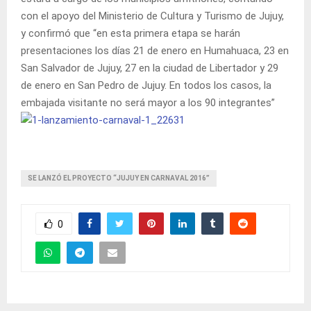
con el apoyo del Ministerio de Cultura y Turismo de Jujuy,
y confirmó que “en esta primera etapa se harán
presentaciones los días 21 de enero en Humahuaca, 23 en
San Salvador de Jujuy, 27 en la ciudad de Libertador y 29
de enero en San Pedro de Jujuy. En todos los casos, la
embajada visitante no será mayor a los 90 integrantes”
SE LANZÓ EL PROYECTO “JUJUY EN CARNAVAL 2016”
0