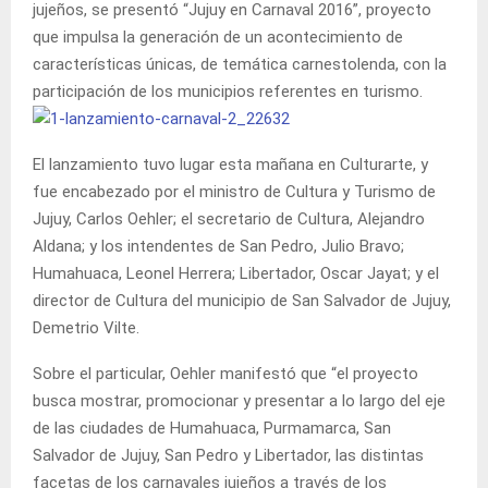
jujeños, se presentó “Jujuy en Carnaval 2016”, proyecto
que impulsa la generación de un acontecimiento de
características únicas, de temática carnestolenda, con la
participación de los municipios referentes en turismo.
El lanzamiento tuvo lugar esta mañana en Culturarte, y
fue encabezado por el ministro de Cultura y Turismo de
Jujuy, Carlos Oehler; el secretario de Cultura, Alejandro
Aldana; y los intendentes de San Pedro, Julio Bravo;
Humahuaca, Leonel Herrera; Libertador, Oscar Jayat; y el
director de Cultura del municipio de San Salvador de Jujuy,
Demetrio Vilte.
Sobre el particular, Oehler manifestó que “el proyecto
busca mostrar, promocionar y presentar a lo largo del eje
de las ciudades de Humahuaca, Purmamarca, San
Salvador de Jujuy, San Pedro y Libertador, las distintas
facetas de los carnavales jujeños a través de los