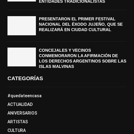
ENTIDADES TRADICIONALISTAS
PRESENTARON EL PRIMER FESTIVAL
NACIONAL DEL ÉXODO JUJEÑO, QUE SE
REALIZARÁ EN CIUDAD CULTURAL
CONCEJALES Y VECINOS
CONMEMORARON LA AFIRMACIÓN DE
LOS DERECHOS ARGENTINOS SOBRE LAS
ISLAS MALVINAS
CATEGORÍAS
#quedateencasa
ACTUALIDAD
ANIVERSARIOS
ARTISTAS
CULTURA