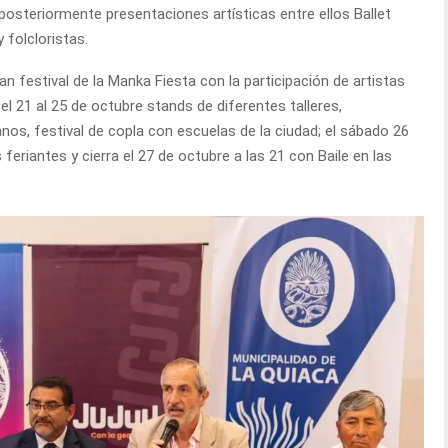
 posteriormente presentaciones artísticas entre ellos Ballet
 folcloristas.
ran festival de la Manka Fiesta con la participación de artistas
el 21 al 25 de octubre stands de diferentes talleres,
os, festival de copla con escuelas de la ciudad; el sábado 26
feriantes y cierra el 27 de octubre a las 21 con Baile en las