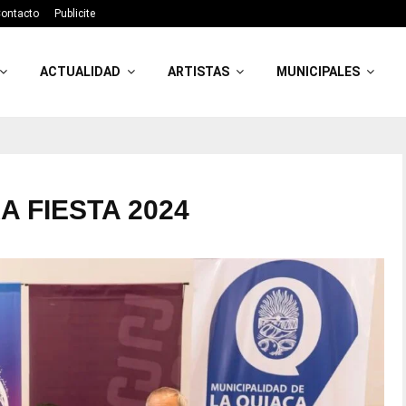
ontacto
Publicite
ACTUALIDAD
ARTISTAS
MUNICIPALES
A FIESTA 2024