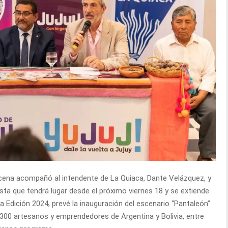
rcena acompañó al intendente de La Quiaca, Dante Velázquez, y
sta que tendrá lugar desde el próximo viernes 18 y se extiende
a Edición 2024, prevé la inauguración del escenario “Pantaleón”
e 300 artesanos y emprendedores de Argentina y Bolivia, entre