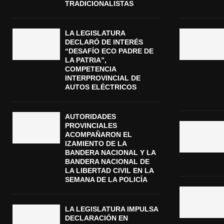
TRADICIONALISTAS
LA LEGISLATURA
DECLARÓ DE INTERÉS
“DESAFÍO ECO PADRE DE
LA PATRIA”,
COMPETENCIA
INTERPROVINCIAL DE
AUTOS ELÉCTRICOS
AUTORIDADES
PROVINCIALES
ACOMPAÑARON EL
IZAMIENTO DE LA
BANDERA NACIONAL Y LA
BANDERA NACIONAL DE
LA LIBERTAD CIVIL EN LA
SEMANA DE LA POLICÍA
LA LEGISLATURA IMPULSA
DECLARACIÓN EN