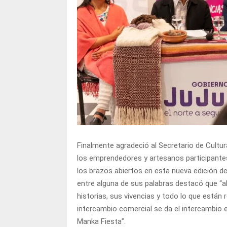
Finalmente agradeció al Secretario de Cultu
los emprendedores y artesanos participantes
los brazos abiertos en esta nueva edición de 
entre alguna de sus palabras destacó que “a
historias, sus vivencias y todo lo que están
intercambio comercial se da el intercambio 
Manka Fiesta”.