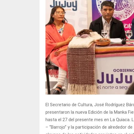
El Secretario de Cultura, José Rodríguez Bá
presentaron la nueva Edición de la Manka Fie
hasta el 27 del presente mes en La Quiaca. L
– “Barrojo” y la participación de alrededor d