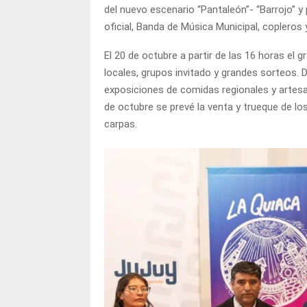
del nuevo escenario “Pantaleón”- “Barrojo” y
oficial, Banda de Música Municipal, copleros y
El 20 de octubre a partir de las 16 horas el g
locales, grupos invitado y grandes sorteos. D
exposiciones de comidas regionales y artesan
de octubre se prevé la venta y trueque de los 
carpas.