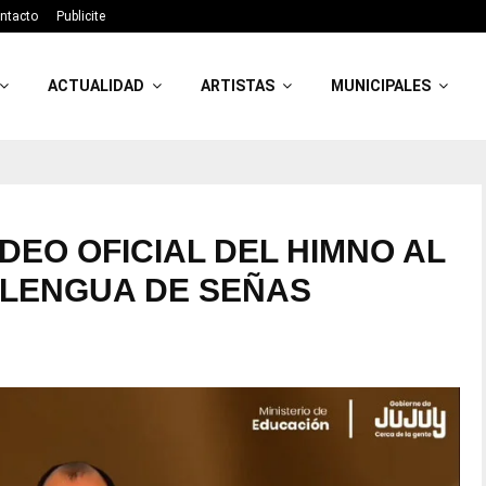
ntacto
Publicite
ACTUALIDAD
ARTISTAS
MUNICIPALES
DEO OFICIAL DEL HIMNO AL
 LENGUA DE SEÑAS