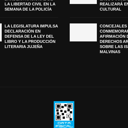
LA LIBERTAD CIVIL EN LA
REALIZARÁ E
SEMANA DE LA POLICÍA
CULTURAL
LA LEGISLATURA IMPULSA
CONCEJALES 
DECLARACIÓN EN
CONMEMORAR
DEFENSA DE LA LEY DEL
AFIRMACIÓN 
LIBRO Y LA PRODUCCIÓN
DERECHOS A
LITERARIA JUJEÑA
SOBRE LAS I
MALVINAS