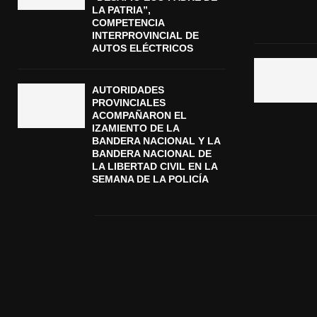
LA PATRIA”,
COMPETENCIA
INTERPROVINCIAL DE
AUTOS ELÉCTRICOS
AUTORIDADES
PROVINCIALES
ACOMPAÑARON EL
IZAMIENTO DE LA
BANDERA NACIONAL Y LA
BANDERA NACIONAL DE
LA LIBERTAD CIVIL EN LA
SEMANA DE LA POLICÍA