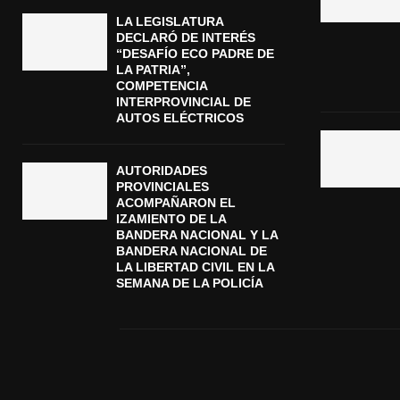
LA LEGISLATURA
DECLARÓ DE INTERÉS
“DESAFÍO ECO PADRE DE
LA PATRIA”,
COMPETENCIA
INTERPROVINCIAL DE
AUTOS ELÉCTRICOS
AUTORIDADES
PROVINCIALES
ACOMPAÑARON EL
IZAMIENTO DE LA
BANDERA NACIONAL Y LA
BANDERA NACIONAL DE
LA LIBERTAD CIVIL EN LA
SEMANA DE LA POLICÍA