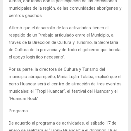
Almas, contando con la participación de las comisiones
municipales de la región, de las comunidades aborígenes y
centros gauchos.
Afirmó que el desarrollo de las actividades tienen el
respaldo de un “trabajo articulado entre el Municipio, a
través de la Dirección de Cultura y Turismo, la Secretaría
de Cultura de la provincia y de todo el gobierno que brinda
el apoyo logístico necesario”.
Por su parte, la directora de Cultura y Turismo del
municipio abrapampeño, María Luján Tolaba, explicó que el
cerro Huancar será el centro de atracción de tres eventos
musicales: el “Tropi Huancar”, el festival del Huancar y el
“Huancar Rock”.
Programa
De acuerdo al programa de actividades, el sábado 17 de
enero se realizará el “Tropi- Huancar” y el domingo 18 el