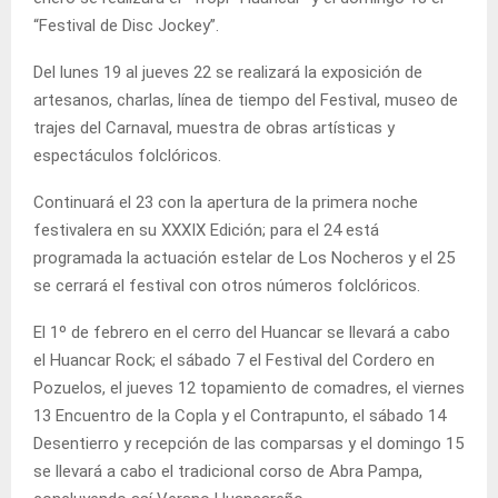
“Festival de Disc Jockey”.
Del lunes 19 al jueves 22 se realizará la exposición de
artesanos, charlas, línea de tiempo del Festival, museo de
trajes del Carnaval, muestra de obras artísticas y
espectáculos folclóricos.
Continuará el 23 con la apertura de la primera noche
festivalera en su XXXIX Edición; para el 24 está
programada la actuación estelar de Los Nocheros y el 25
se cerrará el festival con otros números folclóricos.
El 1º de febrero en el cerro del Huancar se llevará a cabo
el Huancar Rock; el sábado 7 el Festival del Cordero en
Pozuelos, el jueves 12 topamiento de comadres, el viernes
13 Encuentro de la Copla y el Contrapunto, el sábado 14
Desentierro y recepción de las comparsas y el domingo 15
se llevará a cabo el tradicional corso de Abra Pampa,