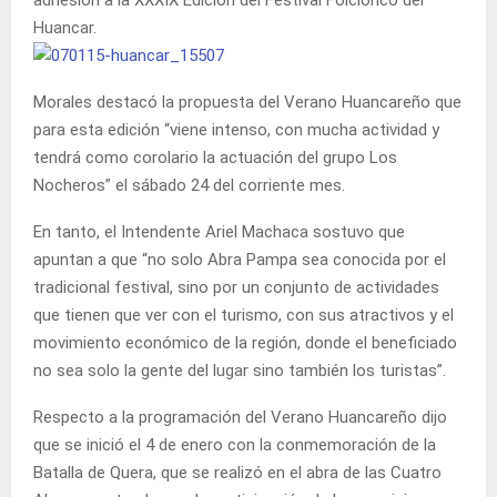
Huancar.
Morales destacó la propuesta del Verano Huancareño que
para esta edición “viene intenso, con mucha actividad y
tendrá como corolario la actuación del grupo Los
Nocheros” el sábado 24 del corriente mes.
En tanto, el Intendente Ariel Machaca sostuvo que
apuntan a que “no solo Abra Pampa sea conocida por el
tradicional festival, sino por un conjunto de actividades
que tienen que ver con el turismo, con sus atractivos y el
movimiento económico de la región, donde el beneficiado
no sea solo la gente del lugar sino también los turistas”.
Respecto a la programación del Verano Huancareño dijo
que se inició el 4 de enero con la conmemoración de la
Batalla de Quera, que se realizó en el abra de las Cuatro