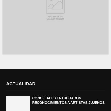
ACTUALIDAD
CONCEJALES ENTREGARON
RECONOCIMIENTOS A ARTISTAS JUJEÑOS