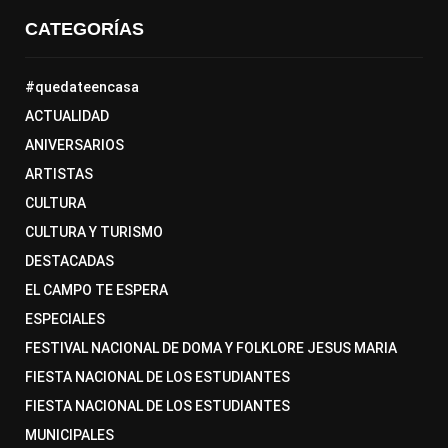
CATEGORÍAS
#quedateencasa
ACTUALIDAD
ANIVERSARIOS
ARTISTAS
CULTURA
CULTURA Y TURISMO
DESTACADAS
EL CAMPO TE ESPERA
ESPECIALES
FESTIVAL NACIONAL DE DOMA Y FOLKLORE JESUS MARIA
FIESTA NACIONAL DE LOS ESTUDIANTES
FIESTA NACIONAL DE LOS ESTUDIANTES
MUNICIPALES