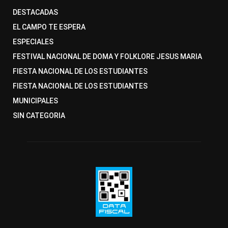
DESTACADAS
EL CAMPO TE ESPERA
ESPECIALES
FESTIVAL NACIONAL DE DOMA Y FOLKLORE JESUS MARIA
FIESTA NACIONAL DE LOS ESTUDIANTES
FIESTA NACIONAL DE LOS ESTUDIANTES
MUNICIPALES
SIN CATEGORIA