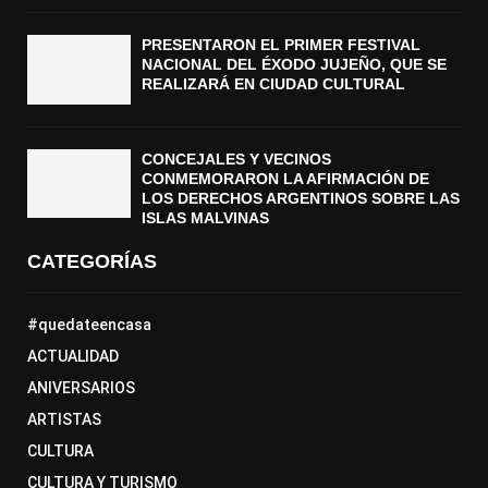
PRESENTARON EL PRIMER FESTIVAL
NACIONAL DEL ÉXODO JUJEÑO, QUE SE
REALIZARÁ EN CIUDAD CULTURAL
CONCEJALES Y VECINOS
CONMEMORARON LA AFIRMACIÓN DE
LOS DERECHOS ARGENTINOS SOBRE LAS
ISLAS MALVINAS
CATEGORÍAS
#quedateencasa
ACTUALIDAD
ANIVERSARIOS
ARTISTAS
CULTURA
CULTURA Y TURISMO