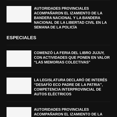
AUTORIDADES PROVINCIALES
ACOMPAÑARON EL IZAMIENTO DE LA
BANDERA NACIONAL Y LA BANDERA
NACIONAL DE LA LIBERTAD CIVIL EN LA
SEMANA DE LA POLICÍA
ESPECIALES
COMENZÓ LA FERIA DEL LIBRO JUJUY,
CON ACTIVIDADES QUE PONEN EN VALOR
“LAS MEMORIAS COLECTIVAS”
LA LEGISLATURA DECLARÓ DE INTERÉS
“DESAFÍO ECO PADRE DE LA PATRIA”,
COMPETENCIA INTERPROVINCIAL DE
AUTOS ELÉCTRICOS
AUTORIDADES PROVINCIALES
ACOMPAÑARON EL IZAMIENTO DE LA