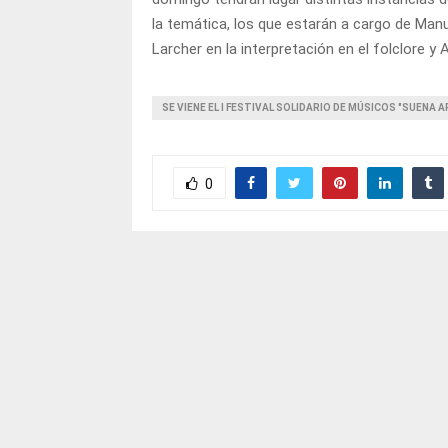
la temática, los que estarán a cargo de Manu
Larcher en la interpretación en el folclore 
SE VIENE EL I FESTIVAL SOLIDARIO DE MÚSICOS "SUENA A
0