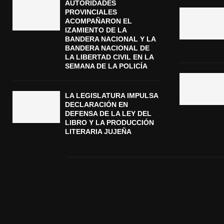
AUTORIDADES
PROVINCIALES
ACOMPAÑARON EL
IZAMIENTO DE LA
BANDERA NACIONAL Y LA
BANDERA NACIONAL DE
LA LIBERTAD CIVIL EN LA
SEMANA DE LA POLICÍA
LA LEGISLATURA IMPULSA
DECLARACIÓN EN
DEFENSA DE LA LEY DEL
LIBRO Y LA PRODUCCIÓN
LITERARIA JUJEÑA