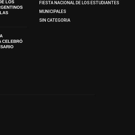
DE LOS
FIESTA NACIONAL DE LOS ESTUDIANTES
RGENTINOS
MUNICIPALES
SLAS
SIN CATEGORIA
A
A CELEBRÓ
RSARIO