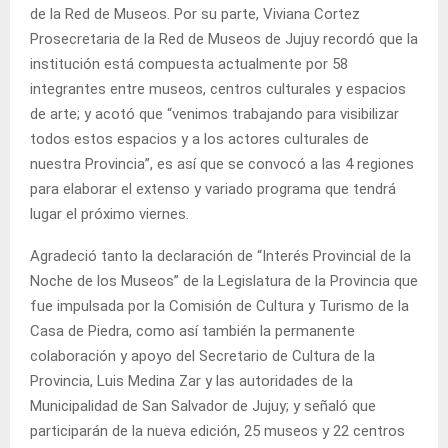
de la Red de Museos. Por su parte, Viviana Cortez
Prosecretaria de la Red de Museos de Jujuy recordó que la
institución está compuesta actualmente por 58
integrantes entre museos, centros culturales y espacios
de arte; y acotó que “venimos trabajando para visibilizar
todos estos espacios y a los actores culturales de
nuestra Provincia”, es así que se convocó a las 4 regiones
para elaborar el extenso y variado programa que tendrá
lugar el próximo viernes.
Agradeció tanto la declaración de “Interés Provincial de la
Noche de los Museos” de la Legislatura de la Provincia que
fue impulsada por la Comisión de Cultura y Turismo de la
Casa de Piedra, como así también la permanente
colaboración y apoyo del Secretario de Cultura de la
Provincia, Luis Medina Zar y las autoridades de la
Municipalidad de San Salvador de Jujuy; y señaló que
participarán de la nueva edición, 25 museos y 22 centros