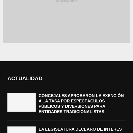
ACTUALIDAD
CONCEJALES APROBARON LA EXENCIÓN
A LA TASA POR ESPECTÁCULOS
PÚBLICOS Y DIVERSIONES PARA
ENTIDADES TRADICIONALISTAS
LA LEGISLATURA DECLARÓ DE INTERÉS