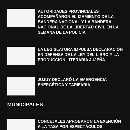
AUTORIDADES PROVINCIALES
ACOMPAÑARON EL IZAMIENTO DE LA
BANDERA NACIONAL Y LA BANDERA
NACIONAL DE LA LIBERTAD CIVIL EN LA
SEMANA DE LA POLICÍA
LA LEGISLATURA IMPULSA DECLARACIÓN
EN DEFENSA DE LA LEY DEL LIBRO Y LA
PRODUCCIÓN LITERARIA JUJEÑA
JUJUY DECLARÓ LA EMERGENCIA
ENERGÉTICA Y TARIFARIA
MUNICIPALES
CONCEJALES APROBARON LA EXENCIÓN
A LA TASA POR ESPECTÁCULOS