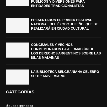
PÚBLICOS Y DIVERSIONES PARA
ENTIDADES TRADICIONALISTAS
PRESENTARON EL PRIMER FESTIVAL
NACIONAL DEL ÉXODO JUJEÑO, QUE SE
REALIZARÁ EN CIUDAD CULTURAL
CONCEJALES Y VECINOS
CONMEMORARON LA AFIRMACIÓN DE
LOS DERECHOS ARGENTINOS SOBRE LAS
ISLAS MALVINAS
LA BIBLIOTECA BELGRANIANA CELEBRÓ
SU 10° ANIVERSARIO
CATEGORÍAS
#quedateencasa