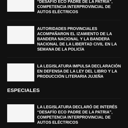
“DESAFÍO ECO PADRE DE LA PATRIA”,
COMPETENCIA INTERPROVINCIAL DE
AUTOS ELÉCTRICOS
AUTORIDADES PROVINCIALES
ACOMPAÑARON EL IZAMIENTO DE LA
BANDERA NACIONAL Y LA BANDERA
NACIONAL DE LA LIBERTAD CIVIL EN LA
SEMANA DE LA POLICÍA
LA LEGISLATURA IMPULSA DECLARACIÓN
EN DEFENSA DE LA LEY DEL LIBRO Y LA
PRODUCCIÓN LITERARIA JUJEÑA
ESPECIALES
LA LEGISLATURA DECLARÓ DE INTERÉS
“DESAFÍO ECO PADRE DE LA PATRIA”,
COMPETENCIA INTERPROVINCIAL DE
AUTOS ELÉCTRICOS