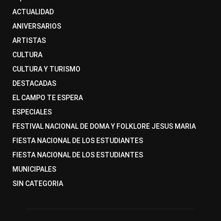
ACTUALIDAD
ANIVERSARIOS
ARTISTAS
CULTURA
CULTURA Y TURISMO
DESTACADAS
EL CAMPO TE ESPERA
ESPECIALES
FESTIVAL NACIONAL DE DOMA Y FOLKLORE JESUS MARIA
FIESTA NACIONAL DE LOS ESTUDIANTES
FIESTA NACIONAL DE LOS ESTUDIANTES
MUNICIPALES
SIN CATEGORIA