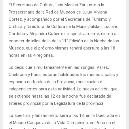
El Secretario de Cultura, Luis Medina Zar junto a la
Prosecretaria de la Red de Museos de Jujuy, Viviana
Cortez, y acompañado por el Secretaria de Turismo y
Cultura y Directora de Cultura de la Municipalidad, Luciano
Córdoba y Alejandra Gutiérrez respectivamente, dieron a
conocer detalles de la de la 11° Edición de la Noche de los
Museos, que el próximo viernes tendrá apertura a las 18
horas en las 4 regiones.
Es decir, que simultáneamente en las Yungas, Valles,
Quebrada y Puna, estarán habilitados los museos, salas y
espacios culturales de la Provincia, municipales e
independientes para esta actividad. La nueva edición, que
se extiende hasta las 12 de la noche fue declarada de
Interés provincial por la Legislatura de la provincia.
La apertura y lanzamiento será a las 18, en la Quebrada en
el Museo Cauqueva de la Vida Campesina; en Puna en el