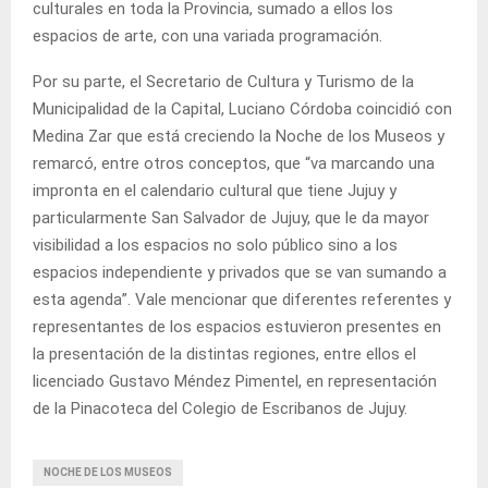
culturales en toda la Provincia, sumado a ellos los
espacios de arte, con una variada programación.
Por su parte, el Secretario de Cultura y Turismo de la
Municipalidad de la Capital, Luciano Córdoba coincidió con
Medina Zar que está creciendo la Noche de los Museos y
remarcó, entre otros conceptos, que “va marcando una
impronta en el calendario cultural que tiene Jujuy y
particularmente San Salvador de Jujuy, que le da mayor
visibilidad a los espacios no solo público sino a los
espacios independiente y privados que se van sumando a
esta agenda”. Vale mencionar que diferentes referentes y
representantes de los espacios estuvieron presentes en
la presentación de la distintas regiones, entre ellos el
licenciado Gustavo Méndez Pimentel, en representación
de la Pinacoteca del Colegio de Escribanos de Jujuy.
NOCHE DE LOS MUSEOS