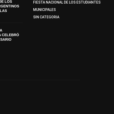
DE LOS
FIESTA NACIONAL DE LOS ESTUDIANTES
RGENTINOS
MUNICIPALES
SLAS
SIN CATEGORIA
A
A CELEBRÓ
RSARIO