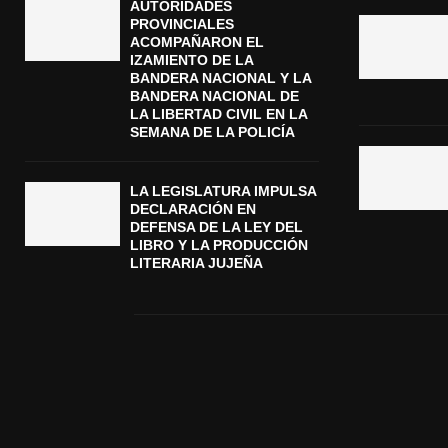
AUTORIDADES
PROVINCIALES
ACOMPAÑARON EL
IZAMIENTO DE LA
BANDERA NACIONAL Y LA
BANDERA NACIONAL DE
LA LIBERTAD CIVIL EN LA
SEMANA DE LA POLICÍA
LA LEGISLATURA IMPULSA
DECLARACIÓN EN
DEFENSA DE LA LEY DEL
LIBRO Y LA PRODUCCIÓN
LITERARIA JUJEÑA