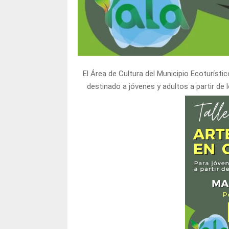
El Área de Cultura del Municipio Ecoturístico
destinado a jóvenes y adultos a partir de l