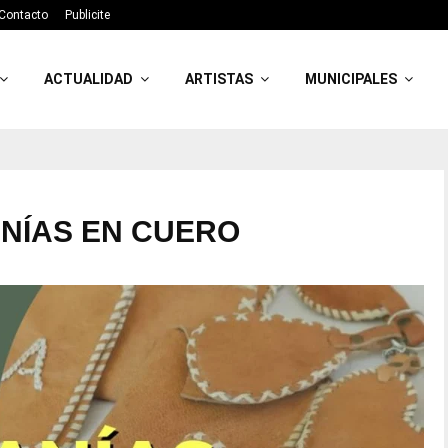
Contacto
Publicite
ACTUALIDAD
ARTISTAS
MUNICIPALES
NÍAS EN CUERO