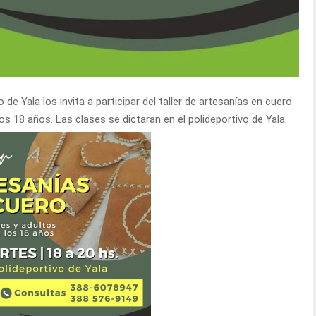
 de Yala los invita a participar del taller de artesanías en cuero
os 18 años. Las clases se dictaran en el polideportivo de Yala.