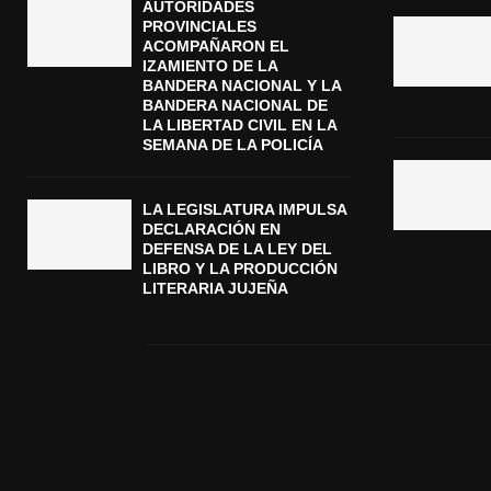
AUTORIDADES
PROVINCIALES
ACOMPAÑARON EL
IZAMIENTO DE LA
BANDERA NACIONAL Y LA
BANDERA NACIONAL DE
LA LIBERTAD CIVIL EN LA
SEMANA DE LA POLICÍA
LA LEGISLATURA IMPULSA
DECLARACIÓN EN
DEFENSA DE LA LEY DEL
LIBRO Y LA PRODUCCIÓN
LITERARIA JUJEÑA