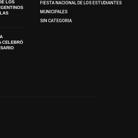
DE LOS
FIESTA NACIONAL DE LOS ESTUDIANTES
RGENTINOS
MUNICIPALES
SLAS
SIN CATEGORIA
A
A CELEBRÓ
RSARIO