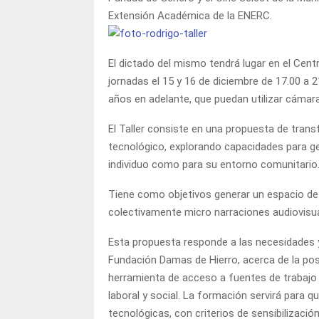
Extensión Académica de la ENERC.
El dictado del mismo tendrá lugar en el Centr
jornadas el 15 y 16 de diciembre de 17.00 a 
años en adelante, que puedan utilizar cámara
El Taller consiste en una propuesta de trans
tecnológico, explorando capacidades para ge
individuo como para su entorno comunitario
Tiene como objetivos generar un espacio de 
colectivamente micro narraciones audiovisual
Esta propuesta responde a las necesidades 
Fundación Damas de Hierro, acerca de la pos
herramienta de acceso a fuentes de trabajo d
laboral y social. La formación servirá para
tecnológicas, con criterios de sensibilizació