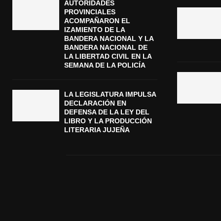
AUTORIDADES
PROVINCIALES
ACOMPAÑARON EL
IZAMIENTO DE LA
BANDERA NACIONAL Y LA
BANDERA NACIONAL DE
LA LIBERTAD CIVIL EN LA
SEMANA DE LA POLICÍA
LA LEGISLATURA IMPULSA
DECLARACIÓN EN
DEFENSA DE LA LEY DEL
LIBRO Y LA PRODUCCIÓN
LITERARIA JUJEÑA