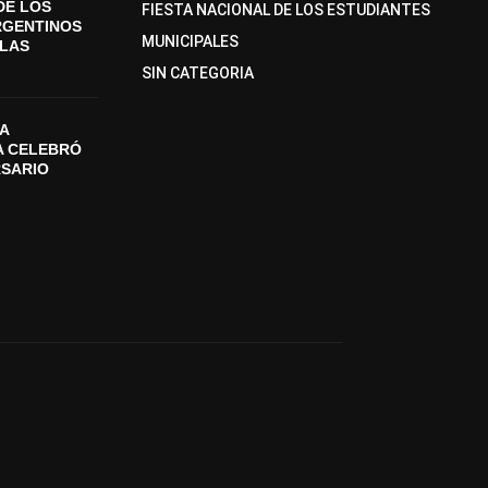
DE LOS
FIESTA NACIONAL DE LOS ESTUDIANTES
RGENTINOS
MUNICIPALES
SLAS
SIN CATEGORIA
A
A CELEBRÓ
RSARIO