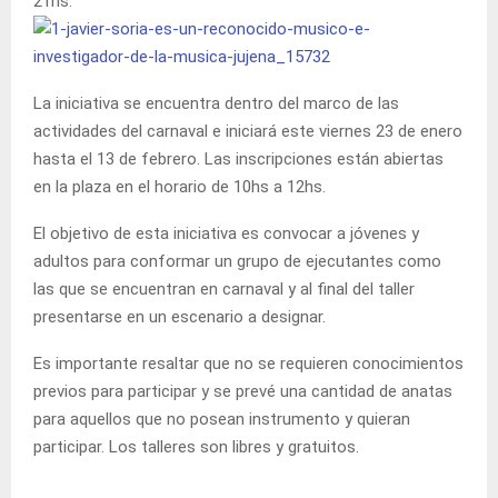
21hs.
La iniciativa se encuentra dentro del marco de las
actividades del carnaval e iniciará este viernes 23 de enero
hasta el 13 de febrero. Las inscripciones están abiertas
en la plaza en el horario de 10hs a 12hs.
El objetivo de esta iniciativa es convocar a jóvenes y
adultos para conformar un grupo de ejecutantes como
las que se encuentran en carnaval y al final del taller
presentarse en un escenario a designar.
Es importante resaltar que no se requieren conocimientos
previos para participar y se prevé una cantidad de anatas
para aquellos que no posean instrumento y quieran
participar. Los talleres son libres y gratuitos.