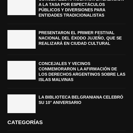
A LA TASA POR ESPECTÁCULOS
PÚBLICOS Y DIVERSIONES PARA
ENTIDADES TRADICIONALISTAS
PRESENTARON EL PRIMER FESTIVAL
NACIONAL DEL ÉXODO JUJEÑO, QUE SE
REALIZARÁ EN CIUDAD CULTURAL
CONCEJALES Y VECINOS
CONMEMORARON LA AFIRMACIÓN DE
LOS DERECHOS ARGENTINOS SOBRE LAS
ISLAS MALVINAS
LA BIBLIOTECA BELGRANIANA CELEBRÓ
SU 10° ANIVERSARIO
CATEGORÍAS