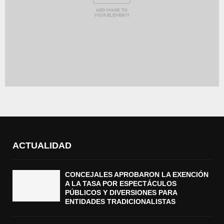
ACTUALIDAD
CONCEJALES APROBARON LA EXENCIÓN
A LA TASA POR ESPECTÁCULOS
PÚBLICOS Y DIVERSIONES PARA
ENTIDADES TRADICIONALISTAS