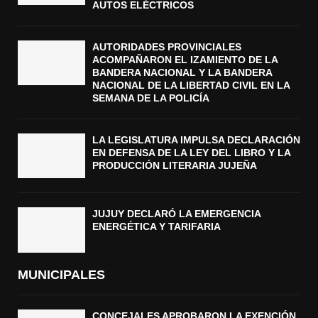
AUTOS ELÉCTRICOS
AUTORIDADES PROVINCIALES
ACOMPAÑARON EL IZAMIENTO DE LA
BANDERA NACIONAL Y LA BANDERA
NACIONAL DE LA LIBERTAD CIVIL EN LA
SEMANA DE LA POLICÍA
LA LEGISLATURA IMPULSA DECLARACIÓN
EN DEFENSA DE LA LEY DEL LIBRO Y LA
PRODUCCIÓN LITERARIA JUJEÑA
JUJUY DECLARÓ LA EMERGENCIA
ENERGÉTICA Y TARIFARIA
MUNICIPALES
CONCEJALES APROBARON LA EXENCIÓN