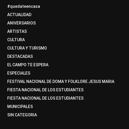
#quedateencasa
ACTUALIDAD
ANIVERSARIOS
ARTISTAS
CULTURA
CULTURA Y TURISMO
DESTACADAS
EL CAMPO TE ESPERA
ESPECIALES
FESTIVAL NACIONAL DE DOMA Y FOLKLORE JESUS MARIA
FIESTA NACIONAL DE LOS ESTUDIANTES
FIESTA NACIONAL DE LOS ESTUDIANTES
MUNICIPALES
SIN CATEGORIA