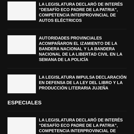
LA LEGISLATURA DECLARÓ DE INTERÉS
“DESAFÍO ECO PADRE DE LA PATRIA”,
COMPETENCIA INTERPROVINCIAL DE
AUTOS ELÉCTRICOS
AUTORIDADES PROVINCIALES
ACOMPAÑARON EL IZAMIENTO DE LA
BANDERA NACIONAL Y LA BANDERA
NACIONAL DE LA LIBERTAD CIVIL EN LA
SEMANA DE LA POLICÍA
LA LEGISLATURA IMPULSA DECLARACIÓN
EN DEFENSA DE LA LEY DEL LIBRO Y LA
PRODUCCIÓN LITERARIA JUJEÑA
ESPECIALES
LA LEGISLATURA DECLARÓ DE INTERÉS
“DESAFÍO ECO PADRE DE LA PATRIA”,
COMPETENCIA INTERPROVINCIAL DE