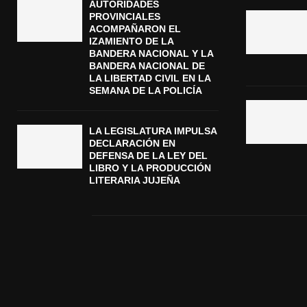
AUTORIDADES
PROVINCIALES
ACOMPAÑARON EL
IZAMIENTO DE LA
BANDERA NACIONAL Y LA
BANDERA NACIONAL DE
LA LIBERTAD CIVIL EN LA
SEMANA DE LA POLICÍA
LA LEGISLATURA IMPULSA
DECLARACIÓN EN
DEFENSA DE LA LEY DEL
LIBRO Y LA PRODUCCIÓN
LITERARIA JUJEÑA