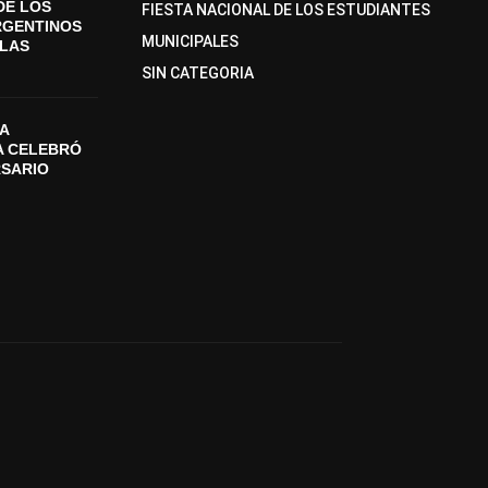
DE LOS
FIESTA NACIONAL DE LOS ESTUDIANTES
RGENTINOS
MUNICIPALES
SLAS
SIN CATEGORIA
A
A CELEBRÓ
RSARIO