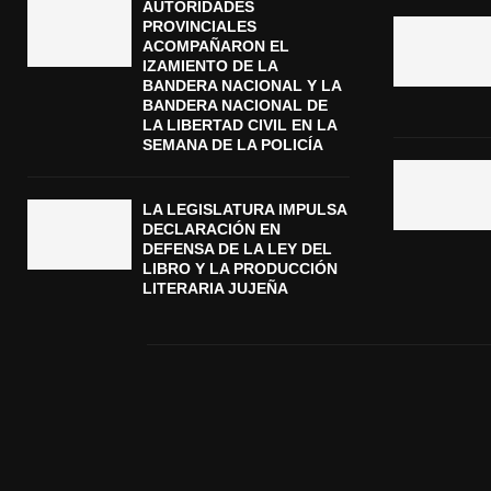
AUTORIDADES
PROVINCIALES
ACOMPAÑARON EL
IZAMIENTO DE LA
BANDERA NACIONAL Y LA
BANDERA NACIONAL DE
LA LIBERTAD CIVIL EN LA
SEMANA DE LA POLICÍA
LA LEGISLATURA IMPULSA
DECLARACIÓN EN
DEFENSA DE LA LEY DEL
LIBRO Y LA PRODUCCIÓN
LITERARIA JUJEÑA