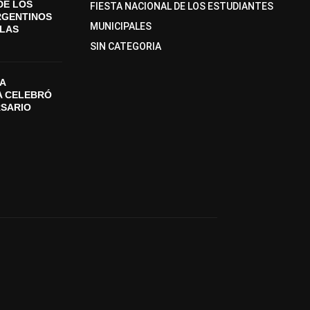
DE LOS
FIESTA NACIONAL DE LOS ESTUDIANTES
RGENTINOS
MUNICIPALES
SLAS
SIN CATEGORIA
A
A CELEBRÓ
RSARIO