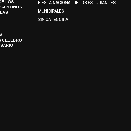
DE LOS
FIESTA NACIONAL DE LOS ESTUDIANTES
RGENTINOS
MUNICIPALES
SLAS
SIN CATEGORIA
A
A CELEBRÓ
RSARIO