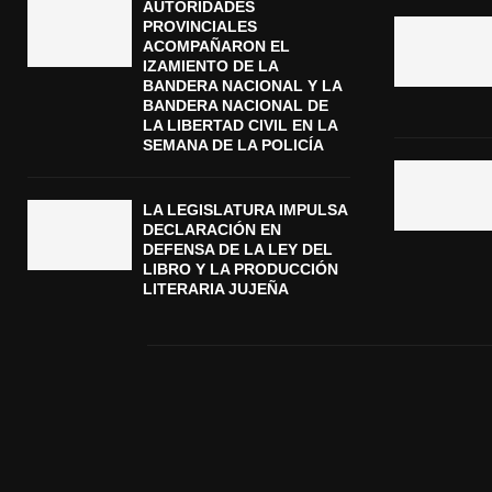
AUTORIDADES
PROVINCIALES
ACOMPAÑARON EL
IZAMIENTO DE LA
BANDERA NACIONAL Y LA
BANDERA NACIONAL DE
LA LIBERTAD CIVIL EN LA
SEMANA DE LA POLICÍA
LA LEGISLATURA IMPULSA
DECLARACIÓN EN
DEFENSA DE LA LEY DEL
LIBRO Y LA PRODUCCIÓN
LITERARIA JUJEÑA