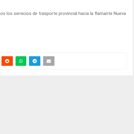
dos los servicios de trasporte provincial hacia la flamante Nueva