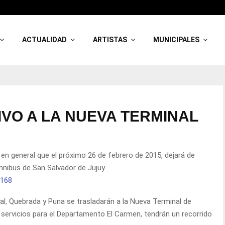
ACTUALIDAD
ARTISTAS
MUNICIPALES
IVO A LA NUEVA TERMINAL
en general que el próximo 26 de febrero de 2015, dejará de
mnibus de San Salvador de Jujuy.
al, Quebrada y Puna se trasladarán a la Nueva Terminal de
 servicios para el Departamento El Carmen, tendrán un recorrido