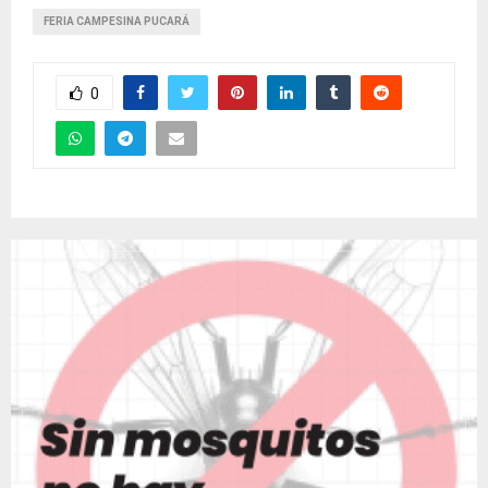
FERIA CAMPESINA PUCARÁ
0