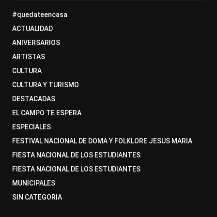
#quedateencasa
ACTUALIDAD
ANIVERSARIOS
ARTISTAS
CULTURA
CULTURA Y TURISMO
DESTACADAS
EL CAMPO TE ESPERA
ESPECIALES
FESTIVAL NACIONAL DE DOMA Y FOLKLORE JESUS MARIA
FIESTA NACIONAL DE LOS ESTUDIANTES
FIESTA NACIONAL DE LOS ESTUDIANTES
MUNICIPALES
SIN CATEGORIA