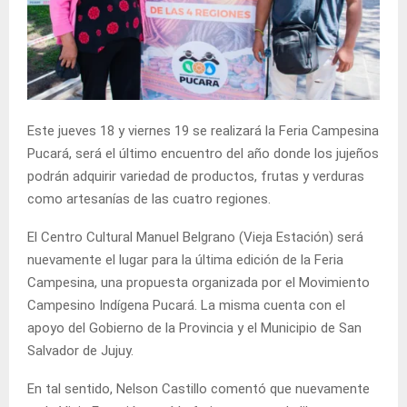
Este jueves 18 y viernes 19 se realizará la Feria Campesina
Pucará, será el último encuentro del año donde los jujeños
podrán adquirir variedad de productos, frutas y verduras
como artesanías de las cuatro regiones.
El Centro Cultural Manuel Belgrano (Vieja Estación) será
nuevamente el lugar para la última edición de la Feria
Campesina, una propuesta organizada por el Movimiento
Campesino Indígena Pucará. La misma cuenta con el
apoyo del Gobierno de la Provincia y el Municipio de San
Salvador de Jujuy.
En tal sentido, Nelson Castillo comentó que nuevamente