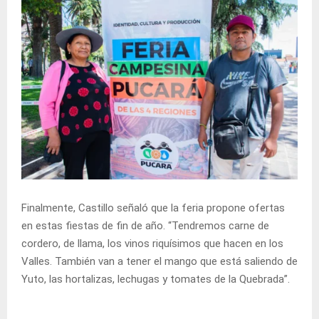
Finalmente, Castillo señaló que la feria propone ofertas
en estas fiestas de fin de año. “Tendremos carne de
cordero, de llama, los vinos riquísimos que hacen en los
Valles. También van a tener el mango que está saliendo de
Yuto, las hortalizas, lechugas y tomates de la Quebrada”.