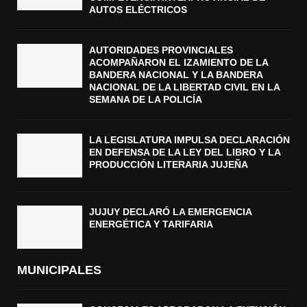
AUTOS ELÉCTRICOS
AUTORIDADES PROVINCIALES
ACOMPAÑARON EL IZAMIENTO DE LA
BANDERA NACIONAL Y LA BANDERA
NACIONAL DE LA LIBERTAD CIVIL EN LA
SEMANA DE LA POLICÍA
LA LEGISLATURA IMPULSA DECLARACIÓN
EN DEFENSA DE LA LEY DEL LIBRO Y LA
PRODUCCIÓN LITERARIA JUJEÑA
JUJUY DECLARÓ LA EMERGENCIA
ENERGÉTICA Y TARIFARIA
MUNICIPALES