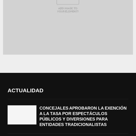
ACTUALIDAD
CONCEJALES APROBARON LA EXENCIÓN
A LA TASA POR ESPECTÁCULOS
PÚBLICOS Y DIVERSIONES PARA
ENTIDADES TRADICIONALISTAS