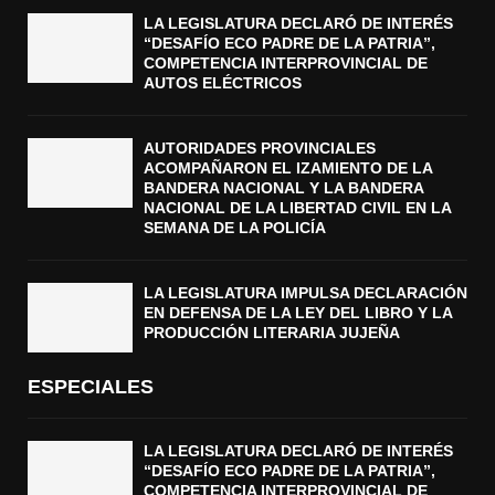
LA LEGISLATURA DECLARÓ DE INTERÉS
“DESAFÍO ECO PADRE DE LA PATRIA”,
COMPETENCIA INTERPROVINCIAL DE
AUTOS ELÉCTRICOS
AUTORIDADES PROVINCIALES
ACOMPAÑARON EL IZAMIENTO DE LA
BANDERA NACIONAL Y LA BANDERA
NACIONAL DE LA LIBERTAD CIVIL EN LA
SEMANA DE LA POLICÍA
LA LEGISLATURA IMPULSA DECLARACIÓN
EN DEFENSA DE LA LEY DEL LIBRO Y LA
PRODUCCIÓN LITERARIA JUJEÑA
ESPECIALES
LA LEGISLATURA DECLARÓ DE INTERÉS
“DESAFÍO ECO PADRE DE LA PATRIA”,
COMPETENCIA INTERPROVINCIAL DE