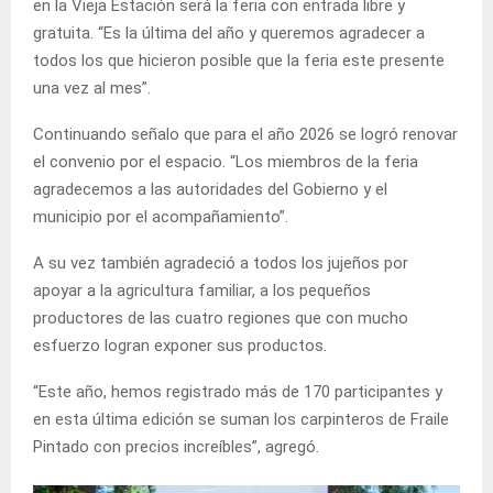
en la Vieja Estación será la feria con entrada libre y
gratuita. “Es la última del año y queremos agradecer a
todos los que hicieron posible que la feria este presente
una vez al mes”.
Continuando señalo que para el año 2026 se logró renovar
el convenio por el espacio. “Los miembros de la feria
agradecemos a las autoridades del Gobierno y el
municipio por el acompañamiento”.
A su vez también agradeció a todos los jujeños por
apoyar a la agricultura familiar, a los pequeños
productores de las cuatro regiones que con mucho
esfuerzo logran exponer sus productos.
“Este año, hemos registrado más de 170 participantes y
en esta última edición se suman los carpinteros de Fraile
Pintado con precios increíbles”, agregó.