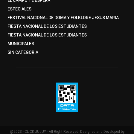
EL CAMPO TE ESPERA
ESPECIALES
FESTIVAL NACIONAL DE DOMA Y FOLKLORE JESUS MARIA
FIESTA NACIONAL DE LOS ESTUDIANTES
FIESTA NACIONAL DE LOS ESTUDIANTES
MUNICIPALES
SIN CATEGORIA
@2023 - CLICK JUJUY - All Right Reserved. Designed and Developed by