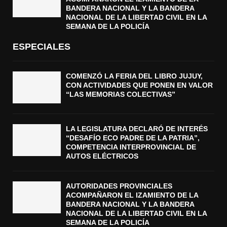
BANDERA NACIONAL Y LA BANDERA
NACIONAL DE LA LIBERTAD CIVIL EN LA
SEMANA DE LA POLICÍA
ESPECIALES
COMENZÓ LA FERIA DEL LIBRO JUJUY,
CON ACTIVIDADES QUE PONEN EN VALOR
“LAS MEMORIAS COLECTIVAS”
LA LEGISLATURA DECLARÓ DE INTERÉS
“DESAFÍO ECO PADRE DE LA PATRIA”,
COMPETENCIA INTERPROVINCIAL DE
AUTOS ELÉCTRICOS
AUTORIDADES PROVINCIALES
ACOMPAÑARON EL IZAMIENTO DE LA
BANDERA NACIONAL Y LA BANDERA
NACIONAL DE LA LIBERTAD CIVIL EN LA
SEMANA DE LA POLICÍA