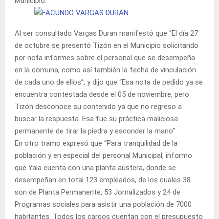
Municipio.
Al ser consultado Vargas Duran manifestó que “El día 27
de octubre se presentó Tizón en el Municipio solicitando
por nota informes sobre el personal que se desempeña
en la comuna, como así también la fecha de vinculación
de cada uno de ellos”, y dijo que “Esa nota de pedido ya se
encuentra contestada desde el 05 de noviembre, pero
Tizón desconoce su contenido ya que no regreso a
buscar la respuesta. Esa fue su práctica maliciosa
permanente de tirar la piedra y esconder la mano”
En otro tramo expresó que “Para tranquilidad de la
población y en especial del personal Municipal, informo
que Yala cuenta con una planta austera, donde se
desempeñan en total 123 empleados, de los cuales 38
son de Planta Permanente, 53 Jornalizados y 24 de
Programas sociales para asistir una población de 7000
habitantes. Todos los cargos cuentan con el presupuesto