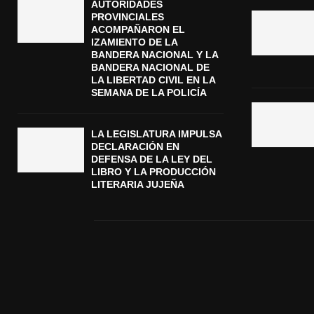
AUTORIDADES
PROVINCIALES
ACOMPAÑARON EL
IZAMIENTO DE LA
BANDERA NACIONAL Y LA
BANDERA NACIONAL DE
LA LIBERTAD CIVIL EN LA
SEMANA DE LA POLICÍA
LA LEGISLATURA IMPULSA
DECLARACIÓN EN
DEFENSA DE LA LEY DEL
LIBRO Y LA PRODUCCIÓN
LITERARIA JUJEÑA