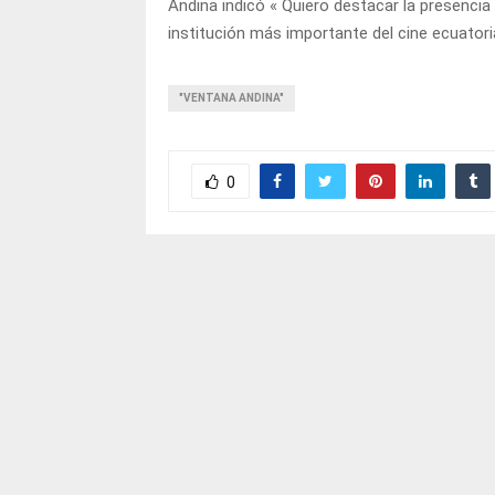
Andina indicó « Quiero destacar la presencia
institución más importante del cine ecuatori
"VENTANA ANDINA"
0