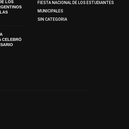
DE LOS
FIESTA NACIONAL DE LOS ESTUDIANTES
RGENTINOS
MUNICIPALES
SLAS
SIN CATEGORIA
A
A CELEBRÓ
RSARIO