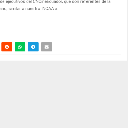
 de ejecutivos del CNCineEcuador, que son referentes de la
ano, similar a nuestro INCAA ».